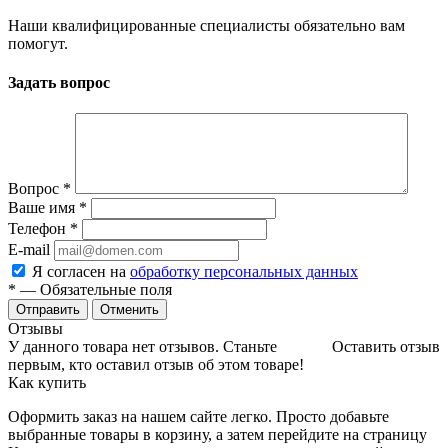
Наши квалифицированные специалисты обязательно вам
помогут.
Задать вопрос
Вопрос
*
Ваше имя
*
Телефон
*
E-mail
Я согласен на
обработку персональных данных
*
— Обязательные поля
Отменить
Отзывы
У данного товара нет отзывов. Станьте
Оставить отзыв
первым, кто оставил отзыв об этом товаре!
Как купить
Оформить заказ на нашем сайте легко. Просто добавьте
выбранные товары в корзину, а затем перейдите на страницу