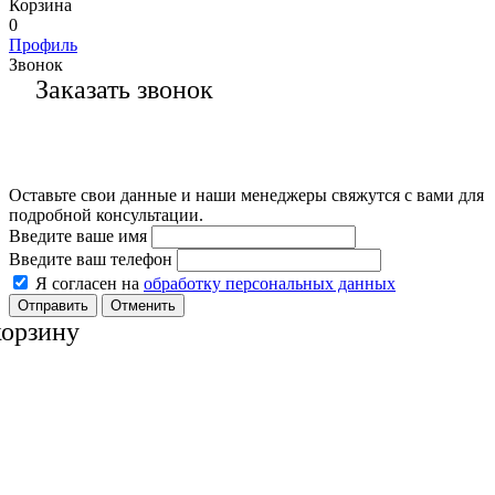
Корзина
0
Профиль
Звонок
Заказать звонок
Оставьте свои данные и наши менеджеры свяжутся с вами для
подробной консультации.
Введите ваше имя
Введите ваш телефон
Я согласен на
обработку персональных данных
Отменить
корзину