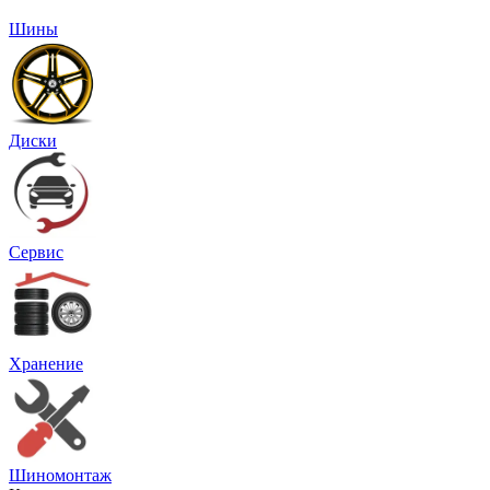
Шины
Диски
Сервис
Хранение
Шиномонтаж