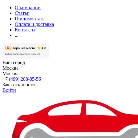
О компании
Статьи
Шиномонтаж
Оплата и доставка
Контакты
...
Ваш город
Москва
Москва
+7 (499) 288-85-56
Заказать звонок
Войти