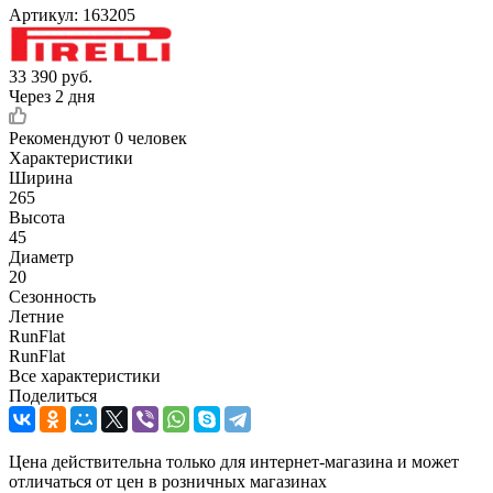
Артикул:
163205
33 390
руб.
Через 2 дня
Рекомендуют
0 человек
Характеристики
Ширина
265
Высота
45
Диаметр
20
Сезонность
Летние
RunFlat
RunFlat
Все характеристики
Поделиться
Цена действительна только для интернет-магазина и может
отличаться от цен в розничных магазинах