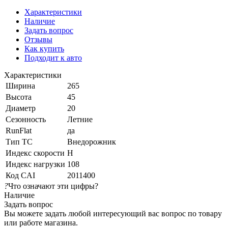
Характеристики
Наличие
Задать вопрос
Отзывы
Как купить
Подходит к авто
Характеристики
Ширина
265
Высота
45
Диаметр
20
Сезонность
Летние
RunFlat
да
Тип ТС
Внедорожник
Индекс скорости
H
Индекс нагрузки
108
Код CAI
2011400
?
Что означают эти цифры?
Наличие
Задать вопрос
Вы можете задать любой интересующий вас вопрос по товару
или работе магазина.