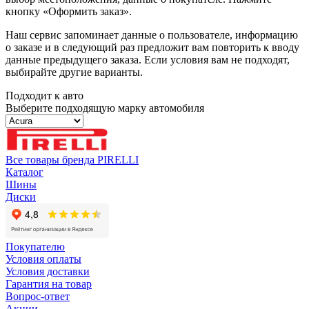
кнопку «Оформить заказ».
Наш сервис запоминает данные о пользователе, информацию
о заказе и в следующий раз предложит вам повторить к вводу
данные предыдущего заказа. Если условия вам не подходят,
выбирайте другие варианты.
Подходит к авто
Выберите подходящую марку автомобиля
Все товары бренда PIRELLI
Каталог
Шины
Диски
Покупателю
Условия оплаты
Условия доставки
Гарантия на товар
Вопрос-ответ
Акции