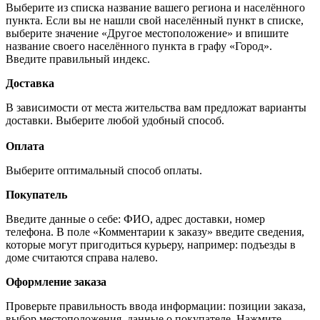
Выберите из списка название вашего региона и населённого
пункта. Если вы не нашли свой населённый пункт в списке,
выберите значение «Другое местоположение» и впишите
название своего населённого пункта в графу «Город».
Введите правильный индекс.
Доставка
В зависимости от места жительства вам предложат варианты
доставки. Выберите любой удобный способ.
Оплата
Выберите оптимальный способ оплаты.
Покупатель
Введите данные о себе: ФИО, адрес доставки, номер
телефона. В поле «Комментарии к заказу» введите сведения,
которые могут пригодиться курьеру, например: подъезды в
доме считаются справа налево.
Оформление заказа
Проверьте правильность ввода информации: позиции заказа,
выбор местоположения, данные о покупателе. Нажмите