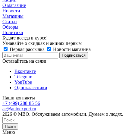
О магазине
Новости
Магазины
Статьи
Обзоры
Политика
Будьте всегда в курсе!
Узнавайте о скидках и акциях первым
Первая рассылка
Новости магазина
Оставайтесь на связи
Вконтакте
Telegram
YouTube
Одноклассники
Наши контакты
+7 (499) 288-85-56
ae@autoexpert.ru
2026 © МВО. Обслуживаем автомобили. Думаем о людях.
Найти
Меню