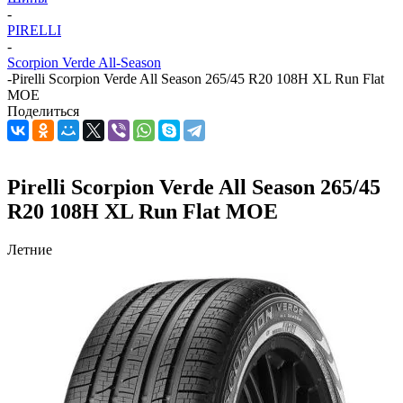
-
PIRELLI
-
Scorpion Verde All-Season
-
Pirelli Scorpion Verde All Season 265/45 R20 108H XL Run Flat
MOE
Поделиться
Pirelli Scorpion Verde All Season 265/45
R20 108H XL Run Flat MOE
Летние