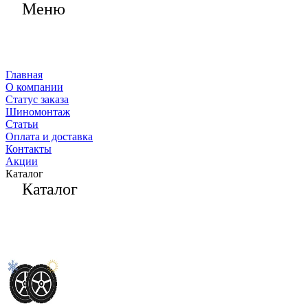
Меню
Главная
О компании
Статус заказа
Шиномонтаж
Статьи
Оплата и доставка
Контакты
Акции
Каталог
Каталог