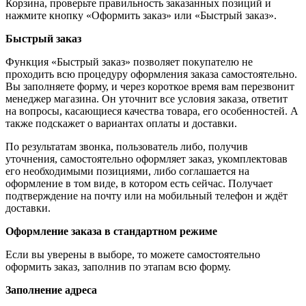
Корзина, проверьте правильность заказанных позиций и
нажмите кнопку «Оформить заказ» или «Быстрый заказ».
Быстрый заказ
Функция «Быстрый заказ» позволяет покупателю не
проходить всю процедуру оформления заказа самостоятельно.
Вы заполняете форму, и через короткое время вам перезвонит
менеджер магазина. Он уточнит все условия заказа, ответит
на вопросы, касающиеся качества товара, его особенностей. А
также подскажет о вариантах оплаты и доставки.
По результатам звонка, пользователь либо, получив
уточнения, самостоятельно оформляет заказ, укомплектовав
его необходимыми позициями, либо соглашается на
оформление в том виде, в котором есть сейчас. Получает
подтверждение на почту или на мобильный телефон и ждёт
доставки.
Оформление заказа в стандартном режиме
Если вы уверены в выборе, то можете самостоятельно
оформить заказ, заполнив по этапам всю форму.
Заполнение адреса