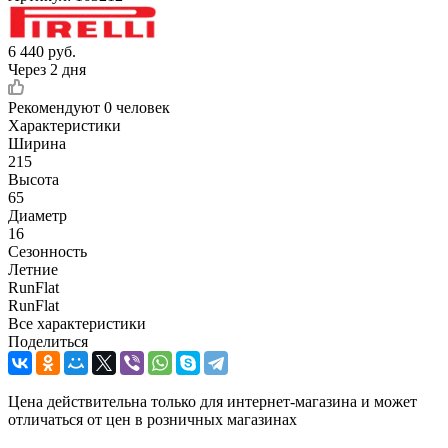
6 440
руб.
Через 2 дня
Рекомендуют
0 человек
Характеристики
Ширина
215
Высота
65
Диаметр
16
Сезонность
Летние
RunFlat
RunFlat
Все характеристики
Поделиться
Цена действительна только для интернет-магазина и может
отличаться от цен в розничных магазинах