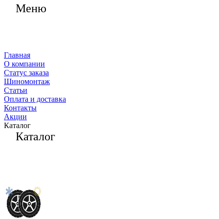
Меню
Главная
О компании
Статус заказа
Шиномонтаж
Статьи
Оплата и доставка
Контакты
Акции
Каталог
Каталог