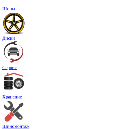
Шины
Диски
Сервис
Хранение
Шиномонтаж