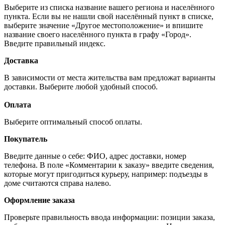
Выберите из списка название вашего региона и населённого
пункта. Если вы не нашли свой населённый пункт в списке,
выберите значение «Другое местоположение» и впишите
название своего населённого пункта в графу «Город».
Введите правильный индекс.
Доставка
В зависимости от места жительства вам предложат варианты
доставки. Выберите любой удобный способ.
Оплата
Выберите оптимальный способ оплаты.
Покупатель
Введите данные о себе: ФИО, адрес доставки, номер
телефона. В поле «Комментарии к заказу» введите сведения,
которые могут пригодиться курьеру, например: подъезды в
доме считаются справа налево.
Оформление заказа
Проверьте правильность ввода информации: позиции заказа,