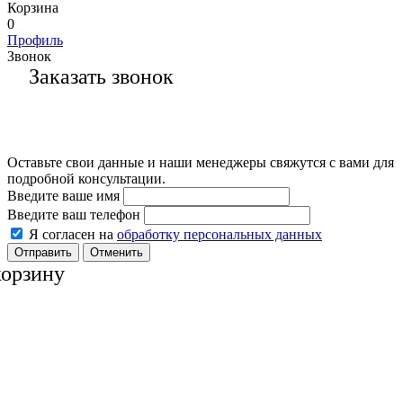
Корзина
0
Профиль
Звонок
Заказать звонок
Оставьте свои данные и наши менеджеры свяжутся с вами для
подробной консультации.
Введите ваше имя
Введите ваш телефон
Я согласен на
обработку персональных данных
Отменить
корзину