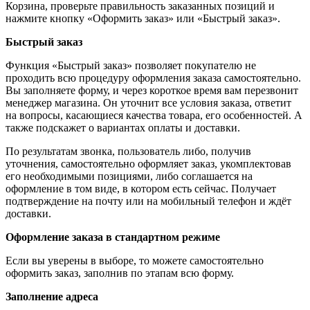
Корзина, проверьте правильность заказанных позиций и
нажмите кнопку «Оформить заказ» или «Быстрый заказ».
Быстрый заказ
Функция «Быстрый заказ» позволяет покупателю не
проходить всю процедуру оформления заказа самостоятельно.
Вы заполняете форму, и через короткое время вам перезвонит
менеджер магазина. Он уточнит все условия заказа, ответит
на вопросы, касающиеся качества товара, его особенностей. А
также подскажет о вариантах оплаты и доставки.
По результатам звонка, пользователь либо, получив
уточнения, самостоятельно оформляет заказ, укомплектовав
его необходимыми позициями, либо соглашается на
оформление в том виде, в котором есть сейчас. Получает
подтверждение на почту или на мобильный телефон и ждёт
доставки.
Оформление заказа в стандартном режиме
Если вы уверены в выборе, то можете самостоятельно
оформить заказ, заполнив по этапам всю форму.
Заполнение адреса