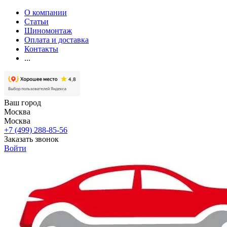
О компании
Статьи
Шиномонтаж
Оплата и доставка
Контакты
...
Ваш город
Москва
Москва
+7 (499) 288-85-56
Заказать звонок
Войти