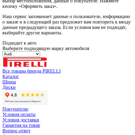
выбор местоположения, данные о покупателе. Нажмите
кнопку «Оформить заказ».
Наш сервис запоминает данные о пользователе, информацию
о заказе и в следующий раз предложит вам повторить к вводу
данные предыдущего заказа. Если условия вам не подходят,
выбирайте другие варианты.
Подходит к авто
Выберите подходящую марку автомобиля
Все товары бренда PIRELLI
Каталог
Шины
Диски
Покупателю
Условия оплаты
Условия доставки
Гарантия на товар
Вопрос-ответ