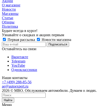
Акции
О магазине
Новости
Магазины
Статьи
Обзоры
Политика
Будьте всегда в курсе!
Узнавайте о скидках и акциях первым
Первая рассылка
Новости магазина
Оставайтесь на связи
Вконтакте
Telegram
YouTube
Одноклассники
Наши контакты
+7 (499) 288-85-56
ae@autoexpert.ru
2026 © МВО. Обслуживаем автомобили. Думаем о людях.
Найти
Меню