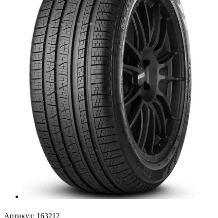
Артикул:
163212