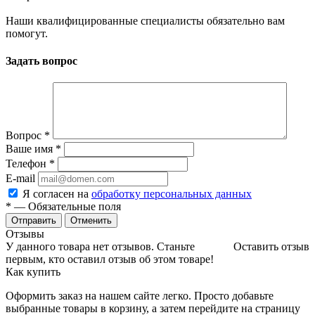
Наши квалифицированные специалисты обязательно вам
помогут.
Задать вопрос
Вопрос
*
Ваше имя
*
Телефон
*
E-mail
Я согласен на
обработку персональных данных
*
— Обязательные поля
Отменить
Отзывы
У данного товара нет отзывов. Станьте
Оставить отзыв
первым, кто оставил отзыв об этом товаре!
Как купить
Оформить заказ на нашем сайте легко. Просто добавьте
выбранные товары в корзину, а затем перейдите на страницу