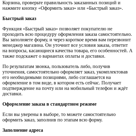
Корзина, проверьте правильность заказанных позиций и
нажмите кнопку «Оформить заказ» или «Быстрый заказ».
Быстрый заказ
Функция «Быстрый заказ» позволяет покупателю не
проходить всю процедуру оформления заказа самостоятельно.
Вы заполняете форму, и через короткое время вам перезвонит
менеджер магазина. Он уточнит все условия заказа, ответит
на вопросы, касающиеся качества товара, его особенностей. А
также подскажет о вариантах оплаты и доставки.
По результатам звонка, пользователь либо, получив
уточнения, самостоятельно оформляет заказ, укомплектовав
его необходимыми позициями, либо соглашается на
оформление в том виде, в котором есть сейчас. Получает
подтверждение на почту или на мобильный телефон и ждёт
доставки.
Оформление заказа в стандартном режиме
Если вы уверены в выборе, то можете самостоятельно
оформить заказ, заполнив по этапам всю форму.
Заполнение адреса