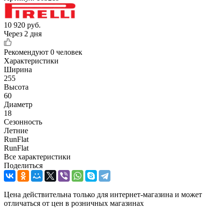
10 920
руб.
Через 2 дня
Рекомендуют
0 человек
Характеристики
Ширина
255
Высота
60
Диаметр
18
Сезонность
Летние
RunFlat
RunFlat
Все характеристики
Поделиться
Цена действительна только для интернет-магазина и может
отличаться от цен в розничных магазинах