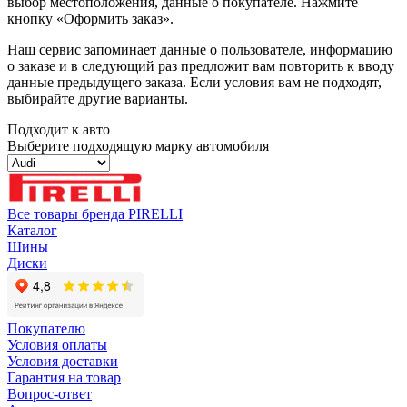
выбор местоположения, данные о покупателе. Нажмите
кнопку «Оформить заказ».
Наш сервис запоминает данные о пользователе, информацию
о заказе и в следующий раз предложит вам повторить к вводу
данные предыдущего заказа. Если условия вам не подходят,
выбирайте другие варианты.
Подходит к авто
Выберите подходящую марку автомобиля
Все товары бренда PIRELLI
Каталог
Шины
Диски
Покупателю
Условия оплаты
Условия доставки
Гарантия на товар
Вопрос-ответ