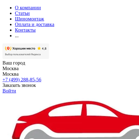
О компании
Статьи
Шиномонтаж
Оплата и доставка
Контакты
...
Ваш город
Москва
Москва
+7 (499) 288-85-56
Заказать звонок
Войти