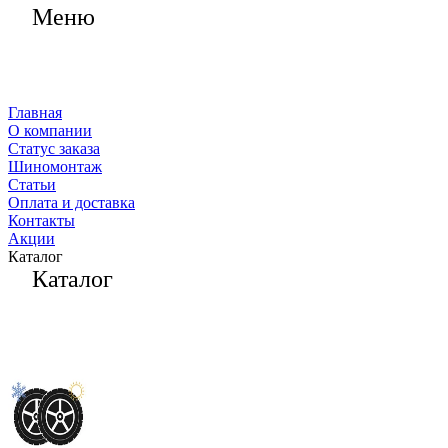
Меню
Главная
О компании
Статус заказа
Шиномонтаж
Статьи
Оплата и доставка
Контакты
Акции
Каталог
Каталог