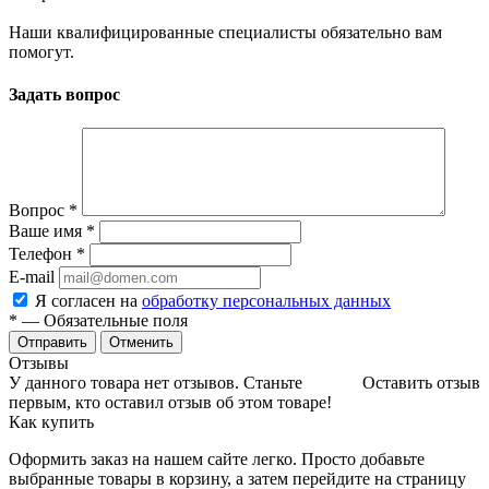
Наши квалифицированные специалисты обязательно вам
помогут.
Задать вопрос
Вопрос
*
Ваше имя
*
Телефон
*
E-mail
Я согласен на
обработку персональных данных
*
— Обязательные поля
Отменить
Отзывы
У данного товара нет отзывов. Станьте
Оставить отзыв
первым, кто оставил отзыв об этом товаре!
Как купить
Оформить заказ на нашем сайте легко. Просто добавьте
выбранные товары в корзину, а затем перейдите на страницу