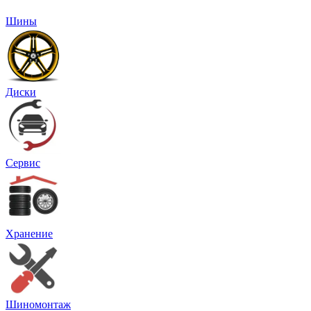
Шины
Диски
Сервис
Хранение
Шиномонтаж