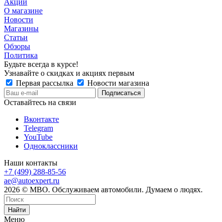
Акции
О магазине
Новости
Магазины
Статьи
Обзоры
Политика
Будьте всегда в курсе!
Узнавайте о скидках и акциях первым
Первая рассылка
Новости магазина
Оставайтесь на связи
Вконтакте
Telegram
YouTube
Одноклассники
Наши контакты
+7 (499) 288-85-56
ae@autoexpert.ru
2026 © МВО. Обслуживаем автомобили. Думаем о людях.
Найти
Меню