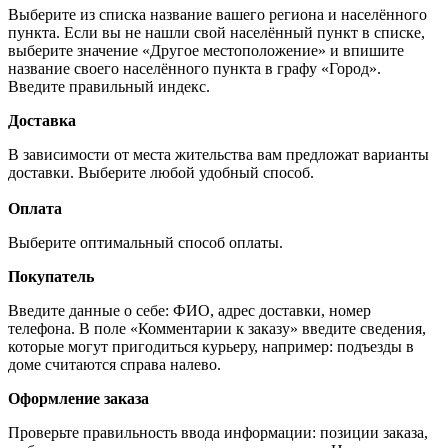
Выберите из списка название вашего региона и населённого
пункта. Если вы не нашли свой населённый пункт в списке,
выберите значение «Другое местоположение» и впишите
название своего населённого пункта в графу «Город».
Введите правильный индекс.
Доставка
В зависимости от места жительства вам предложат варианты
доставки. Выберите любой удобный способ.
Оплата
Выберите оптимальный способ оплаты.
Покупатель
Введите данные о себе: ФИО, адрес доставки, номер
телефона. В поле «Комментарии к заказу» введите сведения,
которые могут пригодиться курьеру, например: подъезды в
доме считаются справа налево.
Оформление заказа
Проверьте правильность ввода информации: позиции заказа,