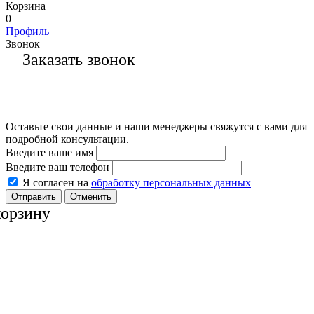
Корзина
0
Профиль
Звонок
Заказать звонок
Оставьте свои данные и наши менеджеры свяжутся с вами для
подробной консультации.
Введите ваше имя
Введите ваш телефон
Я согласен на
обработку персональных данных
Отменить
корзину