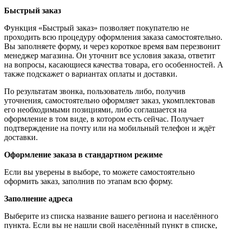
Быстрый заказ
Функция «Быстрый заказ» позволяет покупателю не
проходить всю процедуру оформления заказа самостоятельно.
Вы заполняете форму, и через короткое время вам перезвонит
менеджер магазина. Он уточнит все условия заказа, ответит
на вопросы, касающиеся качества товара, его особенностей. А
также подскажет о вариантах оплаты и доставки.
По результатам звонка, пользователь либо, получив
уточнения, самостоятельно оформляет заказ, укомплектовав
его необходимыми позициями, либо соглашается на
оформление в том виде, в котором есть сейчас. Получает
подтверждение на почту или на мобильный телефон и ждёт
доставки.
Оформление заказа в стандартном режиме
Если вы уверены в выборе, то можете самостоятельно
оформить заказ, заполнив по этапам всю форму.
Заполнение адреса
Выберите из списка название вашего региона и населённого
пункта. Если вы не нашли свой населённый пункт в списке,