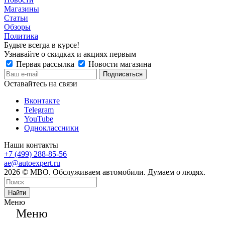
Магазины
Статьи
Обзоры
Политика
Будьте всегда в курсе!
Узнавайте о скидках и акциях первым
Первая рассылка
Новости магазина
Оставайтесь на связи
Вконтакте
Telegram
YouTube
Одноклассники
Наши контакты
+7 (499) 288-85-56
ae@autoexpert.ru
2026 © МВО. Обслуживаем автомобили. Думаем о людях.
Найти
Меню
Меню