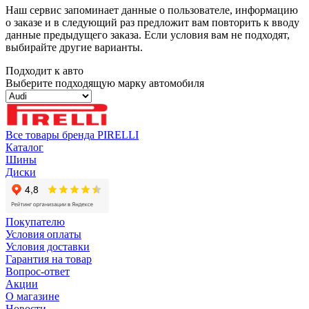
Наш сервис запоминает данные о пользователе, информацию
о заказе и в следующий раз предложит вам повторить к вводу
данные предыдущего заказа. Если условия вам не подходят,
выбирайте другие варианты.
Подходит к авто
Выберите подходящую марку автомобиля
Все товары бренда PIRELLI
Каталог
Шины
Диски
Покупателю
Условия оплаты
Условия доставки
Гарантия на товар
Вопрос-ответ
Акции
О магазине
Новости