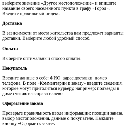
выберите значение «Другое местоположение» и впишите
название своего населённого пункта в графу «Город».
Введите правильный индекс.
Доставка
В зависимости от места жительства вам предложат варианты
доставки. Выберите любой удобный способ.
Оплата
Выберите оптимальный способ оплаты.
Покупатель
Введите данные о себе: ФИО, адрес доставки, номер
телефона. В поле «Комментарии к заказу» введите сведения,
которые могут пригодиться курьеру, например: подъезды в
доме считаются справа налево.
Оформление заказа
Проверьте правильность ввода информации: позиции заказа,
выбор местоположения, данные о покупателе. Нажмите
кнопку «Оформить заказ».