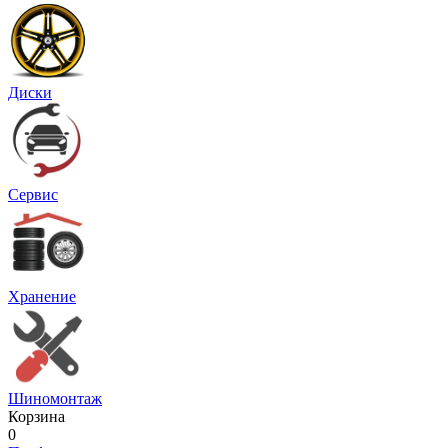
Диски
Сервис
Хранение
Шиномонтаж
Корзина
0