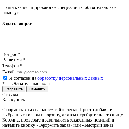
Наши квалифицированные специалисты обязательно вам
помогут.
Задать вопрос
Вопрос
*
Ваше имя
*
Телефон
*
E-mail
Я согласен на
обработку персональных данных
*
— Обязательные поля
Отменить
Отзывы
Как купить
Оформить заказ на нашем сайте легко. Просто добавьте
выбранные товары в корзину, а затем перейдите на страницу
Корзина, проверьте правильность заказанных позиций и
нажмите кнопку «Оформить заказ» или «Быстрый заказ».