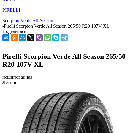
-
PIRELLI
-
Scorpion Verde All-Season
-
Pirelli Scorpion Verde All Season 265/50 R20 107V XL
Поделиться
Pirelli Scorpion Verde All Season 265/50
R20 107V XL
нешипованная
Летние