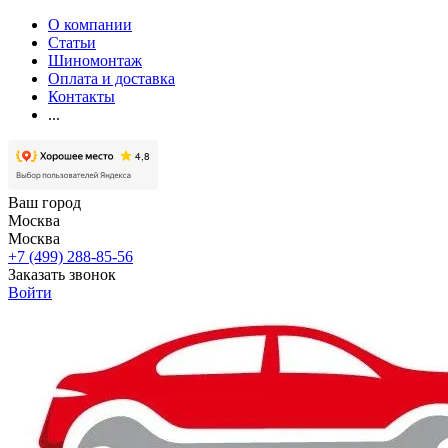
О компании
Статьи
Шиномонтаж
Оплата и доставка
Контакты
...
Ваш город
Москва
Москва
+7 (499) 288-85-56
Заказать звонок
Войти