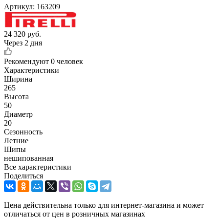
Артикул:
163209
24 320
руб.
Через 2 дня
Рекомендуют
0 человек
Характеристики
Ширина
265
Высота
50
Диаметр
20
Сезонность
Летние
Шипы
нешипованная
Все характеристики
Поделиться
Цена действительна только для интернет-магазина и может
отличаться от цен в розничных магазинах