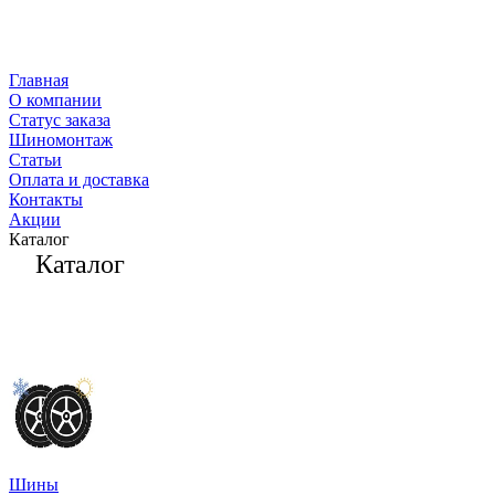
Главная
О компании
Статус заказа
Шиномонтаж
Статьи
Оплата и доставка
Контакты
Акции
Каталог
Каталог
Шины