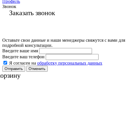
Профиль
Звонок
Заказать звонок
Оставьте свои данные и наши менеджеры свяжутся с вами для
подробной консультации.
Введите ваше имя
Введите ваш телефон
Я согласен на
обработку персональных данных
Отменить
корзину