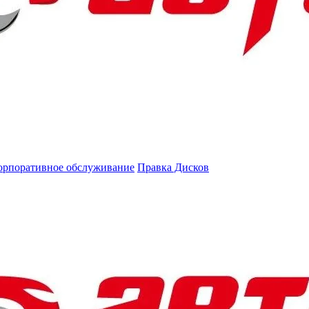
орпоративное обслуживание
Правка Дисков