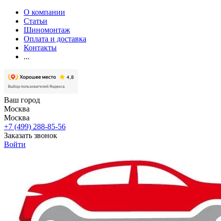
О компании
Статьи
Шиномонтаж
Оплата и доставка
Контакты
...
Ваш город
Москва
Москва
+7 (499) 288-85-56
Заказать звонок
Войти