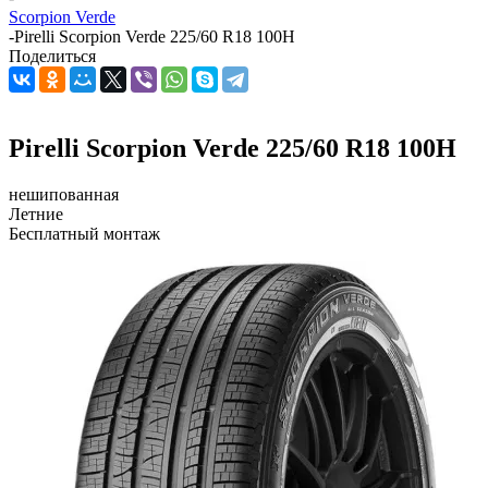
Scorpion Verde
-
Pirelli Scorpion Verde 225/60 R18 100H
Поделиться
Pirelli Scorpion Verde 225/60 R18 100H
нешипованная
Летние
Бесплатный монтаж