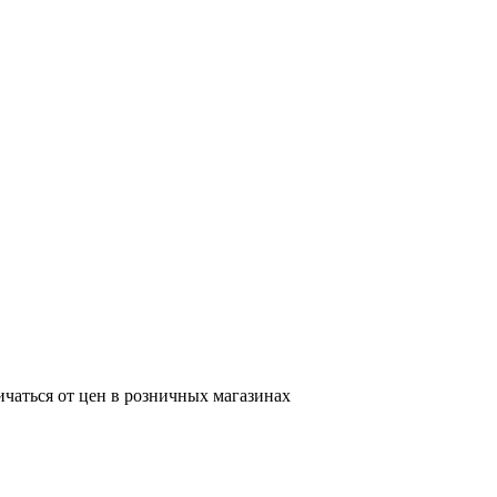
ичаться от цен в розничных магазинах