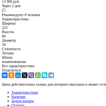
13 900
руб.
Через 2 дня
Рекомендуют
0 человек
Характеристики
Ширина
225
Высота
60
Диаметр
18
Сезонность
Летние
Шипы
нешипованная
Все характеристики
Поделиться
Цена действительна только для интернет-магазина и может отл
Характеристики
Наличие
Задать вопрос
Отзывы