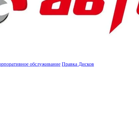
орпоративное обслуживание
Правка Дисков