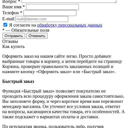
Вопрос
*
Ваше имя
*
Телефон
*
E-mail
Я согласен на
обработку персональных данных
*
— Обязательные поля
Отменить
Отзывы
Как купить
Оформить заказ на нашем сайте легко. Просто добавьте
выбранные товары в корзину, а затем перейдите на страницу
Корзина, проверьте правильность заказанных позиций и
нажмите кнопку «Оформить заказ» или «Быстрый заказ».
Быстрый заказ
Функция «Быстрый заказ» позволяет покупателю не
проходить всю процедуру оформления заказа самостоятельно.
Вы заполняете форму, и через короткое время вам перезвонит
менеджер магазина. Он уточнит все условия заказа, ответит
на вопросы, касающиеся качества товара, его особенностей. А
также подскажет о вариантах оплаты и доставки.
По результатам звонка, пользователь либо, получив