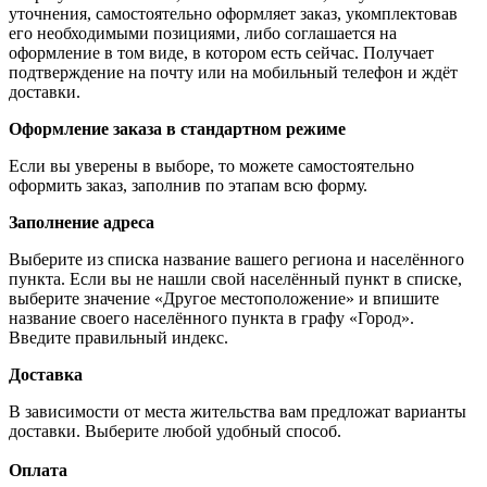
уточнения, самостоятельно оформляет заказ, укомплектовав
его необходимыми позициями, либо соглашается на
оформление в том виде, в котором есть сейчас. Получает
подтверждение на почту или на мобильный телефон и ждёт
доставки.
Оформление заказа в стандартном режиме
Если вы уверены в выборе, то можете самостоятельно
оформить заказ, заполнив по этапам всю форму.
Заполнение адреса
Выберите из списка название вашего региона и населённого
пункта. Если вы не нашли свой населённый пункт в списке,
выберите значение «Другое местоположение» и впишите
название своего населённого пункта в графу «Город».
Введите правильный индекс.
Доставка
В зависимости от места жительства вам предложат варианты
доставки. Выберите любой удобный способ.
Оплата