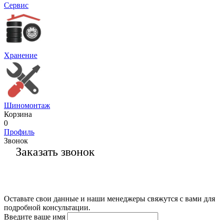
Сервис
Хранение
Шиномонтаж
Корзина
0
Профиль
Звонок
Заказать звонок
Оставьте свои данные и наши менеджеры свяжутся с вами для
подробной консультации.
Введите ваше имя