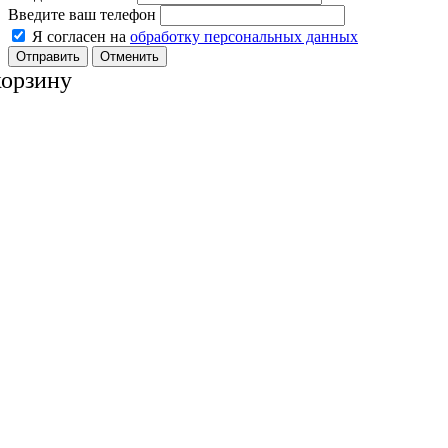
Введите ваш телефон
Я согласен на
обработку персональных данных
Отменить
корзину