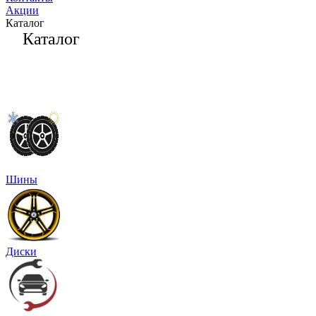
Акции
Каталог
Каталог
Шины
Диски