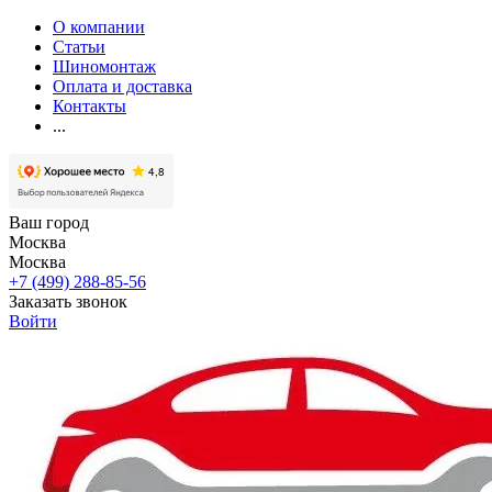
О компании
Статьи
Шиномонтаж
Оплата и доставка
Контакты
...
Ваш город
Москва
Москва
+7 (499) 288-85-56
Заказать звонок
Войти