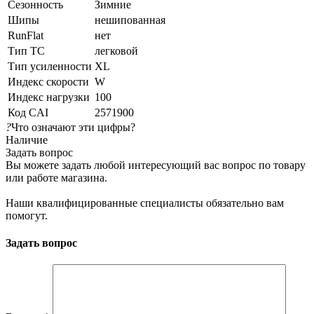
Сезонность
Зимние
Шипы
нешипованная
RunFlat
нет
Тип ТС
легковой
Тип усиленности
XL
Индекс скорости
W
Индекс нагрузки
100
Код CAI
2571900
?
Что означают эти цифры?
Наличие
Задать вопрос
Вы можете задать любой интересующий вас вопрос по товару
или работе магазина.
Наши квалифицированные специалисты обязательно вам
помогут.
Задать вопрос