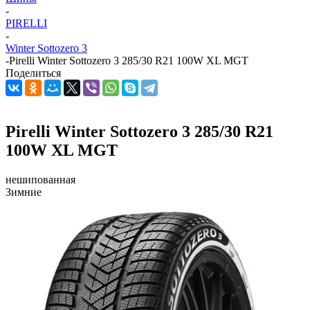
-
PIRELLI
-
Winter Sottozero 3
-
Pirelli Winter Sottozero 3 285/30 R21 100W XL MGT
Поделиться
Pirelli Winter Sottozero 3 285/30 R21
100W XL MGT
нешипованная
Зимние