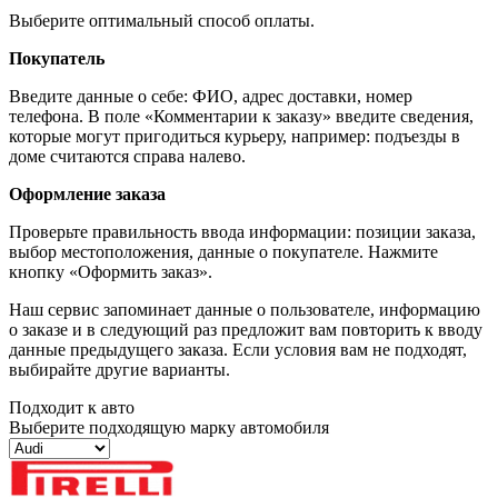
Выберите оптимальный способ оплаты.
Покупатель
Введите данные о себе: ФИО, адрес доставки, номер
телефона. В поле «Комментарии к заказу» введите сведения,
которые могут пригодиться курьеру, например: подъезды в
доме считаются справа налево.
Оформление заказа
Проверьте правильность ввода информации: позиции заказа,
выбор местоположения, данные о покупателе. Нажмите
кнопку «Оформить заказ».
Наш сервис запоминает данные о пользователе, информацию
о заказе и в следующий раз предложит вам повторить к вводу
данные предыдущего заказа. Если условия вам не подходят,
выбирайте другие варианты.
Подходит к авто
Выберите подходящую марку автомобиля