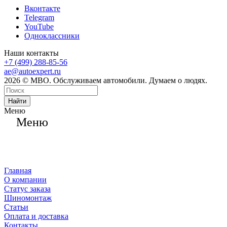
Вконтакте
Telegram
YouTube
Одноклассники
Наши контакты
+7 (499) 288-85-56
ae@autoexpert.ru
2026 © МВО. Обслуживаем автомобили. Думаем о людях.
Найти
Меню
Меню
Главная
О компании
Статус заказа
Шиномонтаж
Статьи
Оплата и доставка
Контакты