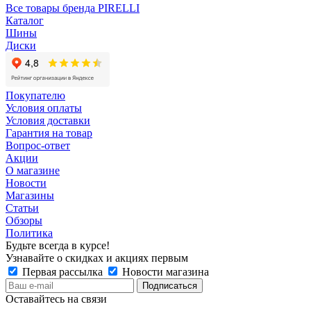
Все товары бренда PIRELLI
Каталог
Шины
Диски
Покупателю
Условия оплаты
Условия доставки
Гарантия на товар
Вопрос-ответ
Акции
О магазине
Новости
Магазины
Статьи
Обзоры
Политика
Будьте всегда в курсе!
Узнавайте о скидках и акциях первым
Первая рассылка
Новости магазина
Оставайтесь на связи