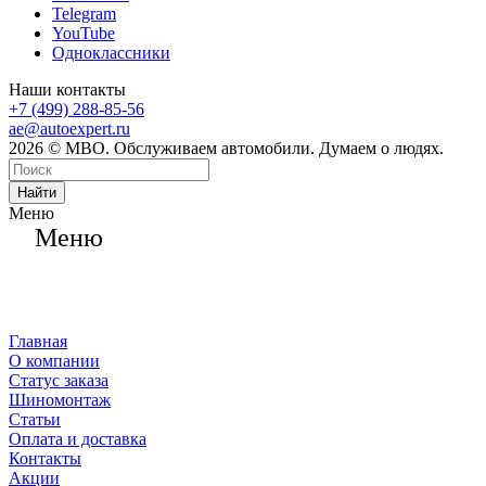
Telegram
YouTube
Одноклассники
Наши контакты
+7 (499) 288-85-56
ae@autoexpert.ru
2026 © МВО. Обслуживаем автомобили. Думаем о людях.
Найти
Меню
Меню
Главная
О компании
Статус заказа
Шиномонтаж
Статьи
Оплата и доставка
Контакты
Акции