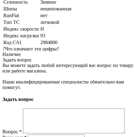
Сезонность
Зимние
Шипы
нешипованная
RunFlat
нет
Тип ТС
легковой
Индекс скорости
H
Индекс нагрузки
93
Код CAI
2984800
?
Что означают эти цифры?
Наличие
Задать вопрос
Вы можете задать любой интересующий вас вопрос по товару
или работе магазина.
Наши квалифицированные специалисты обязательно вам
помогут.
Задать вопрос
Вопрос
*