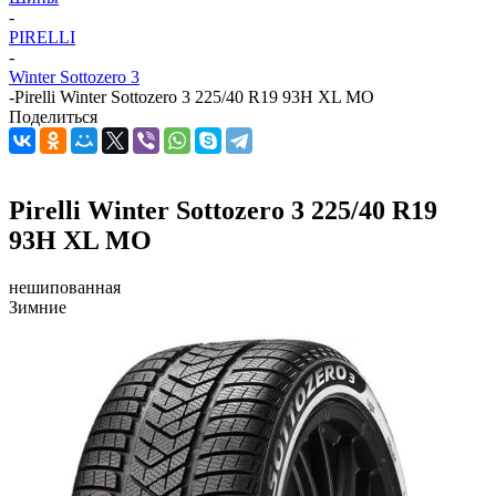
-
PIRELLI
-
Winter Sottozero 3
-
Pirelli Winter Sottozero 3 225/40 R19 93H XL MO
Поделиться
Pirelli Winter Sottozero 3 225/40 R19
93H XL MO
нешипованная
Зимние