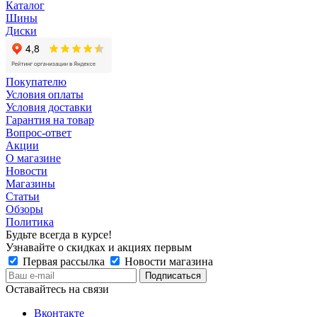
Каталог
Шины
Диски
Покупателю
Условия оплаты
Условия доставки
Гарантия на товар
Вопрос-ответ
Акции
О магазине
Новости
Магазины
Статьи
Обзоры
Политика
Будьте всегда в курсе!
Узнавайте о скидках и акциях первым
Первая рассылка
Новости магазина
Оставайтесь на связи
Вконтакте