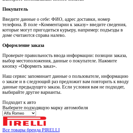
Покупатель
Введите данные о себе: ФИО, адрес доставки, номер
телефона. В поле «Комментарии к заказу» введите сведения,
которые могут пригодиться курьеру, например: подъезды в
доме считаются справа налево.
Оформление заказа
Проверьте правильность ввода информации: позиции заказа,
выбор местоположения, данные о покупателе. Нажмите
кнопку «Оформить заказ».
Наш сервис запоминает данные о пользователе, информацию
о заказе и в следующий раз предложит вам повторить к вводу
данные предыдущего заказа. Если условия вам не подходят,
выбирайте другие варианты.
Подходит к авто
Выберите подходящую марку автомобиля
Все товары бренда PIRELLI