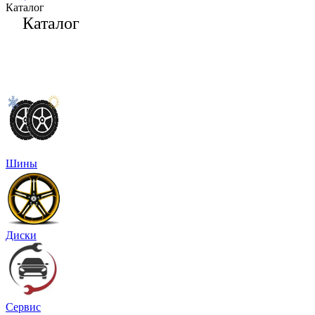
Каталог
Каталог
Шины
Диски
Сервис