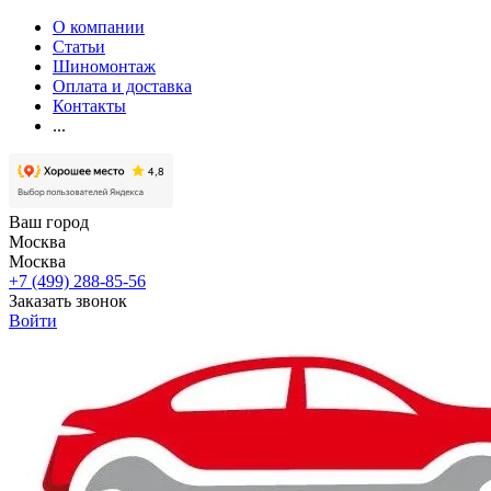
О компании
Статьи
Шиномонтаж
Оплата и доставка
Контакты
...
Ваш город
Москва
Москва
+7 (499) 288-85-56
Заказать звонок
Войти