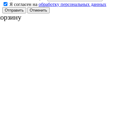
Я согласен на
обработку персональных данных
Отменить
корзину