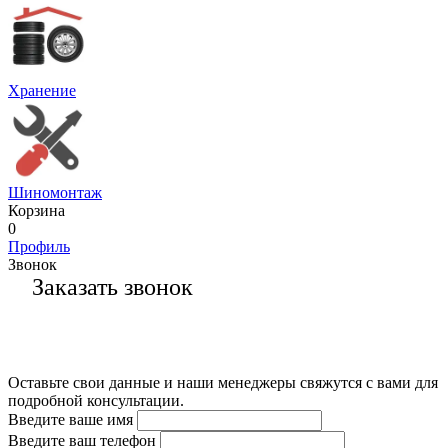
Хранение
Шиномонтаж
Корзина
0
Профиль
Звонок
Заказать звонок
Оставьте свои данные и наши менеджеры свяжутся с вами для
подробной консультации.
Введите ваше имя
Введите ваш телефон