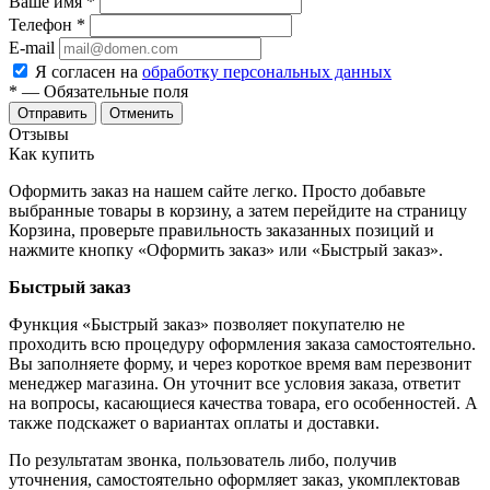
Ваше имя
*
Телефон
*
E-mail
Я согласен на
обработку персональных данных
*
— Обязательные поля
Отменить
Отзывы
Как купить
Оформить заказ на нашем сайте легко. Просто добавьте
выбранные товары в корзину, а затем перейдите на страницу
Корзина, проверьте правильность заказанных позиций и
нажмите кнопку «Оформить заказ» или «Быстрый заказ».
Быстрый заказ
Функция «Быстрый заказ» позволяет покупателю не
проходить всю процедуру оформления заказа самостоятельно.
Вы заполняете форму, и через короткое время вам перезвонит
менеджер магазина. Он уточнит все условия заказа, ответит
на вопросы, касающиеся качества товара, его особенностей. А
также подскажет о вариантах оплаты и доставки.
По результатам звонка, пользователь либо, получив
уточнения, самостоятельно оформляет заказ, укомплектовав