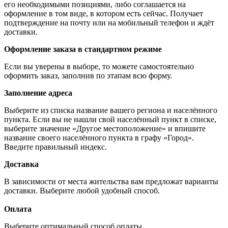
его необходимыми позициями, либо соглашается на
оформление в том виде, в котором есть сейчас. Получает
подтверждение на почту или на мобильный телефон и ждёт
доставки.
Оформление заказа в стандартном режиме
Если вы уверены в выборе, то можете самостоятельно
оформить заказ, заполнив по этапам всю форму.
Заполнение адреса
Выберите из списка название вашего региона и населённого
пункта. Если вы не нашли свой населённый пункт в списке,
выберите значение «Другое местоположение» и впишите
название своего населённого пункта в графу «Город».
Введите правильный индекс.
Доставка
В зависимости от места жительства вам предложат варианты
доставки. Выберите любой удобный способ.
Оплата
Выберите оптимальный способ оплаты.