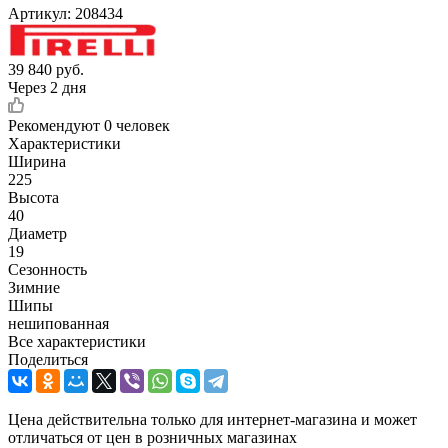
Артикул:
208434
39 840
руб.
Через 2 дня
Рекомендуют
0 человек
Характеристики
Ширина
225
Высота
40
Диаметр
19
Сезонность
Зимние
Шипы
нешипованная
Все характеристики
Поделиться
Цена действительна только для интернет-магазина и может
отличаться от цен в розничных магазинах