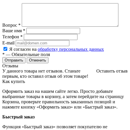
Вопрос
*
Ваше имя
*
Телефон
*
E-mail
Я согласен на
обработку персональных данных
*
— Обязательные поля
Отменить
Отзывы
У данного товара нет отзывов. Станьте
Оставить отзыв
первым, кто оставил отзыв об этом товаре!
Как купить
Оформить заказ на нашем сайте легко. Просто добавьте
выбранные товары в корзину, а затем перейдите на страницу
Корзина, проверьте правильность заказанных позиций и
нажмите кнопку «Оформить заказ» или «Быстрый заказ».
Быстрый заказ
Функция «Быстрый заказ» позволяет покупателю не