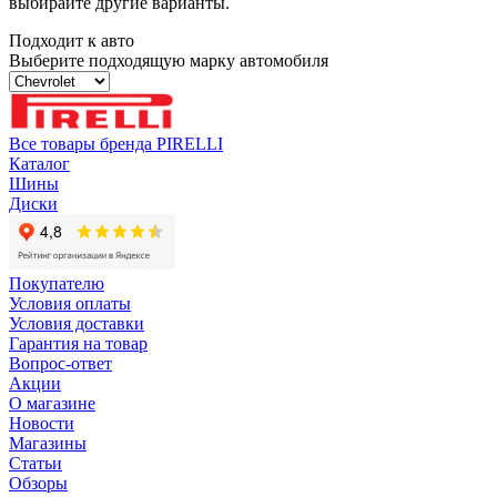
выбирайте другие варианты.
Подходит к авто
Выберите подходящую марку автомобиля
Все товары бренда PIRELLI
Каталог
Шины
Диски
Покупателю
Условия оплаты
Условия доставки
Гарантия на товар
Вопрос-ответ
Акции
О магазине
Новости
Магазины
Статьи
Обзоры