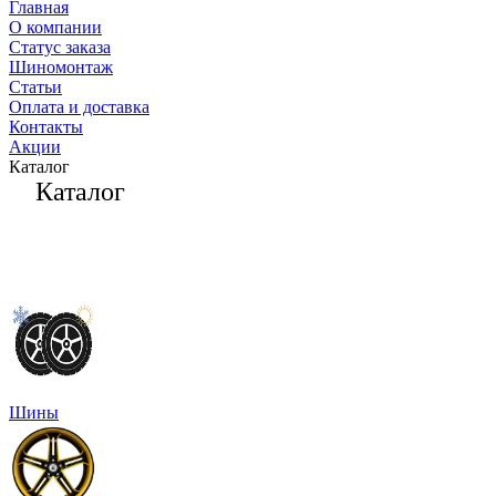
Главная
О компании
Статус заказа
Шиномонтаж
Статьи
Оплата и доставка
Контакты
Акции
Каталог
Каталог
Шины