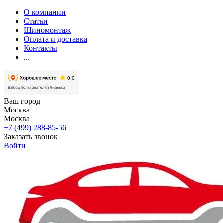
О компании
Статьи
Шиномонтаж
Оплата и доставка
Контакты
...
Ваш город
Москва
Москва
+7 (499) 288-85-56
Заказать звонок
Войти