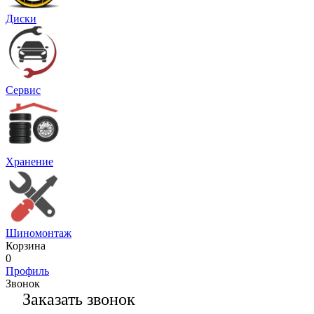
Диски
Сервис
Хранение
Шиномонтаж
Корзина
0
Профиль
Звонок
Заказать звонок