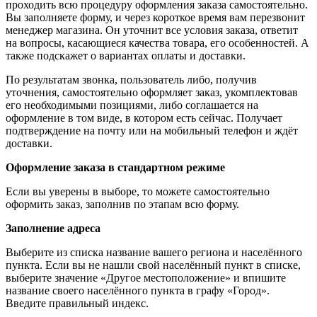
проходить всю процедуру оформления заказа самостоятельно.
Вы заполняете форму, и через короткое время вам перезвонит
менеджер магазина. Он уточнит все условия заказа, ответит
на вопросы, касающиеся качества товара, его особенностей. А
также подскажет о вариантах оплаты и доставки.
По результатам звонка, пользователь либо, получив
уточнения, самостоятельно оформляет заказ, укомплектовав
его необходимыми позициями, либо соглашается на
оформление в том виде, в котором есть сейчас. Получает
подтверждение на почту или на мобильный телефон и ждёт
доставки.
Оформление заказа в стандартном режиме
Если вы уверены в выборе, то можете самостоятельно
оформить заказ, заполнив по этапам всю форму.
Заполнение адреса
Выберите из списка название вашего региона и населённого
пункта. Если вы не нашли свой населённый пункт в списке,
выберите значение «Другое местоположение» и впишите
название своего населённого пункта в графу «Город».
Введите правильный индекс.