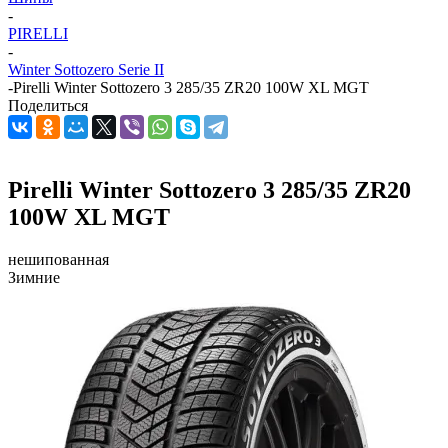
-
PIRELLI
-
Winter Sottozero Serie II
-
Pirelli Winter Sottozero 3 285/35 ZR20 100W XL MGT
Поделиться
Pirelli Winter Sottozero 3 285/35 ZR20
100W XL MGT
нешипованная
Зимние