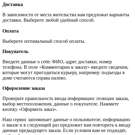
Доставка
В зависимости от места жительства вам предложат варианты
доставки. Выберите любой удобный способ.
Оплата
Выберите оптимальный способ оплаты.
Покупатель
Введите данные о себе: ФИО, адрес доставки, номер
телефона. В поле «Комментарии к заказу» введите сведения,
которые могут пригодиться курьеру, например: подъезды в
доме считаются справа налево.
Оформление заказа
Проверьте правильность ввода информации: позиции заказа,
выбор местоположения, данные о покупателе. Нажмите
кнопку «Оформить заказ».
Наш сервис запоминает данные о пользователе, информацию
о заказе и в следующий раз предложит вам повторить к вводу
данные предыдущего заказа. Если условия вам не подходят,