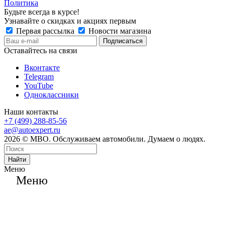
Политика
Будьте всегда в курсе!
Узнавайте о скидках и акциях первым
Первая рассылка
Новости магазина
Оставайтесь на связи
Вконтакте
Telegram
YouTube
Одноклассники
Наши контакты
+7 (499) 288-85-56
ae@autoexpert.ru
2026 © МВО. Обслуживаем автомобили. Думаем о людях.
Найти
Меню
Меню