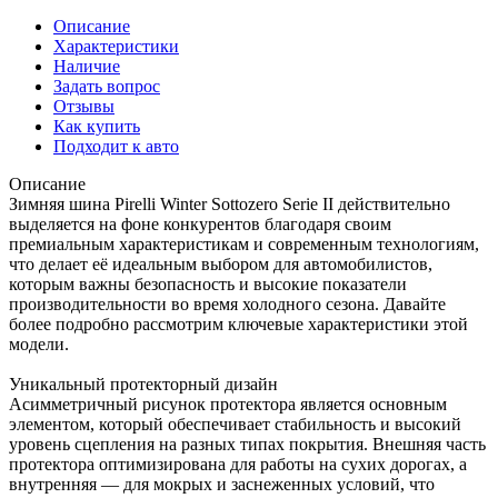
Описание
Характеристики
Наличие
Задать вопрос
Отзывы
Как купить
Подходит к авто
Описание
Зимняя шина Pirelli Winter Sottozero Serie II действительно
выделяется на фоне конкурентов благодаря своим
премиальным характеристикам и современным технологиям,
что делает её идеальным выбором для автомобилистов,
которым важны безопасность и высокие показатели
производительности во время холодного сезона. Давайте
более подробно рассмотрим ключевые характеристики этой
модели.
Уникальный протекторный дизайн
Асимметричный рисунок протектора является основным
элементом, который обеспечивает стабильность и высокий
уровень сцепления на разных типах покрытия. Внешняя часть
протектора оптимизирована для работы на сухих дорогах, а
внутренняя — для мокрых и заснеженных условий, что