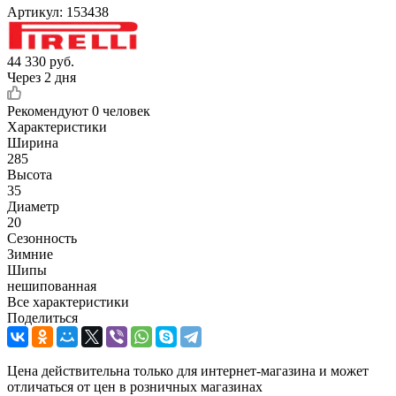
Артикул:
153438
44 330
руб.
Через 2 дня
Рекомендуют
0 человек
Характеристики
Ширина
285
Высота
35
Диаметр
20
Сезонность
Зимние
Шипы
нешипованная
Все характеристики
Поделиться
Цена действительна только для интернет-магазина и может
отличаться от цен в розничных магазинах