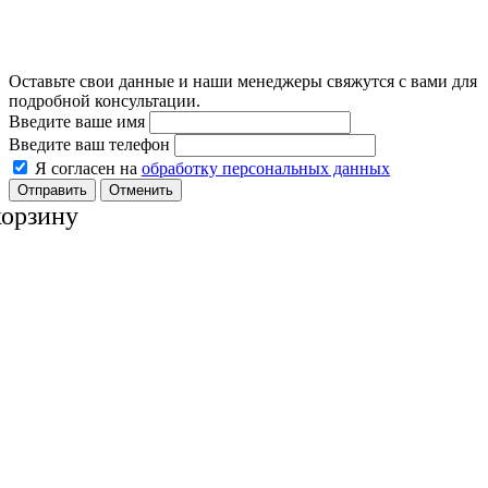
Оставьте свои данные и наши менеджеры свяжутся с вами для
подробной консультации.
Введите ваше имя
Введите ваш телефон
Я согласен на
обработку персональных данных
Отменить
корзину