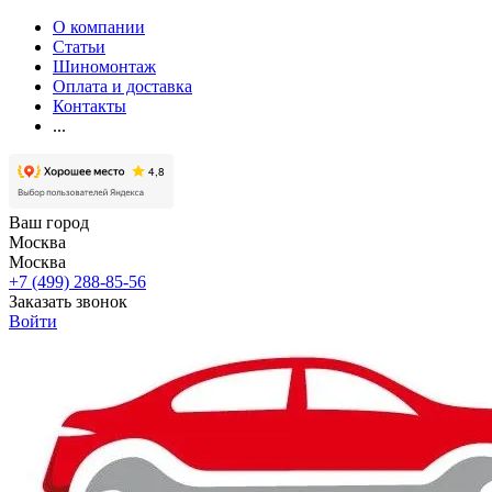
О компании
Статьи
Шиномонтаж
Оплата и доставка
Контакты
...
Ваш город
Москва
Москва
+7 (499) 288-85-56
Заказать звонок
Войти