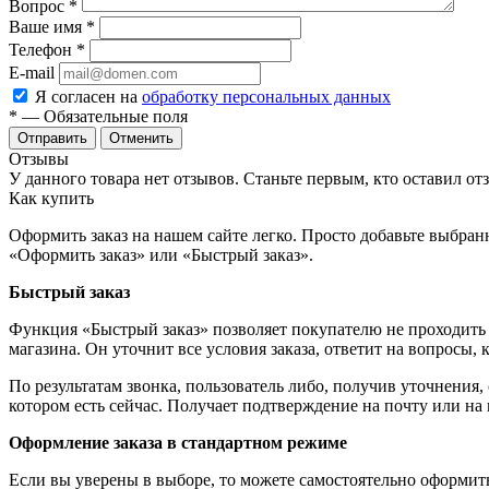
Вопрос
*
Ваше имя
*
Телефон
*
E-mail
Я согласен на
обработку персональных данных
*
— Обязательные поля
Отменить
Отзывы
У данного товара нет отзывов. Станьте первым, кто оставил отз
Как купить
Оформить заказ на нашем сайте легко. Просто добавьте выбран
«Оформить заказ» или «Быстрый заказ».
Быстрый заказ
Функция «Быстрый заказ» позволяет покупателю не проходить 
магазина. Он уточнит все условия заказа, ответит на вопросы, 
По результатам звонка, пользователь либо, получив уточнения
котором есть сейчас. Получает подтверждение на почту или на
Оформление заказа в стандартном режиме
Если вы уверены в выборе, то можете самостоятельно оформить