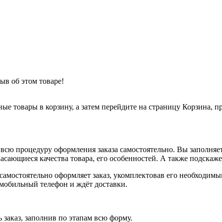
ыв об этом товаре!
ные товары в корзину, а затем перейдите на страницу Корзина, 
всю процедуру оформления заказа самостоятельно. Вы заполняет
касающиеся качества товара, его особенностей. А также подскаже
, самостоятельно оформляет заказ, укомплектовав его необходим
 мобильный телефон и ждёт доставки.
 заказ, заполнив по этапам всю форму.