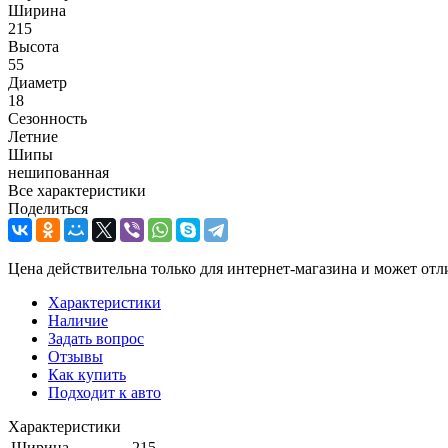
Ширина
215
Высота
55
Диаметр
18
Сезонность
Летние
Шипы
нешипованная
Все характеристики
Поделиться
Цена действительна только для интернет-магазина и может отл
Характеристики
Наличие
Задать вопрос
Отзывы
Как купить
Подходит к авто
Характеристики
Ширина
215