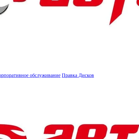
орпоративное обслуживание
Правка Дисков