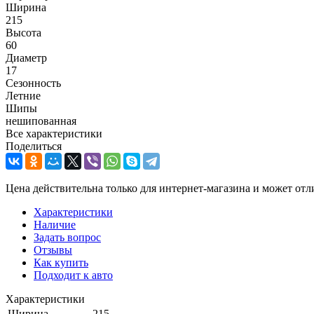
Ширина
215
Высота
60
Диаметр
17
Сезонность
Летние
Шипы
нешипованная
Все характеристики
Поделиться
Цена действительна только для интернет-магазина и может отл
Характеристики
Наличие
Задать вопрос
Отзывы
Как купить
Подходит к авто
Характеристики
Ширина
215