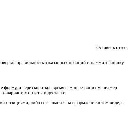
Оставить отзыв
проверьте правильность заказанных позиций и нажмите кнопку
е форму, и через короткое время вам перезвонит менеджер
т о вариантах оплаты и доставки.
ыми позициями, либо соглашается на оформление в том виде, в