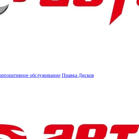
орпоративное обслуживание
Правка Дисков