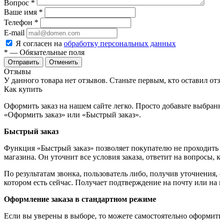
Вопрос
*
Ваше имя
*
Телефон
*
E-mail
Я согласен на
обработку персональных данных
*
— Обязательные поля
Отменить
Отзывы
У данного товара нет отзывов. Станьте первым, кто оставил отз
Как купить
Оформить заказ на нашем сайте легко. Просто добавьте выбран
«Оформить заказ» или «Быстрый заказ».
Быстрый заказ
Функция «Быстрый заказ» позволяет покупателю не проходить 
магазина. Он уточнит все условия заказа, ответит на вопросы, 
По результатам звонка, пользователь либо, получив уточнения
котором есть сейчас. Получает подтверждение на почту или на
Оформление заказа в стандартном режиме
Если вы уверены в выборе, то можете самостоятельно оформить