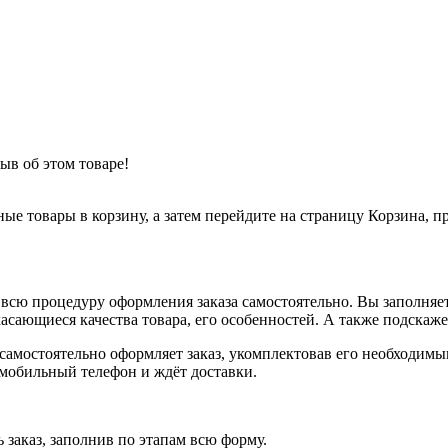
ыв об этом товаре!
ные товары в корзину, а затем перейдите на страницу Корзина, 
всю процедуру оформления заказа самостоятельно. Вы заполняет
касающиеся качества товара, его особенностей. А также подскаже
, самостоятельно оформляет заказ, укомплектовав его необходим
 мобильный телефон и ждёт доставки.
 заказ, заполнив по этапам всю форму.