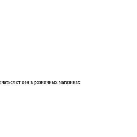
ичаться от цен в розничных магазинах