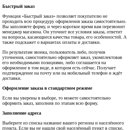
Быстрый заказ
Функция «Быстрый заказ» позволяет покупателю не
проходить всю процедуру оформления заказа самостоятельно.
Вы заполняете форму, и через короткое время вам перезвонит
менеджер магазина. Он уточнит все условия заказа, ответит
на вопросы, касающиеся качества товара, его особенностей. А
также подскажет о вариантах оплаты и доставки.
По результатам звонка, пользователь либо, получив
уточнения, самостоятельно оформляет заказ, укомплектовав
его необходимыми позициями, либо соглашается на
оформление в том виде, в котором есть сейчас. Получает
подтверждение на почту или на мобильный телефон и ждёт
доставки.
Оформление заказа в стандартном режиме
Если вы уверены в выборе, то можете самостоятельно
оформить заказ, заполнив по этапам всю форму.
Заполнение адреса
Выберите из списка название вашего региона и населённого
пункта. Если вы не нашли свой населённый пункт в списке,