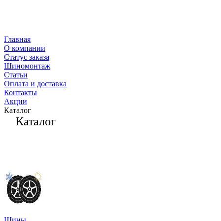
Главная
О компании
Статус заказа
Шиномонтаж
Статьи
Оплата и доставка
Контакты
Акции
Каталог
Каталог
Шины