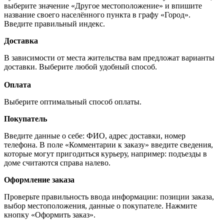
выберите значение «Другое местоположение» и впишите
название своего населённого пункта в графу «Город».
Введите правильный индекс.
Доставка
В зависимости от места жительства вам предложат варианты
доставки. Выберите любой удобный способ.
Оплата
Выберите оптимальный способ оплаты.
Покупатель
Введите данные о себе: ФИО, адрес доставки, номер
телефона. В поле «Комментарии к заказу» введите сведения,
которые могут пригодиться курьеру, например: подъезды в
доме считаются справа налево.
Оформление заказа
Проверьте правильность ввода информации: позиции заказа,
выбор местоположения, данные о покупателе. Нажмите
кнопку «Оформить заказ».