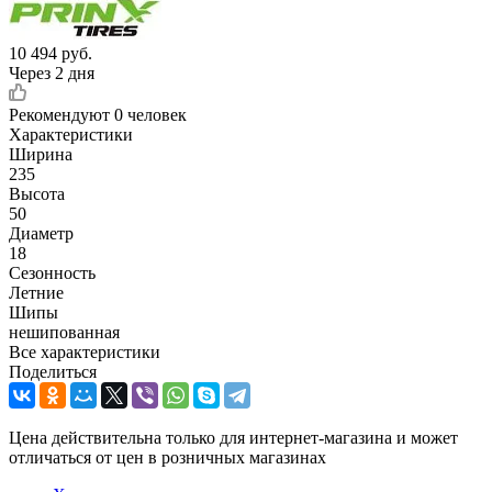
10 494
руб.
Через 2 дня
Рекомендуют
0 человек
Характеристики
Ширина
235
Высота
50
Диаметр
18
Сезонность
Летние
Шипы
нешипованная
Все характеристики
Поделиться
Цена действительна только для интернет-магазина и может
отличаться от цен в розничных магазинах