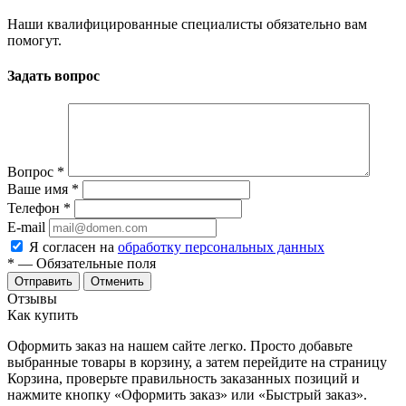
Наши квалифицированные специалисты обязательно вам
помогут.
Задать вопрос
Вопрос
*
Ваше имя
*
Телефон
*
E-mail
Я согласен на
обработку персональных данных
*
— Обязательные поля
Отменить
Отзывы
Как купить
Оформить заказ на нашем сайте легко. Просто добавьте
выбранные товары в корзину, а затем перейдите на страницу
Корзина, проверьте правильность заказанных позиций и
нажмите кнопку «Оформить заказ» или «Быстрый заказ».