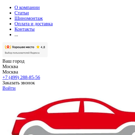
О компании
Статьи
Шиномонтаж
Оплата и доставка
Контакты
...
Ваш город
Москва
Москва
+7 (499) 288-85-56
Заказать звонок
Войти