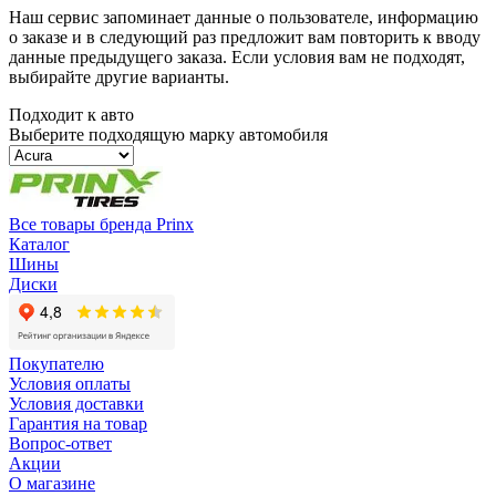
Наш сервис запоминает данные о пользователе, информацию
о заказе и в следующий раз предложит вам повторить к вводу
данные предыдущего заказа. Если условия вам не подходят,
выбирайте другие варианты.
Подходит к авто
Выберите подходящую марку автомобиля
Все товары бренда Prinx
Каталог
Шины
Диски
Покупателю
Условия оплаты
Условия доставки
Гарантия на товар
Вопрос-ответ
Акции
О магазине