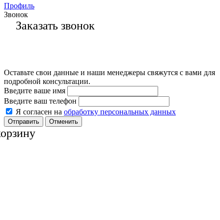
Профиль
Звонок
Заказать звонок
Оставьте свои данные и наши менеджеры свяжутся с вами для
подробной консультации.
Введите ваше имя
Введите ваш телефон
Я согласен на
обработку персональных данных
Отменить
корзину