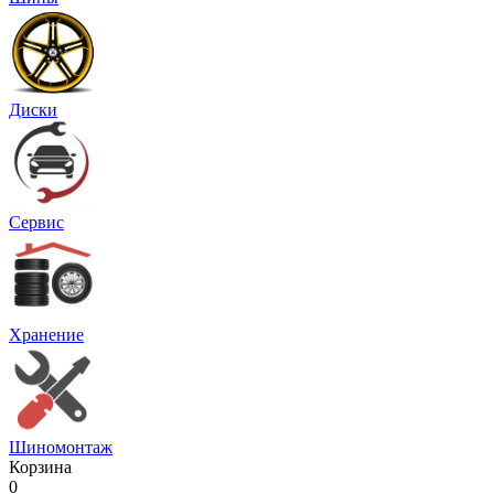
Диски
Сервис
Хранение
Шиномонтаж
Корзина
0