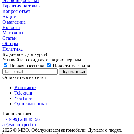
Условия доставки
Гарантия на товар
Вопрос-ответ
Акции
О магазине
Новости
Магазины
Статьи
Обзоры
Политика
Будьте всегда в курсе!
Узнавайте о скидках и акциях первым
Первая рассылка
Новости магазина
Оставайтесь на связи
Вконтакте
Telegram
YouTube
Одноклассники
Наши контакты
+7 (499) 288-85-56
ae@autoexpert.ru
2026 © МВО. Обслуживаем автомобили. Думаем о людях.