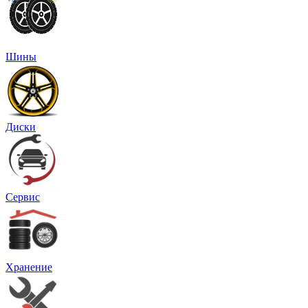
Шины
Диски
Сервис
Хранение