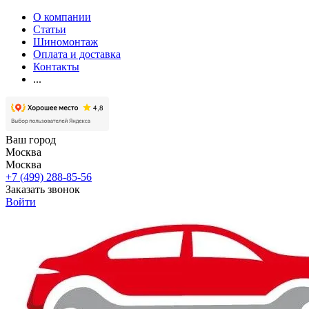
О компании
Статьи
Шиномонтаж
Оплата и доставка
Контакты
...
Ваш город
Москва
Москва
+7 (499) 288-85-56
Заказать звонок
Войти