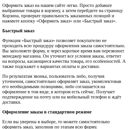
Оформить заказ на нашем сайте легко. Просто добавьте
выбранные товары в корзину, а затем перейдите на страницу
Корзина, проверьте правильность заказанных позиций и
нажмите кнопку «Оформить заказ» или «Быстрый заказ».
Быстрый заказ
Функция «Быстрый заказ» позволяет покупателю не
проходить всю процедуру оформления заказа самостоятельно.
Вы заполняете форму, и через короткое время вам перезвонит
менеджер магазина. Он уточнит все условия заказа, ответит
на вопросы, касающиеся качества товара, его особенностей. А
также подскажет о вариантах оплаты и доставки.
По результатам звонка, пользователь либо, получив
уточнения, самостоятельно оформляет заказ, укомплектовав
его необходимыми позициями, либо соглашается на
оформление в том виде, в котором есть сейчас. Получает
подтверждение на почту или на мобильный телефон и ждёт
доставки.
Оформление заказа в стандартном режиме
Если вы уверены в выборе, то можете самостоятельно
оформить заказ, заполнив по этапам всю форму.