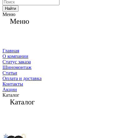
Найти
Меню
Меню
Главная
О компании
Статус заказа
Шиномонтаж
Статьи
Оплата и доставка
Контакты
Акции
Каталог
Каталог