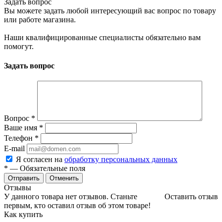
Задать вопрос
Вы можете задать любой интересующий вас вопрос по товару
или работе магазина.
Наши квалифицированные специалисты обязательно вам
помогут.
Задать вопрос
Вопрос
*
Ваше имя
*
Телефон
*
E-mail
Я согласен на
обработку персональных данных
*
— Обязательные поля
Отменить
Отзывы
У данного товара нет отзывов. Станьте
Оставить отзыв
первым, кто оставил отзыв об этом товаре!
Как купить