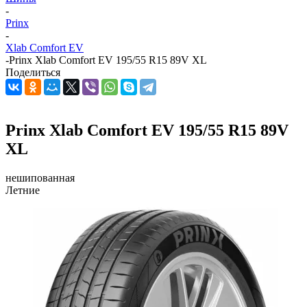
-
Prinx
-
Xlab Comfort EV
-
Prinx Xlab Comfort EV 195/55 R15 89V XL
Поделиться
Prinx Xlab Comfort EV 195/55 R15 89V
XL
нешипованная
Летние