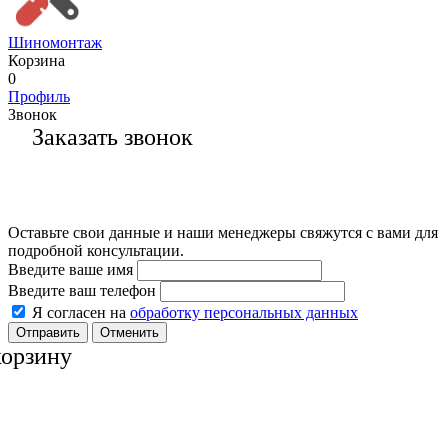
Шиномонтаж
Корзина
0
Профиль
Звонок
Заказать звонок
Оставьте свои данные и наши менеджеры свяжутся с вами для
подробной консультации.
Введите ваше имя
Введите ваш телефон
Я согласен на
обработку персональных данных
Отменить
корзину