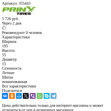
Артикул:
355443
5 726
руб.
Через 2 дня
Рекомендуют
0 человек
Характеристики
Ширина
195
Высота
55
Диаметр
15
Сезонность
Летние
Шипы
нешипованная
Все характеристики
Поделиться
Цена действительна только для интернет-магазина и может
отличаться от цен в розничных магазинах