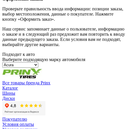
Проверьте правильность ввода информации: позиции заказа,
выбор местоположения, данные о покупателе. Нажмите
кнопку «Оформить заказ».
Наш сервис запоминает данные о пользователе, информацию
о заказе и в следующий раз предложит вам повторить к вводу
данные предыдущего заказа. Если условия вам не подходят,
выбирайте другие варианты.
Подходит к авто
Выберите подходящую марку автомобиля
Все товары бренда Prinx
Каталог
Шины
Диски
Покупателю
Условия оплаты