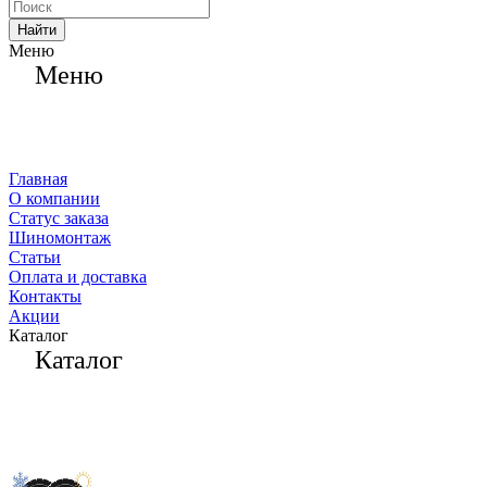
Найти
Меню
Меню
Главная
О компании
Статус заказа
Шиномонтаж
Статьи
Оплата и доставка
Контакты
Акции
Каталог
Каталог