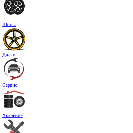
Шины
Диски
Сервис
Хранение