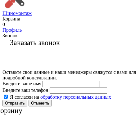
Шиномонтаж
Корзина
0
Профиль
Звонок
Заказать звонок
Оставьте свои данные и наши менеджеры свяжутся с вами для
подробной консультации.
Введите ваше имя
Введите ваш телефон
Я согласен на
обработку персональных данных
Отменить
корзину