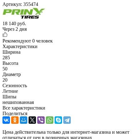
Артикул:
355474
18 140
руб.
Через 2 дня
Рекомендуют
0 человек
Характеристики
Ширина
285
Высота
50
Диаметр
20
Сезонность
Летние
Шипы
нешипованная
Все характеристики
Поделиться
Цена действительна только для интернет-магазина и может
отличаться от цен в розничных магазинах