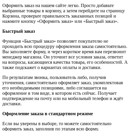
Оформить заказ на нашем сайте легко. Просто добавьте
выбранные товары в корзину, а затем перейдите на страницу
Корзина, проверьте правильность заказанных позиций и
нажмите кнопку «Оформить заказ» или «Быстрый заказ».
Быстрый заказ
Функция «Быстрый заказ» позволяет покупателю не
проходить всю процедуру оформления заказа самостоятельно.
Вы заполняете форму, и через короткое время вам перезвонит
менеджер магазина. Он уточнит все условия заказа, ответит
на вопросы, касающиеся качества товара, его особенностей. А
также подскажет о вариантах оплаты и доставки.
По результатам звонка, пользователь либо, получив
уточнения, самостоятельно оформляет заказ, укомплектовав
его необходимыми позициями, либо соглашается на
оформление в том виде, в котором есть сейчас. Получает
подтверждение на почту или на мобильный телефон и ждёт
доставки.
Оформление заказа в стандартном режиме
Если вы уверены в выборе, то можете самостоятельно
оформить заказ, заполнив по этапам всю форму.