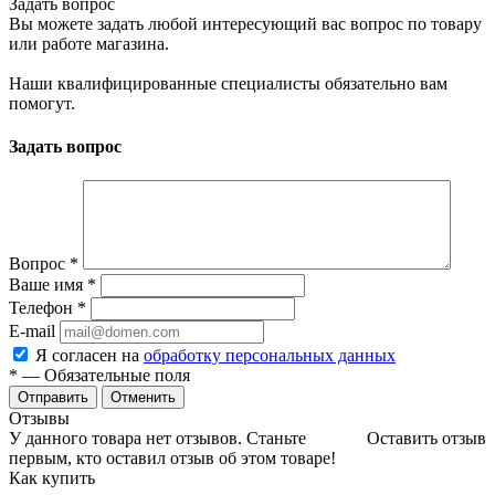
Задать вопрос
Вы можете задать любой интересующий вас вопрос по товару
или работе магазина.
Наши квалифицированные специалисты обязательно вам
помогут.
Задать вопрос
Вопрос
*
Ваше имя
*
Телефон
*
E-mail
Я согласен на
обработку персональных данных
*
— Обязательные поля
Отменить
Отзывы
У данного товара нет отзывов. Станьте
Оставить отзыв
первым, кто оставил отзыв об этом товаре!
Как купить