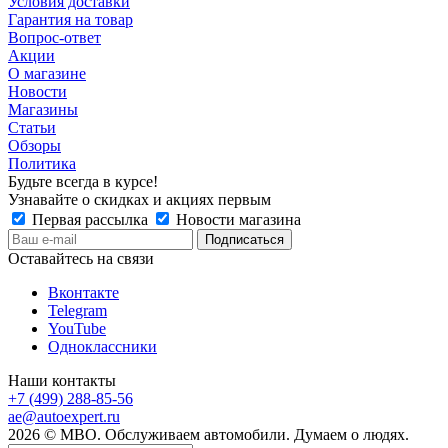
Условия доставки
Гарантия на товар
Вопрос-ответ
Акции
О магазине
Новости
Магазины
Статьи
Обзоры
Политика
Будьте всегда в курсе!
Узнавайте о скидках и акциях первым
Первая рассылка
Новости магазина
Оставайтесь на связи
Вконтакте
Telegram
YouTube
Одноклассники
Наши контакты
+7 (499) 288-85-56
ae@autoexpert.ru
2026 © МВО. Обслуживаем автомобили. Думаем о людях.