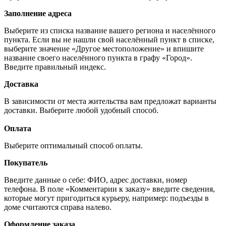
Заполнение адреса
Выберите из списка название вашего региона и населённого
пункта. Если вы не нашли свой населённый пункт в списке,
выберите значение «Другое местоположение» и впишите
название своего населённого пункта в графу «Город».
Введите правильный индекс.
Доставка
В зависимости от места жительства вам предложат варианты
доставки. Выберите любой удобный способ.
Оплата
Выберите оптимальный способ оплаты.
Покупатель
Введите данные о себе: ФИО, адрес доставки, номер
телефона. В поле «Комментарии к заказу» введите сведения,
которые могут пригодиться курьеру, например: подъезды в
доме считаются справа налево.
Оформление заказа