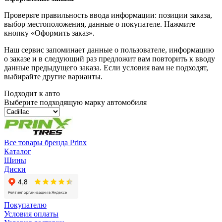
Проверьте правильность ввода информации: позиции заказа,
выбор местоположения, данные о покупателе. Нажмите
кнопку «Оформить заказ».
Наш сервис запоминает данные о пользователе, информацию
о заказе и в следующий раз предложит вам повторить к вводу
данные предыдущего заказа. Если условия вам не подходят,
выбирайте другие варианты.
Подходит к авто
Выберите подходящую марку автомобиля
Все товары бренда Prinx
Каталог
Шины
Диски
Покупателю
Условия оплаты