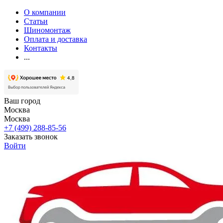
О компании
Статьи
Шиномонтаж
Оплата и доставка
Контакты
...
Ваш город
Москва
Москва
+7 (499) 288-85-56
Заказать звонок
Войти