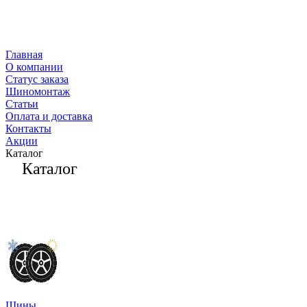
Главная
О компании
Статус заказа
Шиномонтаж
Статьи
Оплата и доставка
Контакты
Акции
Каталог
Каталог
Шины