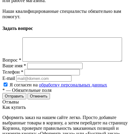
или работе магазина.
Наши квалифицированные специалисты обязательно вам
помогут.
Задать вопрос
Вопрос
*
Ваше имя
*
Телефон
*
E-mail
Я согласен на
обработку персональных данных
*
— Обязательные поля
Отменить
Отзывы
Как купить
Оформить заказ на нашем сайте легко. Просто добавьте
выбранные товары в корзину, а затем перейдите на страницу
Корзина, проверьте правильность заказанных позиций и
нажмите кнопку «Оформить заказ» или «Быстрый заказ».