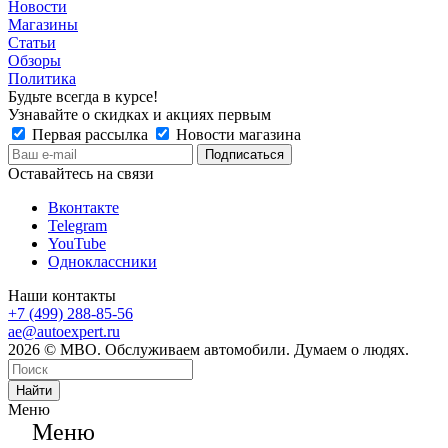
Новости
Магазины
Статьи
Обзоры
Политика
Будьте всегда в курсе!
Узнавайте о скидках и акциях первым
Первая рассылка
Новости магазина
Оставайтесь на связи
Вконтакте
Telegram
YouTube
Одноклассники
Наши контакты
+7 (499) 288-85-56
ae@autoexpert.ru
2026 © МВО. Обслуживаем автомобили. Думаем о людях.
Найти
Меню
Меню