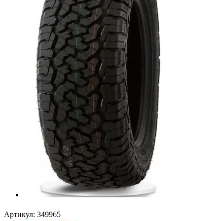
Артикул:
349965