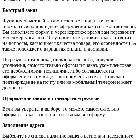
Быстрый заказ
Функция «Быстрый заказ» позволяет покупателю не
проходить всю процедуру оформления заказа самостоятельно.
Вы заполняете форму, и через короткое время вам перезвонит
менеджер магазина. Он уточнит все условия заказа, ответит
на вопросы, касающиеся качества товара, его особенностей. А
также подскажет о вариантах оплаты и доставки.
По результатам звонка, пользователь либо, получив
уточнения, самостоятельно оформляет заказ, укомплектовав
его необходимыми позициями, либо соглашается на
оформление в том виде, в котором есть сейчас. Получает
подтверждение на почту или на мобильный телефон и ждёт
доставки.
Оформление заказа в стандартном режиме
Если вы уверены в выборе, то можете самостоятельно
оформить заказ, заполнив по этапам всю форму.
Заполнение адреса
Выберите из списка название вашего региона и населённого