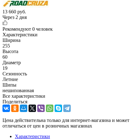
13 660
руб.
Через 2 дня
Рекомендуют
0 человек
Характеристики
Ширина
255
Высота
60
Диаметр
19
Сезонность
Летние
Шипы
нешипованная
Все характеристики
Поделиться
Цена действительна только для интернет-магазина и может
отличаться от цен в розничных магазинах
Характеристики