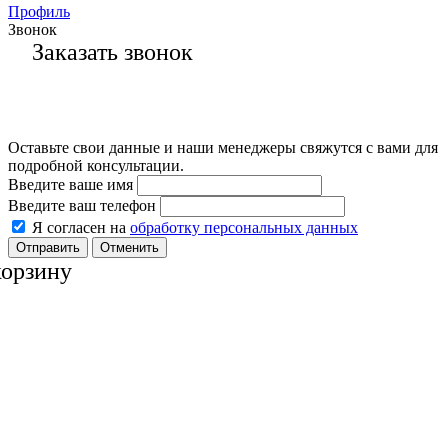
Профиль
Звонок
Заказать звонок
Оставьте свои данные и наши менеджеры свяжутся с вами для
подробной консультации.
Введите ваше имя
Введите ваш телефон
Я согласен на
обработку персональных данных
Отменить
корзину