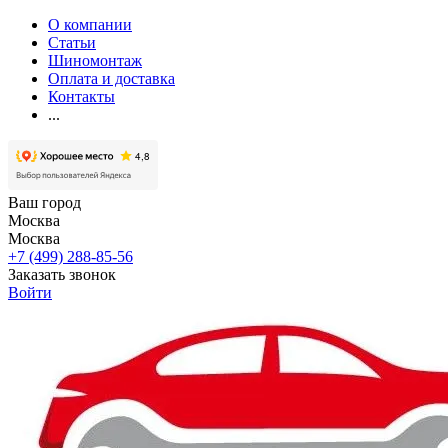
О компании
Статьи
Шиномонтаж
Оплата и доставка
Контакты
...
Ваш город
Москва
Москва
+7 (499) 288-85-56
Заказать звонок
Войти