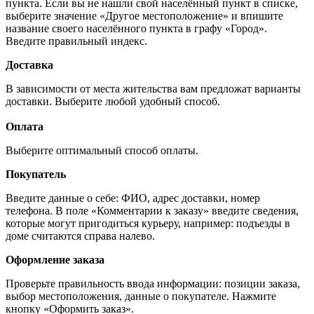
пункта. Если вы не нашли свой населённый пункт в списке,
выберите значение «Другое местоположение» и впишите
название своего населённого пункта в графу «Город».
Введите правильный индекс.
Доставка
В зависимости от места жительства вам предложат варианты
доставки. Выберите любой удобный способ.
Оплата
Выберите оптимальный способ оплаты.
Покупатель
Введите данные о себе: ФИО, адрес доставки, номер
телефона. В поле «Комментарии к заказу» введите сведения,
которые могут пригодиться курьеру, например: подъезды в
доме считаются справа налево.
Оформление заказа
Проверьте правильность ввода информации: позиции заказа,
выбор местоположения, данные о покупателе. Нажмите
кнопку «Оформить заказ».