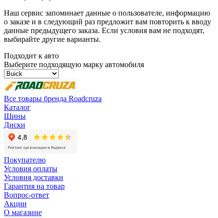
Наш сервис запоминает данные о пользователе, информацию
о заказе и в следующий раз предложит вам повторить к вводу
данные предыдущего заказа. Если условия вам не подходят,
выбирайте другие варианты.
Подходит к авто
Выберите подходящую марку автомобиля
Все товары бренда Roadcruza
Каталог
Шины
Диски
Покупателю
Условия оплаты
Условия доставки
Гарантия на товар
Вопрос-ответ
Акции
О магазине