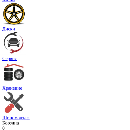
Диски
Сервис
Хранение
Шиномонтаж
Корзина
0