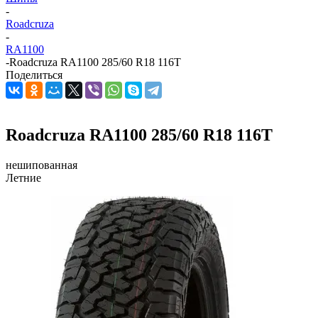
-
Roadcruza
-
RA1100
-
Roadcruza RA1100 285/60 R18 116T
Поделиться
Roadcruza RA1100 285/60 R18 116T
нешипованная
Летние