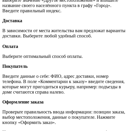
выберите значение «Другое местоположение» и впишите
название своего населённого пункта в графу «Город».
Введите правильный индекс.
Доставка
В зависимости от места жительства вам предложат варианты
доставки. Выберите любой удобный способ.
Оплата
Выберите оптимальный способ оплаты.
Покупатель
Введите данные о себе: ФИО, адрес доставки, номер
телефона. В поле «Комментарии к заказу» введите сведения,
которые могут пригодиться курьеру, например: подъезды в
доме считаются справа налево.
Оформление заказа
Проверьте правильность ввода информации: позиции заказа,
выбор местоположения, данные о покупателе. Нажмите
кнопку «Оформить заказ».