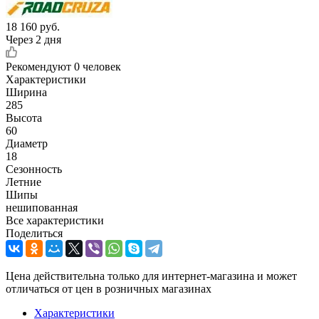
18 160
руб.
Через 2 дня
Рекомендуют
0 человек
Характеристики
Ширина
285
Высота
60
Диаметр
18
Сезонность
Летние
Шипы
нешипованная
Все характеристики
Поделиться
Цена действительна только для интернет-магазина и может
отличаться от цен в розничных магазинах
Характеристики