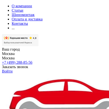
О компании
Статьи
Шиномонтаж
Оплата и доставка
Контакты
...
Ваш город
Москва
Москва
+7 (499) 288-85-56
Заказать звонок
Войти