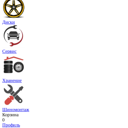
Диски
Сервис
Хранение
Шиномонтаж
Корзина
0
Профиль