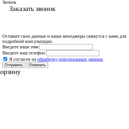
Звонок
Заказать звонок
Оставьте свои данные и наши менеджеры свяжутся с вами для
подробной консультации.
Введите ваше имя
Введите ваш телефон
Я согласен на
обработку персональных данных
Отменить
корзину