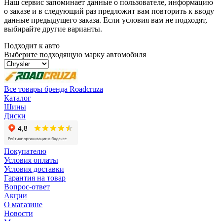
Наш сервис запоминает данные о пользователе, информацию
о заказе и в следующий раз предложит вам повторить к вводу
данные предыдущего заказа. Если условия вам не подходят,
выбирайте другие варианты.
Подходит к авто
Выберите подходящую марку автомобиля
Все товары бренда Roadcruza
Каталог
Шины
Диски
Покупателю
Условия оплаты
Условия доставки
Гарантия на товар
Вопрос-ответ
Акции
О магазине
Новости