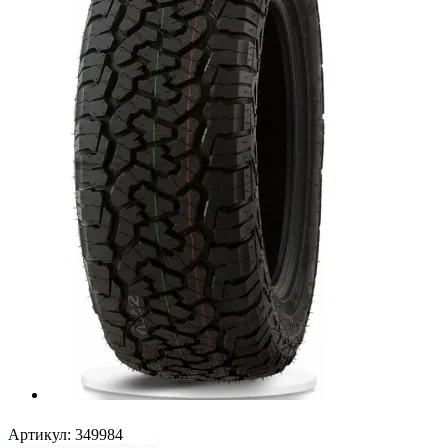
Артикул:
349984