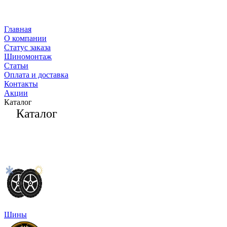
Главная
О компании
Статус заказа
Шиномонтаж
Статьи
Оплата и доставка
Контакты
Акции
Каталог
Каталог
Шины