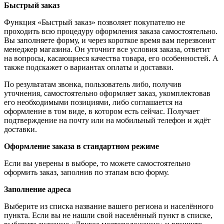
Быстрый заказ
Функция «Быстрый заказ» позволяет покупателю не
проходить всю процедуру оформления заказа самостоятельно.
Вы заполняете форму, и через короткое время вам перезвонит
менеджер магазина. Он уточнит все условия заказа, ответит
на вопросы, касающиеся качества товара, его особенностей. А
также подскажет о вариантах оплаты и доставки.
По результатам звонка, пользователь либо, получив
уточнения, самостоятельно оформляет заказ, укомплектовав
его необходимыми позициями, либо соглашается на
оформление в том виде, в котором есть сейчас. Получает
подтверждение на почту или на мобильный телефон и ждёт
доставки.
Оформление заказа в стандартном режиме
Если вы уверены в выборе, то можете самостоятельно
оформить заказ, заполнив по этапам всю форму.
Заполнение адреса
Выберите из списка название вашего региона и населённого
пункта. Если вы не нашли свой населённый пункт в списке,