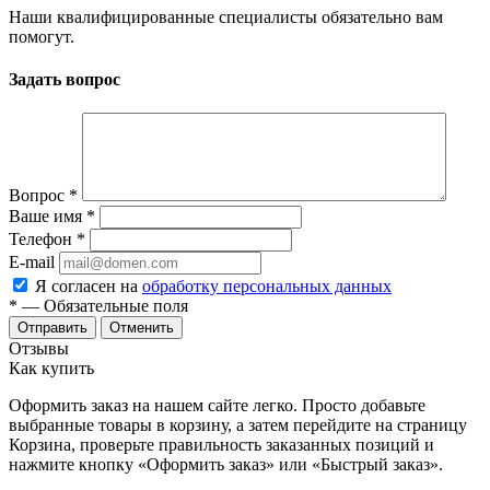
Наши квалифицированные специалисты обязательно вам
помогут.
Задать вопрос
Вопрос
*
Ваше имя
*
Телефон
*
E-mail
Я согласен на
обработку персональных данных
*
— Обязательные поля
Отменить
Отзывы
Как купить
Оформить заказ на нашем сайте легко. Просто добавьте
выбранные товары в корзину, а затем перейдите на страницу
Корзина, проверьте правильность заказанных позиций и
нажмите кнопку «Оформить заказ» или «Быстрый заказ».