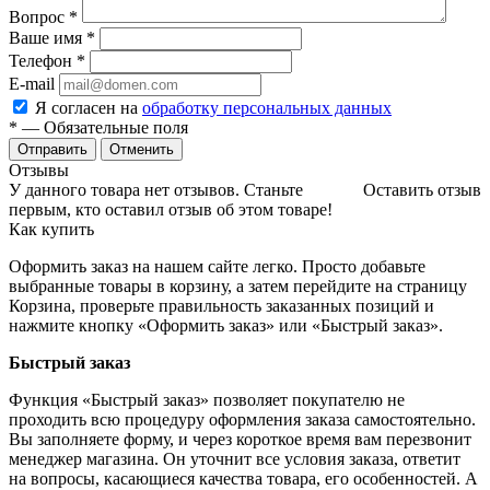
Вопрос
*
Ваше имя
*
Телефон
*
E-mail
Я согласен на
обработку персональных данных
*
— Обязательные поля
Отменить
Отзывы
У данного товара нет отзывов. Станьте
Оставить отзыв
первым, кто оставил отзыв об этом товаре!
Как купить
Оформить заказ на нашем сайте легко. Просто добавьте
выбранные товары в корзину, а затем перейдите на страницу
Корзина, проверьте правильность заказанных позиций и
нажмите кнопку «Оформить заказ» или «Быстрый заказ».
Быстрый заказ
Функция «Быстрый заказ» позволяет покупателю не
проходить всю процедуру оформления заказа самостоятельно.
Вы заполняете форму, и через короткое время вам перезвонит
менеджер магазина. Он уточнит все условия заказа, ответит
на вопросы, касающиеся качества товара, его особенностей. А