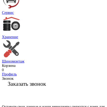
Сервис
Хранение
Шиномонтаж
Корзина
0
Профиль
Звонок
Заказать звонок
Оставьте свои данные и наши менеджеры свяжутся с вами для