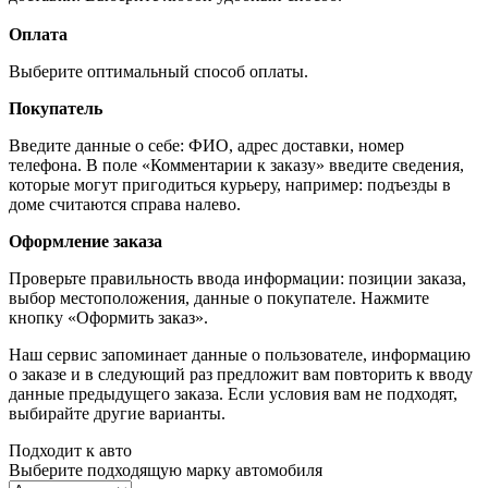
Оплата
Выберите оптимальный способ оплаты.
Покупатель
Введите данные о себе: ФИО, адрес доставки, номер
телефона. В поле «Комментарии к заказу» введите сведения,
которые могут пригодиться курьеру, например: подъезды в
доме считаются справа налево.
Оформление заказа
Проверьте правильность ввода информации: позиции заказа,
выбор местоположения, данные о покупателе. Нажмите
кнопку «Оформить заказ».
Наш сервис запоминает данные о пользователе, информацию
о заказе и в следующий раз предложит вам повторить к вводу
данные предыдущего заказа. Если условия вам не подходят,
выбирайте другие варианты.
Подходит к авто
Выберите подходящую марку автомобиля