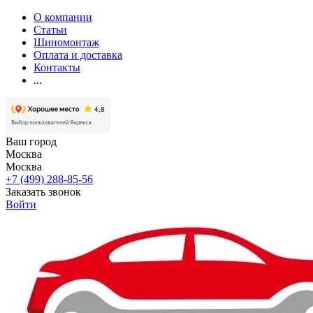
О компании
Статьи
Шиномонтаж
Оплата и доставка
Контакты
...
Ваш город
Москва
Москва
+7 (499) 288-85-56
Заказать звонок
Войти