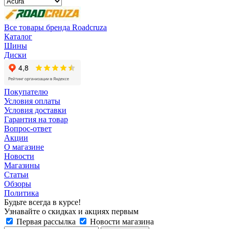
Все товары бренда Roadcruza
Каталог
Шины
Диски
Покупателю
Условия оплаты
Условия доставки
Гарантия на товар
Вопрос-ответ
Акции
О магазине
Новости
Магазины
Статьи
Обзоры
Политика
Будьте всегда в курсе!
Узнавайте о скидках и акциях первым
Первая рассылка
Новости магазина