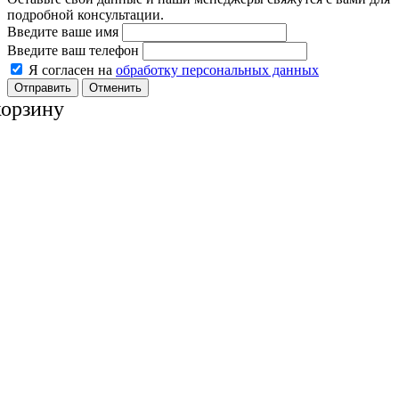
подробной консультации.
Введите ваше имя
Введите ваш телефон
Я согласен на
обработку персональных данных
Отменить
корзину