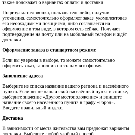
также подскажет о вариантах оплаты и доставки.
По результатам звонка, пользователь либо, получив
уточнения, самостоятельно оформляет заказ, укомплектовав
его необходимыми позициями, либо соглашается на
оформление в том виде, в котором есть сейчас. Получает
подтверждение на почту или на мобильный телефон и ждёт
доставки.
Оформление заказа в стандартном режиме
Если вы уверены в выборе, то можете самостоятельно
оформить заказ, заполнив по этапам всю форму.
Заполнение адреса
Выберите из списка название вашего региона и населённого
пункта. Если вы не нашли свой населённый пункт в списке,
выберите значение «Другое местоположение» и впишите
название своего населённого пункта в графу «Город».
Введите правильный индекс.
Доставка
В зависимости от места жительства вам предложат варианты
доставки. Выберите любой удобный способ.