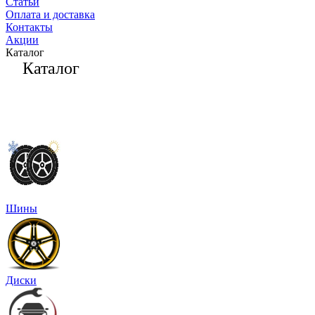
Статьи
Оплата и доставка
Контакты
Акции
Каталог
Каталог
Шины
Диски