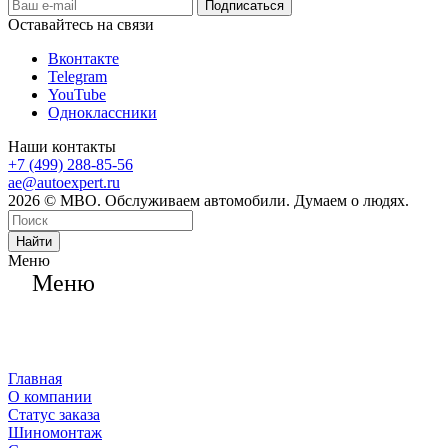
Оставайтесь на связи
Вконтакте
Telegram
YouTube
Одноклассники
Наши контакты
+7 (499) 288-85-56
ae@autoexpert.ru
2026 © МВО. Обслуживаем автомобили. Думаем о людях.
Найти
Меню
Меню
Главная
О компании
Статус заказа
Шиномонтаж