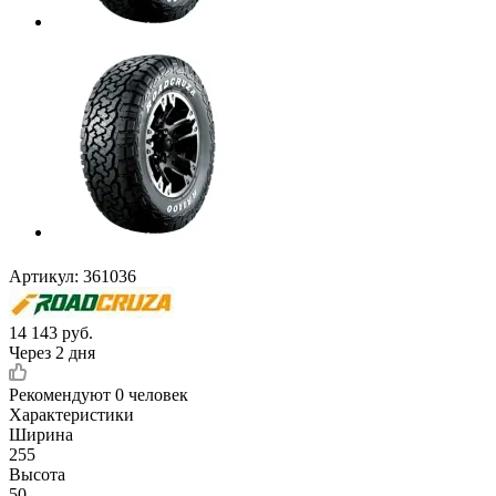
Артикул:
361036
14 143
руб.
Через 2 дня
Рекомендуют
0 человек
Характеристики
Ширина
255
Высота
50