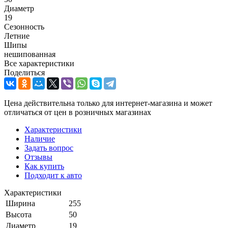
Диаметр
19
Сезонность
Летние
Шипы
нешипованная
Все характеристики
Поделиться
Цена действительна только для интернет-магазина и может
отличаться от цен в розничных магазинах
Характеристики
Наличие
Задать вопрос
Отзывы
Как купить
Подходит к авто
Характеристики
Ширина
255
Высота
50
Диаметр
19