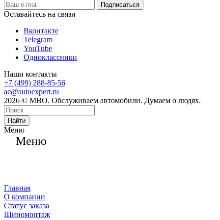
Оставайтесь на связи
Вконтакте
Telegram
YouTube
Одноклассники
Наши контакты
+7 (499) 288-85-56
ae@autoexpert.ru
2026 © МВО. Обслуживаем автомобили. Думаем о людях.
Найти
Меню
Меню
Главная
О компании
Статус заказа
Шиномонтаж