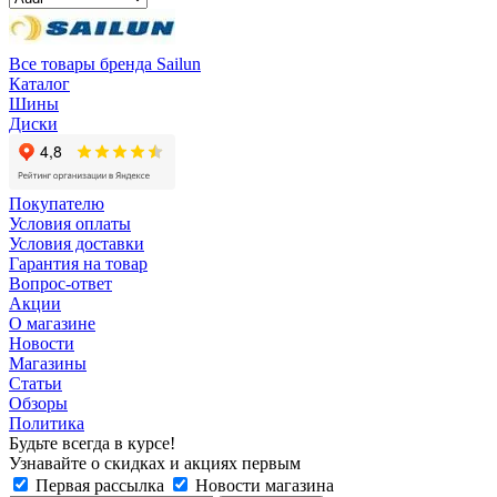
Все товары бренда Sailun
Каталог
Шины
Диски
Покупателю
Условия оплаты
Условия доставки
Гарантия на товар
Вопрос-ответ
Акции
О магазине
Новости
Магазины
Статьи
Обзоры
Политика
Будьте всегда в курсе!
Узнавайте о скидках и акциях первым
Первая рассылка
Новости магазина