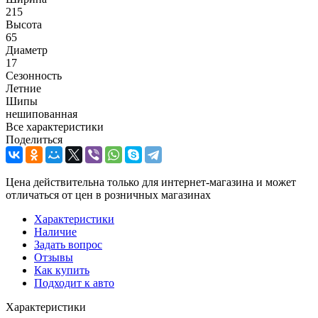
215
Высота
65
Диаметр
17
Сезонность
Летние
Шипы
нешипованная
Все характеристики
Поделиться
Цена действительна только для интернет-магазина и может
отличаться от цен в розничных магазинах
Характеристики
Наличие
Задать вопрос
Отзывы
Как купить
Подходит к авто
Характеристики