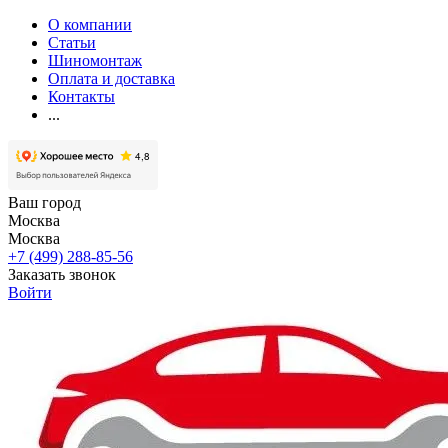
О компании
Статьи
Шиномонтаж
Оплата и доставка
Контакты
...
Ваш город
Москва
Москва
+7 (499) 288-85-56
Заказать звонок
Войти