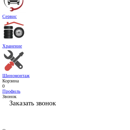
Сервис
Хранение
Шиномонтаж
Корзина
0
Профиль
Звонок
Заказать звонок