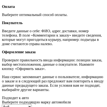
Оплата
Выберите оптимальный способ оплаты.
Покупатель
Введите данные о себе: ФИО, адрес доставки, номер
телефона. В поле «Комментарии к заказу» введите сведения,
которые могут пригодиться курьеру, например: подъезды в
доме считаются справа налево.
Оформление заказа
Проверьте правильность ввода информации: позиции заказа,
выбор местоположения, данные о покупателе. Нажмите
кнопку «Оформить заказ».
Наш сервис запоминает данные о пользователе, информацию
о заказе и в следующий раз предложит вам повторить к вводу
данные предыдущего заказа. Если условия вам не подходят,
выбирайте другие варианты.
Подходит к авто
Выберите подходящую марку автомобиля