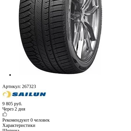
Артикул:
267323
9 805
руб.
Через 2 дня
Рекомендуют
0 человек
Характеристики
Ширина