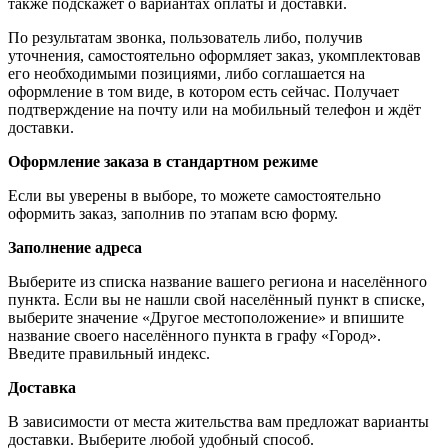
также подскажет о вариантах оплаты и доставки.
По результатам звонка, пользователь либо, получив
уточнения, самостоятельно оформляет заказ, укомплектовав
его необходимыми позициями, либо соглашается на
оформление в том виде, в котором есть сейчас. Получает
подтверждение на почту или на мобильный телефон и ждёт
доставки.
Оформление заказа в стандартном режиме
Если вы уверены в выборе, то можете самостоятельно
оформить заказ, заполнив по этапам всю форму.
Заполнение адреса
Выберите из списка название вашего региона и населённого
пункта. Если вы не нашли свой населённый пункт в списке,
выберите значение «Другое местоположение» и впишите
название своего населённого пункта в графу «Город».
Введите правильный индекс.
Доставка
В зависимости от места жительства вам предложат варианты
доставки. Выберите любой удобный способ.