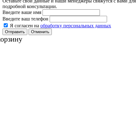
Оставьте свои данные и наши менеджеры свяжутся с вами для
подробной консультации.
Введите ваше имя
Введите ваш телефон
Я согласен на
обработку персональных данных
Отменить
корзину