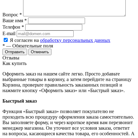
Вопрос
*
Ваше имя
*
Телефон
*
E-mail
Я согласен на
обработку персональных данных
*
— Обязательные поля
Отменить
Отзывы
Как купить
Оформить заказ на нашем сайте легко. Просто добавьте
выбранные товары в корзину, а затем перейдите на страницу
Корзина, проверьте правильность заказанных позиций и
нажмите кнопку «Оформить заказ» или «Быстрый заказ».
Быстрый заказ
Функция «Быстрый заказ» позволяет покупателю не
проходить всю процедуру оформления заказа самостоятельно.
Вы заполняете форму, и через короткое время вам перезвонит
менеджер магазина. Он уточнит все условия заказа, ответит
на вопросы, касающиеся качества товара, его особенностей. А