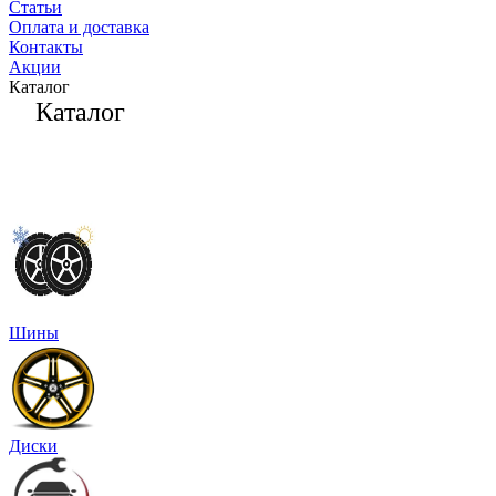
Статьи
Оплата и доставка
Контакты
Акции
Каталог
Каталог
Шины
Диски