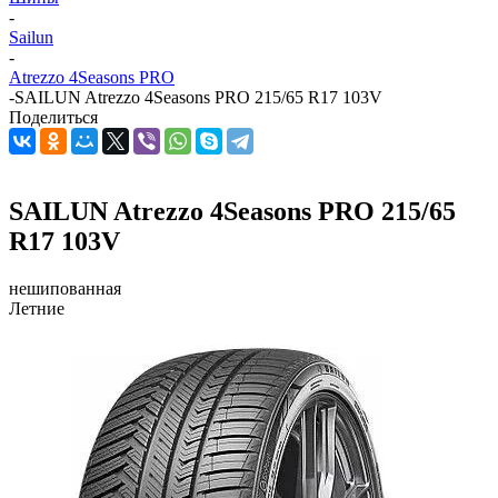
-
Sailun
-
Atrezzo 4Seasons PRO
-
SAILUN Atrezzo 4Seasons PRO 215/65 R17 103V
Поделиться
SAILUN Atrezzo 4Seasons PRO 215/65
R17 103V
нешипованная
Летние