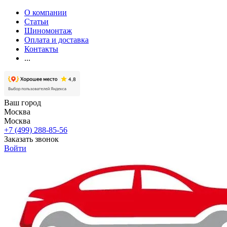
О компании
Статьи
Шиномонтаж
Оплата и доставка
Контакты
...
Ваш город
Москва
Москва
+7 (499) 288-85-56
Заказать звонок
Войти