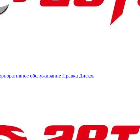
орпоративное обслуживание
Правка Дисков