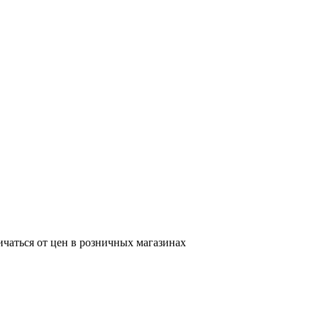
ичаться от цен в розничных магазинах