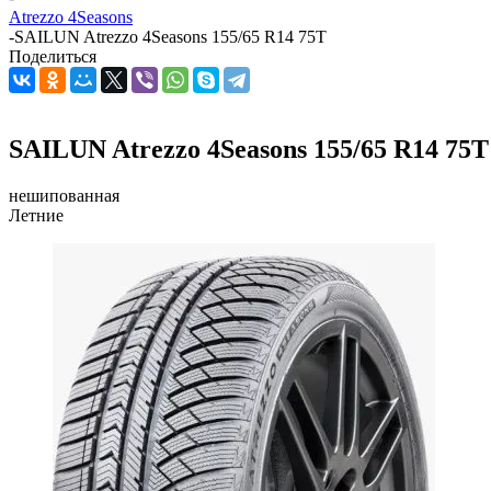
Atrezzo 4Seasons
-
SAILUN Atrezzo 4Seasons 155/65 R14 75T
Поделиться
SAILUN Atrezzo 4Seasons 155/65 R14 75T
нешипованная
Летние