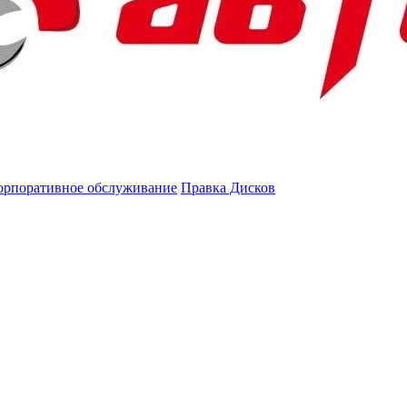
орпоративное обслуживание
Правка Дисков