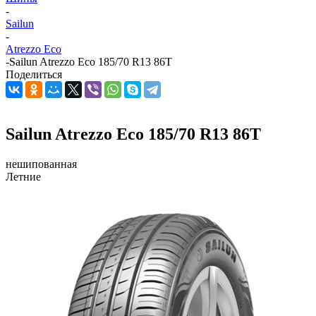
-
Sailun
-
Atrezzo Eco
-
Sailun Atrezzo Eco 185/70 R13 86T
Поделиться
Sailun Atrezzo Eco 185/70 R13 86T
нешипованная
Летние