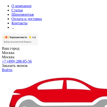
О компании
Статьи
Шиномонтаж
Оплата и доставка
Контакты
...
Ваш город
Москва
Москва
+7 (499) 288-85-56
Заказать звонок
Войти