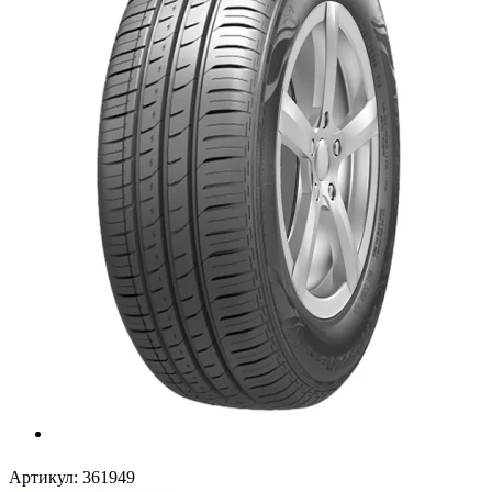
Артикул:
361949