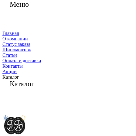
Меню
Главная
О компании
Статус заказа
Шиномонтаж
Статьи
Оплата и доставка
Контакты
Акции
Каталог
Каталог