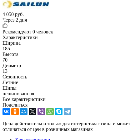
4 050
руб.
Через 2 дня
Рекомендуют
0 человек
Характеристики
Ширина
185
Высота
70
Диаметр
13
Сезонность
Летние
Шипы
нешипованная
Все характеристики
Поделиться
Цена действительна только для интернет-магазина и может
отличаться от цен в розничных магазинах
Характеристики