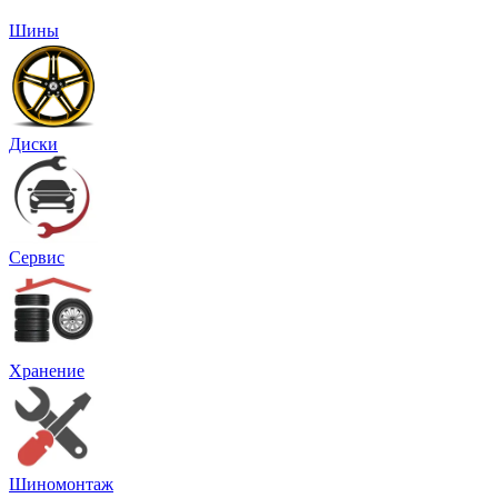
Шины
Диски
Сервис
Хранение
Шиномонтаж