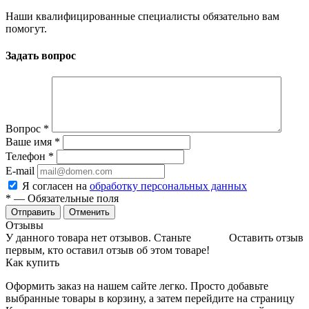
Наши квалифицированные специалисты обязательно вам
помогут.
Задать вопрос
Вопрос
*
Ваше имя
*
Телефон
*
E-mail
Я согласен на
обработку персональных данных
*
— Обязательные поля
Отменить
Отзывы
У данного товара нет отзывов. Станьте
Оставить отзыв
первым, кто оставил отзыв об этом товаре!
Как купить
Оформить заказ на нашем сайте легко. Просто добавьте
выбранные товары в корзину, а затем перейдите на страницу