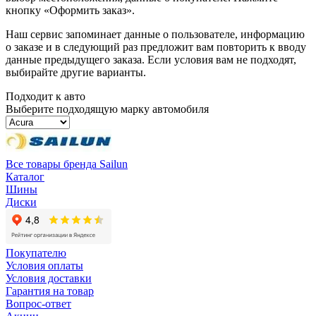
кнопку «Оформить заказ».
Наш сервис запоминает данные о пользователе, информацию
о заказе и в следующий раз предложит вам повторить к вводу
данные предыдущего заказа. Если условия вам не подходят,
выбирайте другие варианты.
Подходит к авто
Выберите подходящую марку автомобиля
Все товары бренда Sailun
Каталог
Шины
Диски
Покупателю
Условия оплаты
Условия доставки
Гарантия на товар
Вопрос-ответ