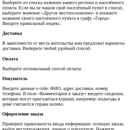
Выберите из списка название вашего региона и населённого
пункта. Если вы не нашли свой населённый пункт в списке,
выберите значение «Другое местоположение» и впишите
название своего населённого пункта в графу «Город».
Введите правильный индекс.
Доставка
В зависимости от места жительства вам предложат варианты
доставки. Выберите любой удобный способ.
Оплата
Выберите оптимальный способ оплаты.
Покупатель
Введите данные о себе: ФИО, адрес доставки, номер
телефона. В поле «Комментарии к заказу» введите сведения,
которые могут пригодиться курьеру, например: подъезды в
доме считаются справа налево.
Оформление заказа
Проверьте правильность ввода информации: позиции заказа,
выбор местоположения, данные о покупателе. Нажмите