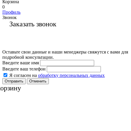
Корзина
0
Профиль
Звонок
Заказать звонок
Оставьте свои данные и наши менеджеры свяжутся с вами для
подробной консультации.
Введите ваше имя
Введите ваш телефон
Я согласен на
обработку персональных данных
Отменить
корзину