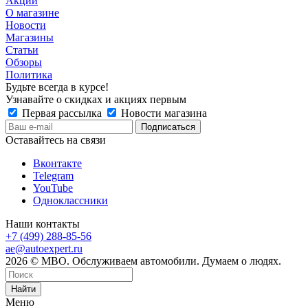
Акции
О магазине
Новости
Магазины
Статьи
Обзоры
Политика
Будьте всегда в курсе!
Узнавайте о скидках и акциях первым
Первая рассылка
Новости магазина
Оставайтесь на связи
Вконтакте
Telegram
YouTube
Одноклассники
Наши контакты
+7 (499) 288-85-56
ae@autoexpert.ru
2026 © МВО. Обслуживаем автомобили. Думаем о людях.
Найти
Меню