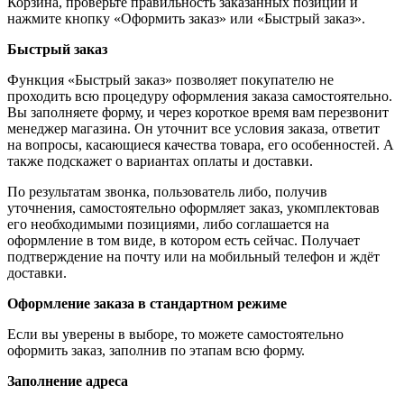
Корзина, проверьте правильность заказанных позиций и
нажмите кнопку «Оформить заказ» или «Быстрый заказ».
Быстрый заказ
Функция «Быстрый заказ» позволяет покупателю не
проходить всю процедуру оформления заказа самостоятельно.
Вы заполняете форму, и через короткое время вам перезвонит
менеджер магазина. Он уточнит все условия заказа, ответит
на вопросы, касающиеся качества товара, его особенностей. А
также подскажет о вариантах оплаты и доставки.
По результатам звонка, пользователь либо, получив
уточнения, самостоятельно оформляет заказ, укомплектовав
его необходимыми позициями, либо соглашается на
оформление в том виде, в котором есть сейчас. Получает
подтверждение на почту или на мобильный телефон и ждёт
доставки.
Оформление заказа в стандартном режиме
Если вы уверены в выборе, то можете самостоятельно
оформить заказ, заполнив по этапам всю форму.
Заполнение адреса