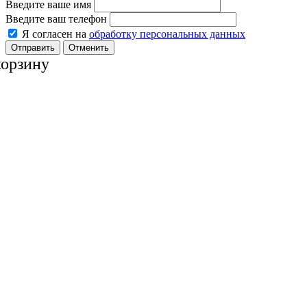
Введите ваше имя
Введите ваш телефон
Я согласен на
обработку персональных данных
Отменить
корзину