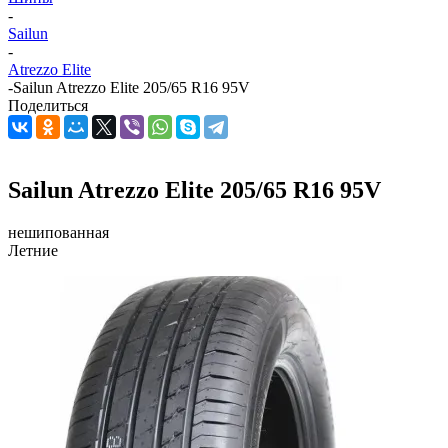
-
Sailun
-
Atrezzo Elite
-
Sailun Atrezzo Elite 205/65 R16 95V
Поделиться
Sailun Atrezzo Elite 205/65 R16 95V
нешипованная
Летние