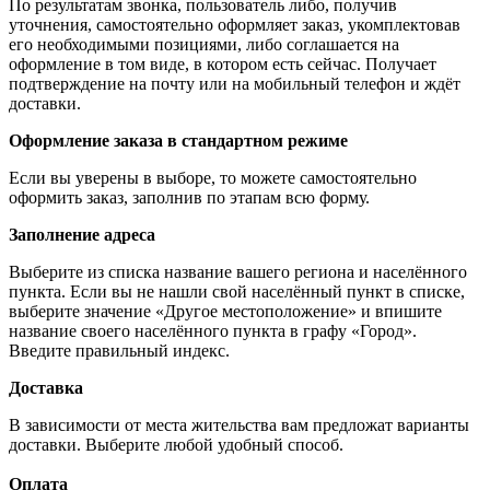
По результатам звонка, пользователь либо, получив
уточнения, самостоятельно оформляет заказ, укомплектовав
его необходимыми позициями, либо соглашается на
оформление в том виде, в котором есть сейчас. Получает
подтверждение на почту или на мобильный телефон и ждёт
доставки.
Оформление заказа в стандартном режиме
Если вы уверены в выборе, то можете самостоятельно
оформить заказ, заполнив по этапам всю форму.
Заполнение адреса
Выберите из списка название вашего региона и населённого
пункта. Если вы не нашли свой населённый пункт в списке,
выберите значение «Другое местоположение» и впишите
название своего населённого пункта в графу «Город».
Введите правильный индекс.
Доставка
В зависимости от места жительства вам предложат варианты
доставки. Выберите любой удобный способ.
Оплата