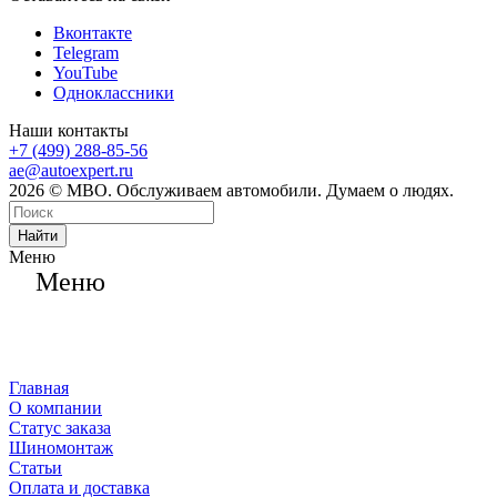
Вконтакте
Telegram
YouTube
Одноклассники
Наши контакты
+7 (499) 288-85-56
ae@autoexpert.ru
2026 © МВО. Обслуживаем автомобили. Думаем о людях.
Найти
Меню
Меню
Главная
О компании
Статус заказа
Шиномонтаж
Статьи
Оплата и доставка