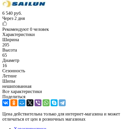
6 540
руб.
Через 2 дня
Рекомендуют
0 человек
Характеристики
Ширина
205
Высота
65
Диаметр
16
Сезонность
Летние
Шипы
нешипованная
Все характеристики
Поделиться
Цена действительна только для интернет-магазина и может
отличаться от цен в розничных магазинах
Характеристики