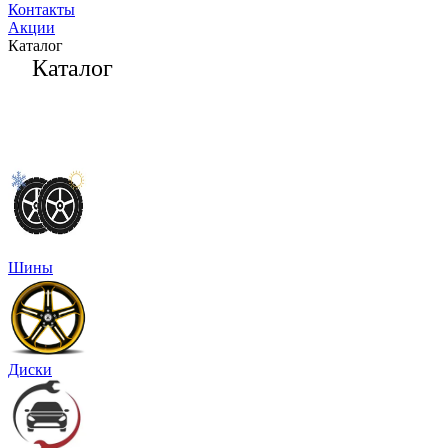
Контакты
Акции
Каталог
Каталог
Шины
Диски