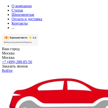
О компании
Статьи
Шиномонтаж
Оплата и доставка
Контакты
...
Ваш город
Москва
Москва
+7 (499) 288-85-56
Заказать звонок
Войти