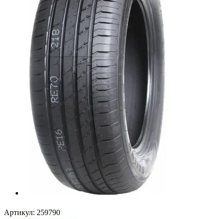
Артикул:
259790