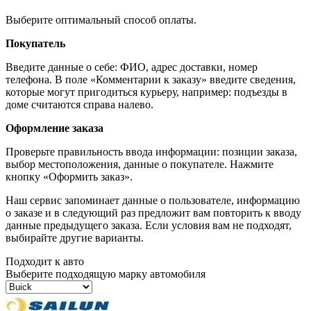
Выберите оптимальный способ оплаты.
Покупатель
Введите данные о себе: ФИО, адрес доставки, номер
телефона. В поле «Комментарии к заказу» введите сведения,
которые могут пригодиться курьеру, например: подъезды в
доме считаются справа налево.
Оформление заказа
Проверьте правильность ввода информации: позиции заказа,
выбор местоположения, данные о покупателе. Нажмите
кнопку «Оформить заказ».
Наш сервис запоминает данные о пользователе, информацию
о заказе и в следующий раз предложит вам повторить к вводу
данные предыдущего заказа. Если условия вам не подходят,
выбирайте другие варианты.
Подходит к авто
Выберите подходящую марку автомобиля