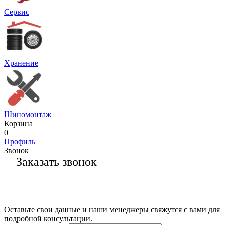
Сервис
Хранение
Шиномонтаж
Корзина
0
Профиль
Звонок
Заказать звонок
Оставьте свои данные и наши менеджеры свяжутся с вами для
подробной консультации.