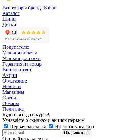
Все товары бренда Sailun
Каталог
Шины
Диски
Покупателю
Условия оплаты
Условия доставки
Гарантия на товар
Вопрос-ответ
Акции
О магазине
Новости
Магазины
Статьи
Обзоры
Политика
Будьте всегда в курсе!
Узнавайте о скидках и акциях первым
Первая рассылка
Новости магазина
Оставайтесь на связи