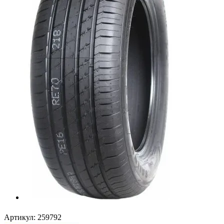
Артикул:
259792