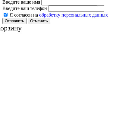
Введите ваше имя
Введите ваш телефон
Я согласен на
обработку персональных данных
Отменить
корзину