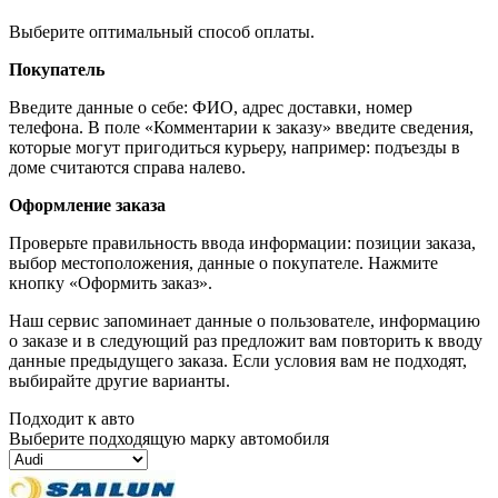
Выберите оптимальный способ оплаты.
Покупатель
Введите данные о себе: ФИО, адрес доставки, номер
телефона. В поле «Комментарии к заказу» введите сведения,
которые могут пригодиться курьеру, например: подъезды в
доме считаются справа налево.
Оформление заказа
Проверьте правильность ввода информации: позиции заказа,
выбор местоположения, данные о покупателе. Нажмите
кнопку «Оформить заказ».
Наш сервис запоминает данные о пользователе, информацию
о заказе и в следующий раз предложит вам повторить к вводу
данные предыдущего заказа. Если условия вам не подходят,
выбирайте другие варианты.
Подходит к авто
Выберите подходящую марку автомобиля