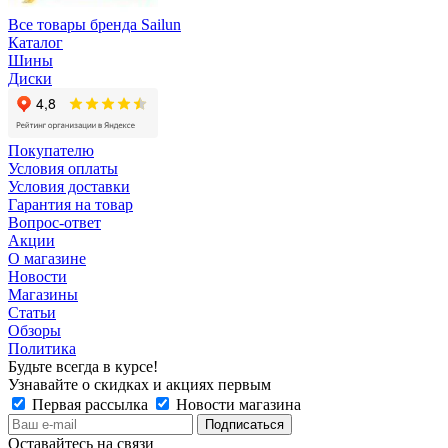
Все товары бренда Sailun
Каталог
Шины
Диски
Покупателю
Условия оплаты
Условия доставки
Гарантия на товар
Вопрос-ответ
Акции
О магазине
Новости
Магазины
Статьи
Обзоры
Политика
Будьте всегда в курсе!
Узнавайте о скидках и акциях первым
Первая рассылка
Новости магазина
Оставайтесь на связи