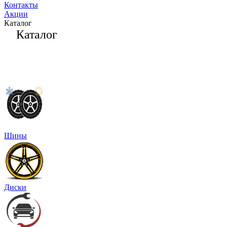
Контакты
Акции
Каталог
Каталог
Шины
Диски