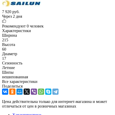
7 920
руб.
Через 2 дня
Рекомендуют
0 человек
Характеристики
Ширина
215
Высота
60
Диаметр
17
Сезонность
Летние
Шипы
нешипованная
Все характеристики
Поделиться
Цена действительна только для интернет-магазина и может
отличаться от цен в розничных магазинах
Характеристики