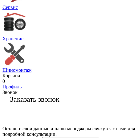
Сервис
Хранение
Шиномонтаж
Корзина
0
Профиль
Звонок
Заказать звонок
Оставьте свои данные и наши менеджеры свяжутся с вами для
подробной консультации.