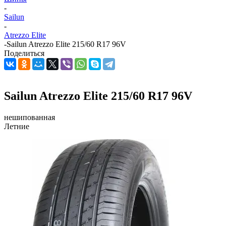
-
Sailun
-
Atrezzo Elite
-
Sailun Atrezzo Elite 215/60 R17 96V
Поделиться
Sailun Atrezzo Elite 215/60 R17 96V
нешипованная
Летние