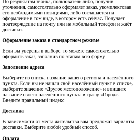
По результатам звонка, пользователь либо, получив
уточнения, самостоятельно оформляет заказ, укомплектовав
его необходимыми позициями, либо соглашается на
оформление в том виде, в котором есть сейчас. Получает
подтверждение на почту или на мобильный телефон и ждёт
доставки.
Оформление заказа в стандартном режиме
Если вы уверены в выборе, то можете самостоятельно
оформить заказ, заполнив по этапам всю форму.
Заполнение адреса
Выберите из списка название вашего региона и населённого
пункта. Если вы не нашли свой населённый пункт в списке,
выберите значение «Другое местоположение» и впишите
название своего населённого пункта в графу «Город».
Введите правильный индекс.
Доставка
В зависимости от места жительства вам предложат варианты
доставки. Выберите любой удобный способ.
Оплата