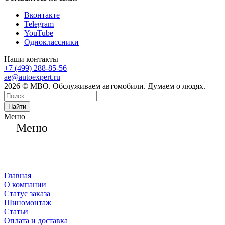
Вконтакте
Telegram
YouTube
Одноклассники
Наши контакты
+7 (499) 288-85-56
ae@autoexpert.ru
2026 © МВО. Обслуживаем автомобили. Думаем о людях.
Найти
Меню
Меню
Главная
О компании
Статус заказа
Шиномонтаж
Статьи
Оплата и доставка