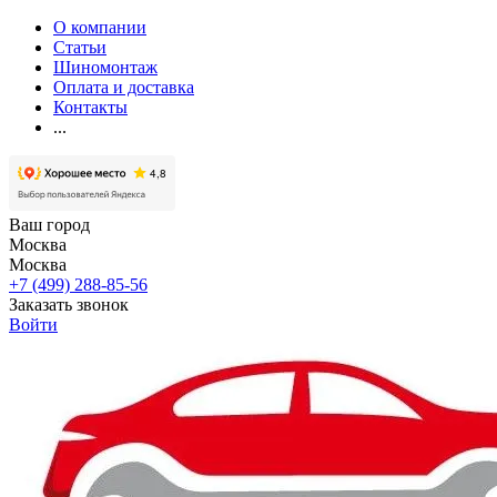
О компании
Статьи
Шиномонтаж
Оплата и доставка
Контакты
...
Ваш город
Москва
Москва
+7 (499) 288-85-56
Заказать звонок
Войти