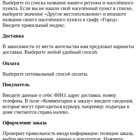
Выберите из списка название вашего региона и населённого
пункта. Если вы не нашли свой населённый пункт в списке,
выберите значение «Другое местоположение» и впишите
название своего населённого пункта в графу «Город».
Введите правильный индекс.
Доставка
В зависимости от места жительства вам предложат варианты
доставки. Выберите любой удобный способ.
Оплата
Выберите оптимальный способ оплаты.
Покупатель
Введите данные о себе: ФИО, адрес доставки, номер
телефона. В поле «Комментарии к заказу» введите сведения,
которые могут пригодиться курьеру, например: подъезды в
доме считаются справа налево.
Оформление заказа
Проверьте правильность ввода информации: позиции заказа,
выбор местоположения, данные о покупателе. Нажмите