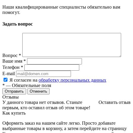
Наши квалифицированные специалисты обязательно вам
помогут.
Задать вопрос
Вопрос
*
Ваше имя
*
Телефон
*
E-mail
Я согласен на
обработку персональных данных
*
— Обязательные поля
Отменить
Отзывы
У данного товара нет отзывов. Станьте
Оставить отзыв
первым, кто оставил отзыв об этом товаре!
Как купить
Оформить заказ на нашем сайте легко. Просто добавьте
выбранные товары в корзину, а затем перейдите на страницу