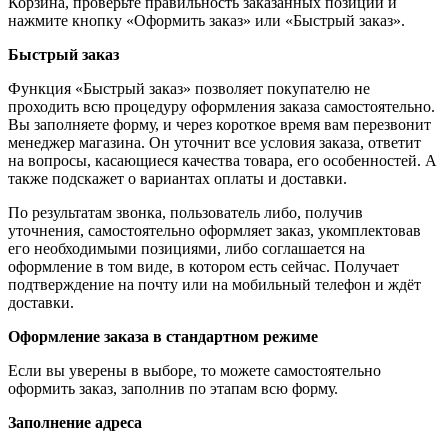
Корзина, проверьте правильность заказанных позиций и
нажмите кнопку «Оформить заказ» или «Быстрый заказ».
Быстрый заказ
Функция «Быстрый заказ» позволяет покупателю не
проходить всю процедуру оформления заказа самостоятельно.
Вы заполняете форму, и через короткое время вам перезвонит
менеджер магазина. Он уточнит все условия заказа, ответит
на вопросы, касающиеся качества товара, его особенностей. А
также подскажет о вариантах оплаты и доставки.
По результатам звонка, пользователь либо, получив
уточнения, самостоятельно оформляет заказ, укомплектовав
его необходимыми позициями, либо соглашается на
оформление в том виде, в котором есть сейчас. Получает
подтверждение на почту или на мобильный телефон и ждёт
доставки.
Оформление заказа в стандартном режиме
Если вы уверены в выборе, то можете самостоятельно
оформить заказ, заполнив по этапам всю форму.
Заполнение адреса