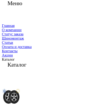
Меню
Главная
О компании
Статус заказа
Шиномонтаж
Статьи
Оплата и доставка
Контакты
Акции
Каталог
Каталог