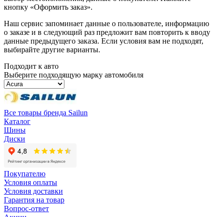
кнопку «Оформить заказ».
Наш сервис запоминает данные о пользователе, информацию
о заказе и в следующий раз предложит вам повторить к вводу
данные предыдущего заказа. Если условия вам не подходят,
выбирайте другие варианты.
Подходит к авто
Выберите подходящую марку автомобиля
Все товары бренда Sailun
Каталог
Шины
Диски
Покупателю
Условия оплаты
Условия доставки
Гарантия на товар
Вопрос-ответ