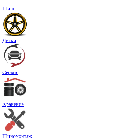
Шины
Диски
Сервис
Хранение
Шиномонтаж