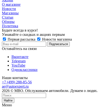
Акции
О магазине
Новости
Магазины
Статьи
Обзоры
Политика
Будьте всегда в курсе!
Узнавайте о скидках и акциях первым
Первая рассылка
Новости магазина
Оставайтесь на связи
Вконтакте
Telegram
YouTube
Одноклассники
Наши контакты
+7 (499) 288-85-56
ae@autoexpert.ru
2026 © МВО. Обслуживаем автомобили. Думаем о людях.
Найти
Меню