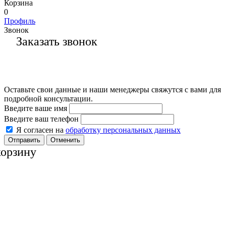
Корзина
0
Профиль
Звонок
Заказать звонок
Оставьте свои данные и наши менеджеры свяжутся с вами для
подробной консультации.
Введите ваше имя
Введите ваш телефон
Я согласен на
обработку персональных данных
Отменить
корзину