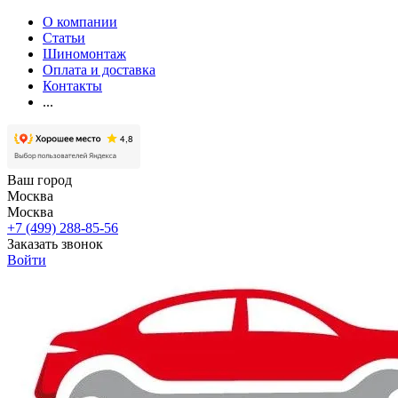
О компании
Статьи
Шиномонтаж
Оплата и доставка
Контакты
...
Ваш город
Москва
Москва
+7 (499) 288-85-56
Заказать звонок
Войти