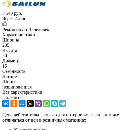
5 540
руб.
Через 2 дня
Рекомендуют
0 человек
Характеристики
Ширина
205
Высота
50
Диаметр
15
Сезонность
Летние
Шипы
нешипованная
Все характеристики
Поделиться
Цена действительна только для интернет-магазина и может
отличаться от цен в розничных магазинах
Характеристики