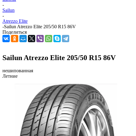
-
Sailun
-
Atrezzo Elite
-
Sailun Atrezzo Elite 205/50 R15 86V
Поделиться
Sailun Atrezzo Elite 205/50 R15 86V
нешипованная
Летние