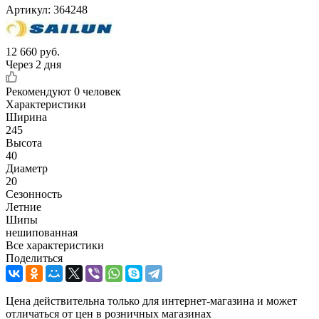
Артикул:
364248
12 660
руб.
Через 2 дня
Рекомендуют
0 человек
Характеристики
Ширина
245
Высота
40
Диаметр
20
Сезонность
Летние
Шипы
нешипованная
Все характеристики
Поделиться
Цена действительна только для интернет-магазина и может
отличаться от цен в розничных магазинах