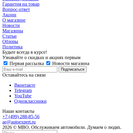
Гарантия на товар
Вопрос-ответ
Акции
О магазине
Новости
Магазины
Статьи
Обзоры
Политика
Будьте всегда в курсе!
Узнавайте о скидках и акциях первым
Первая рассылка
Новости магазина
Оставайтесь на связи
Вконтакте
Telegram
YouTube
Одноклассники
Наши контакты
+7 (499) 288-85-56
ae@autoexpert.ru
2026 © МВО. Обслуживаем автомобили. Думаем о людях.