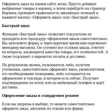
Оформить заказ на нашем сайте легко. Просто добавьте
выбранные товары в корзину, а затем перейдите на страницу
Корзина, проверьте правильность заказанных позиций и
нажмите кнопку «Оформить заказ» или «Быстрый заказ».
Быстрый заказ
Функция «Быстрый заказ» позволяет покупателю не
проходить всю процедуру оформления заказа самостоятельно.
Вы заполняете форму, и через короткое время вам перезвонит
менеджер магазина. Он уточнит все условия заказа, ответит
на вопросы, касающиеся качества товара, его особенностей. А
также подскажет о вариантах оплаты и доставки.
По результатам звонка, пользователь либо, получив
уточнения, самостоятельно оформляет заказ, укомплектовав
его необходимыми позициями, либо соглашается на
оформление в том виде, в котором есть сейчас. Получает
подтверждение на почту или на мобильный телефон и ждёт
доставки.
Оформление заказа в стандартном режиме
Если вы уверены в выборе, то можете самостоятельно
оформить заказ, заполнив по этапам всю форму.