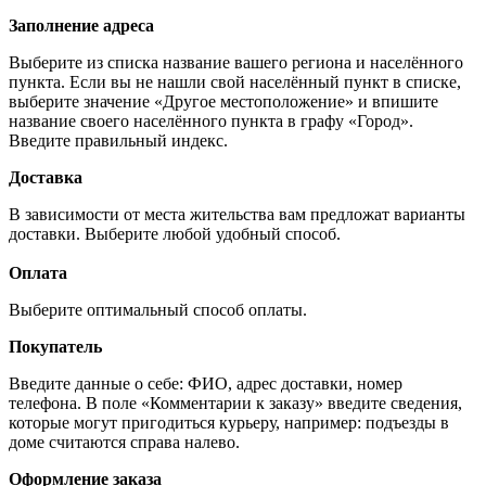
Заполнение адреса
Выберите из списка название вашего региона и населённого
пункта. Если вы не нашли свой населённый пункт в списке,
выберите значение «Другое местоположение» и впишите
название своего населённого пункта в графу «Город».
Введите правильный индекс.
Доставка
В зависимости от места жительства вам предложат варианты
доставки. Выберите любой удобный способ.
Оплата
Выберите оптимальный способ оплаты.
Покупатель
Введите данные о себе: ФИО, адрес доставки, номер
телефона. В поле «Комментарии к заказу» введите сведения,
которые могут пригодиться курьеру, например: подъезды в
доме считаются справа налево.
Оформление заказа