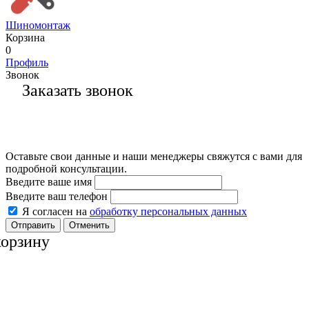
Шиномонтаж
Корзина
0
Профиль
Звонок
Заказать звонок
Оставьте свои данные и наши менеджеры свяжутся с вами для
подробной консультации.
Введите ваше имя
Введите ваш телефон
Я согласен на
обработку персональных данных
Отменить
корзину