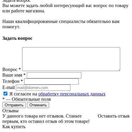
Задать вопрос
Вы можете задать любой интересующий вас вопрос по товару
или работе магазина.
Наши квалифицированные специалисты обязательно вам
помогут.
Задать вопрос
Вопрос
*
Ваше имя
*
Телефон
*
E-mail
Я согласен на
обработку персональных данных
*
— Обязательные поля
Отменить
Отзывы
У данного товара нет отзывов. Станьте
Оставить отзыв
первым, кто оставил отзыв об этом товаре!
Как купить