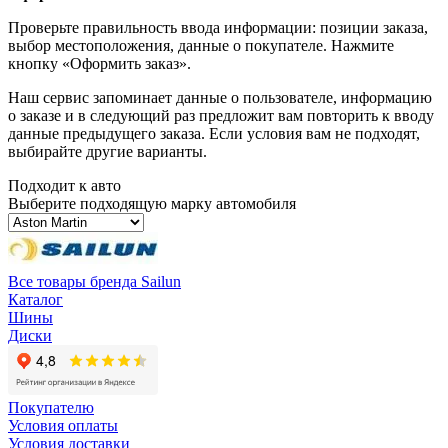
Проверьте правильность ввода информации: позиции заказа,
выбор местоположения, данные о покупателе. Нажмите
кнопку «Оформить заказ».
Наш сервис запоминает данные о пользователе, информацию
о заказе и в следующий раз предложит вам повторить к вводу
данные предыдущего заказа. Если условия вам не подходят,
выбирайте другие варианты.
Подходит к авто
Выберите подходящую марку автомобиля
Все товары бренда Sailun
Каталог
Шины
Диски
Покупателю
Условия оплаты
Условия доставки