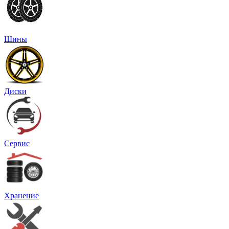
Шины
Диски
Сервис
Хранение