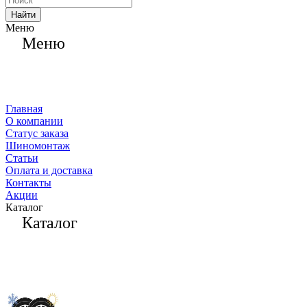
Найти
Меню
Меню
Главная
О компании
Статус заказа
Шиномонтаж
Статьи
Оплата и доставка
Контакты
Акции
Каталог
Каталог