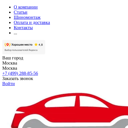
О компании
Статьи
Шиномонтаж
Оплата и доставка
Контакты
...
Ваш город
Москва
Москва
+7 (499) 288-85-56
Заказать звонок
Войти