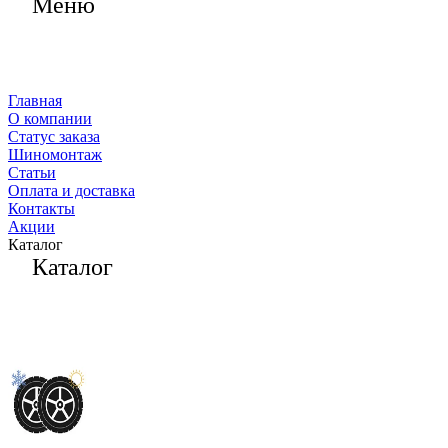
Меню
Главная
О компании
Статус заказа
Шиномонтаж
Статьи
Оплата и доставка
Контакты
Акции
Каталог
Каталог