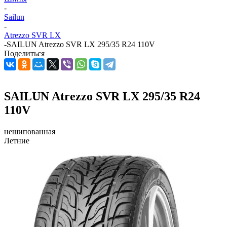
-
Sailun
-
Atrezzo SVR LX
-
SAILUN Atrezzo SVR LX 295/35 R24 110V
Поделиться
SAILUN Atrezzo SVR LX 295/35 R24
110V
нешипованная
Летние