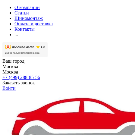
О компании
Статьи
Шиномонтаж
Оплата и доставка
Контакты
...
Ваш город
Москва
Москва
+7 (499) 288-85-56
Заказать звонок
Войти