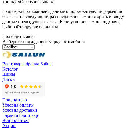
кнопку «Оформить заказ».
Наш сервис запоминает данные о пользователе, информацию
о заказе и в следующий раз предложит вам повторить к вводу
данные предыдущего заказа. Если условия вам не подходят,
выбирайте другие варианты.
Подходит к авто
Выберите подходящую марку автомобиля
Все товары бренда Sailun
Каталог
Шины
Диски
Покупателю
Условия оплаты
Условия доставки
Гарантия на товар
Вопрос-ответ
Акции