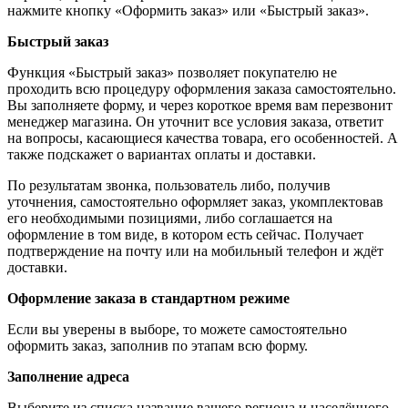
нажмите кнопку «Оформить заказ» или «Быстрый заказ».
Быстрый заказ
Функция «Быстрый заказ» позволяет покупателю не
проходить всю процедуру оформления заказа самостоятельно.
Вы заполняете форму, и через короткое время вам перезвонит
менеджер магазина. Он уточнит все условия заказа, ответит
на вопросы, касающиеся качества товара, его особенностей. А
также подскажет о вариантах оплаты и доставки.
По результатам звонка, пользователь либо, получив
уточнения, самостоятельно оформляет заказ, укомплектовав
его необходимыми позициями, либо соглашается на
оформление в том виде, в котором есть сейчас. Получает
подтверждение на почту или на мобильный телефон и ждёт
доставки.
Оформление заказа в стандартном режиме
Если вы уверены в выборе, то можете самостоятельно
оформить заказ, заполнив по этапам всю форму.
Заполнение адреса
Выберите из списка название вашего региона и населённого