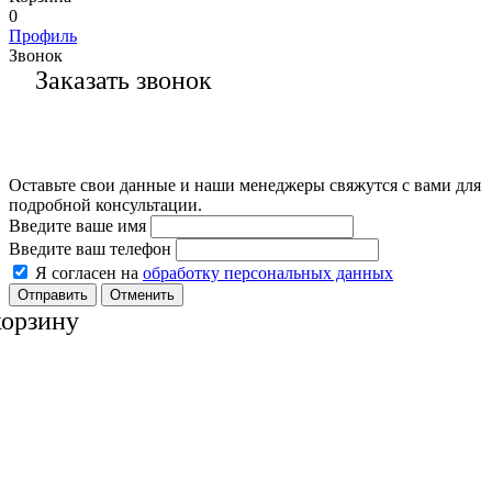
0
Профиль
Звонок
Заказать звонок
Оставьте свои данные и наши менеджеры свяжутся с вами для
подробной консультации.
Введите ваше имя
Введите ваш телефон
Я согласен на
обработку персональных данных
Отменить
корзину