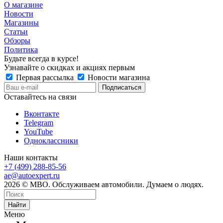
О магазине
Новости
Магазины
Статьи
Обзоры
Политика
Будьте всегда в курсе!
Узнавайте о скидках и акциях первым
Первая рассылка
Новости магазина
Оставайтесь на связи
Вконтакте
Telegram
YouTube
Одноклассники
Наши контакты
+7 (499) 288-85-56
ae@autoexpert.ru
2026 © МВО. Обслуживаем автомобили. Думаем о людях.
Найти
Меню