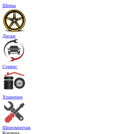
Шины
Диски
Сервис
Хранение
Шиномонтаж
Корзина