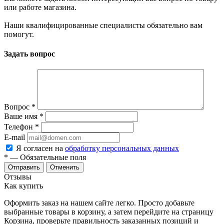
или работе магазина.
Наши квалифицированные специалисты обязательно вам
помогут.
Задать вопрос
Вопрос
*
Ваше имя
*
Телефон
*
E-mail
Я согласен на
обработку персональных данных
*
— Обязательные поля
Отменить
Отзывы
Как купить
Оформить заказ на нашем сайте легко. Просто добавьте
выбранные товары в корзину, а затем перейдите на страницу
Корзина, проверьте правильность заказанных позиций и