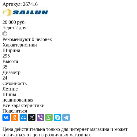
Артикул:
267416
20 000
руб.
Через 2 дня
Рекомендуют
0 человек
Характеристики
Ширина
295
Высота
35
Диаметр
24
Сезонность
Летние
Шипы
нешипованная
Все характеристики
Поделиться
Цена действительна только для интернет-магазина и может
отличаться от цен в розничных магазинах