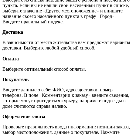
пункта. Если вы не нашли свой населённый пункт в списке,
выберите значение «Другое местоположение» и впишите
название своего населённого пункта в графу «Город».
Введите правильный индекс.
Доставка
В зависимости от места жительства вам предложат варианты
доставки. Выберите любой удобный способ.
Оплата
Выберите оптимальный способ оплаты.
Покупатель
Введите данные о себе: ФИО, адрес доставки, номер
телефона. В поле «Комментарии к заказу» введите сведения,
которые могут пригодиться курьеру, например: подъезды в
доме считаются справа налево.
Оформление заказа
Проверьте правильность ввода информации: позиции заказа,
выбор местоположения, данные о покупателе. Нажмите