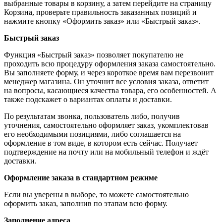
выбранные товары в корзину, а затем перейдите на страницу
Корзина, проверьте правильность заказанных позиций и
нажмите кнопку «Оформить заказ» или «Быстрый заказ».
Быстрый заказ
Функция «Быстрый заказ» позволяет покупателю не
проходить всю процедуру оформления заказа самостоятельно.
Вы заполняете форму, и через короткое время вам перезвонит
менеджер магазина. Он уточнит все условия заказа, ответит
на вопросы, касающиеся качества товара, его особенностей. А
также подскажет о вариантах оплаты и доставки.
По результатам звонка, пользователь либо, получив
уточнения, самостоятельно оформляет заказ, укомплектовав
его необходимыми позициями, либо соглашается на
оформление в том виде, в котором есть сейчас. Получает
подтверждение на почту или на мобильный телефон и ждёт
доставки.
Оформление заказа в стандартном режиме
Если вы уверены в выборе, то можете самостоятельно
оформить заказ, заполнив по этапам всю форму.
Заполнение адреса