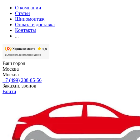
О компании
Статьи
Шиномонтаж
Оплата и доставка
Контакты
...
Ваш город
Москва
Москва
+7 (499) 288-85-56
Заказать звонок
Войти