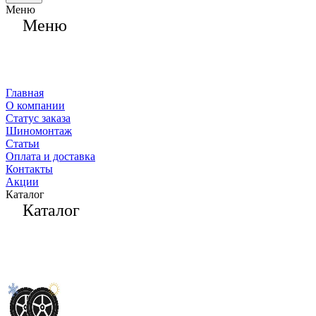
Меню
Меню
Главная
О компании
Статус заказа
Шиномонтаж
Статьи
Оплата и доставка
Контакты
Акции
Каталог
Каталог