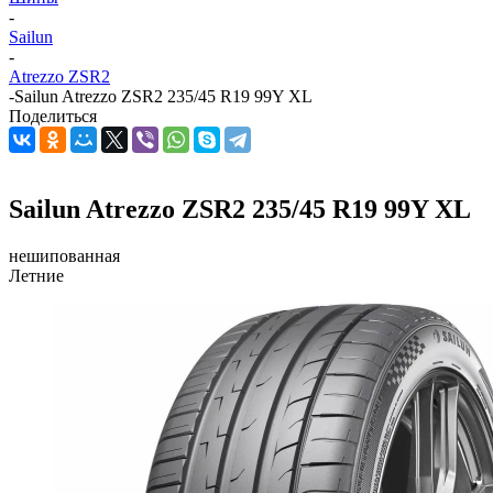
-
Sailun
-
Atrezzo ZSR2
-
Sailun Atrezzo ZSR2 235/45 R19 99Y XL
Поделиться
Sailun Atrezzo ZSR2 235/45 R19 99Y XL
нешипованная
Летние