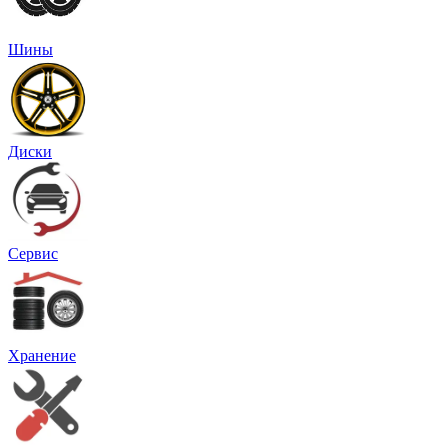
Шины
Диски
Сервис
Хранение