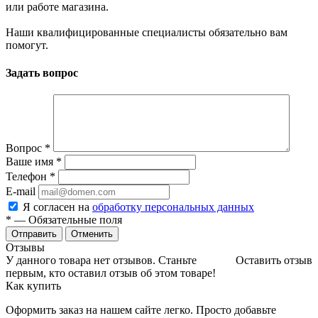
или работе магазина.
Наши квалифицированные специалисты обязательно вам
помогут.
Задать вопрос
Вопрос
*
Ваше имя
*
Телефон
*
E-mail
Я согласен на
обработку персональных данных
*
— Обязательные поля
Отменить
Отзывы
У данного товара нет отзывов. Станьте
Оставить отзыв
первым, кто оставил отзыв об этом товаре!
Как купить
Оформить заказ на нашем сайте легко. Просто добавьте