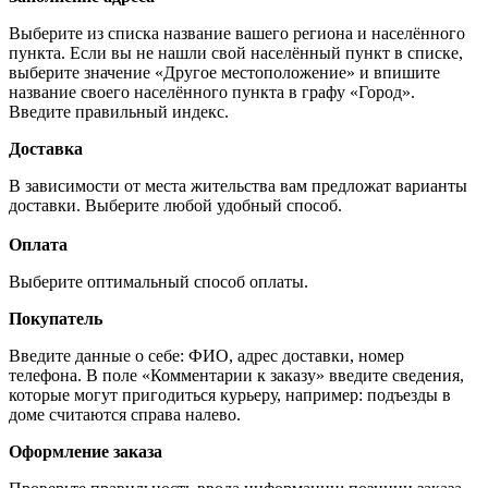
Выберите из списка название вашего региона и населённого
пункта. Если вы не нашли свой населённый пункт в списке,
выберите значение «Другое местоположение» и впишите
название своего населённого пункта в графу «Город».
Введите правильный индекс.
Доставка
В зависимости от места жительства вам предложат варианты
доставки. Выберите любой удобный способ.
Оплата
Выберите оптимальный способ оплаты.
Покупатель
Введите данные о себе: ФИО, адрес доставки, номер
телефона. В поле «Комментарии к заказу» введите сведения,
которые могут пригодиться курьеру, например: подъезды в
доме считаются справа налево.
Оформление заказа