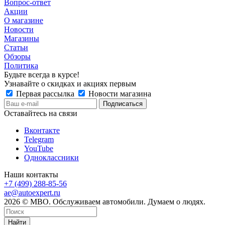
Вопрос-ответ
Акции
О магазине
Новости
Магазины
Статьи
Обзоры
Политика
Будьте всегда в курсе!
Узнавайте о скидках и акциях первым
Первая рассылка
Новости магазина
Оставайтесь на связи
Вконтакте
Telegram
YouTube
Одноклассники
Наши контакты
+7 (499) 288-85-56
ae@autoexpert.ru
2026 © МВО. Обслуживаем автомобили. Думаем о людях.
Найти