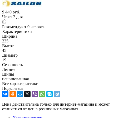
9 440
руб.
Через 2 дня
Рекомендуют
0 человек
Характеристики
Ширина
235
Высота
45
Диаметр
19
Сезонность
Летние
Шипы
нешипованная
Все характеристики
Поделиться
Цена действительна только для интернет-магазина и может
отличаться от цен в розничных магазинах
Характеристики