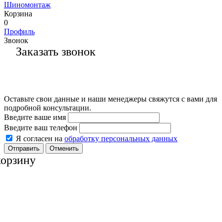
Шиномонтаж
Корзина
0
Профиль
Звонок
Заказать звонок
Оставьте свои данные и наши менеджеры свяжутся с вами для
подробной консультации.
Введите ваше имя
Введите ваш телефон
Я согласен на
обработку персональных данных
Отменить
корзину