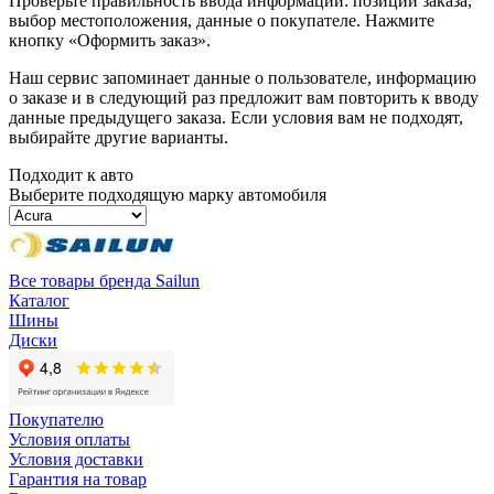
Проверьте правильность ввода информации: позиции заказа,
выбор местоположения, данные о покупателе. Нажмите
кнопку «Оформить заказ».
Наш сервис запоминает данные о пользователе, информацию
о заказе и в следующий раз предложит вам повторить к вводу
данные предыдущего заказа. Если условия вам не подходят,
выбирайте другие варианты.
Подходит к авто
Выберите подходящую марку автомобиля
Все товары бренда Sailun
Каталог
Шины
Диски
Покупателю
Условия оплаты
Условия доставки
Гарантия на товар