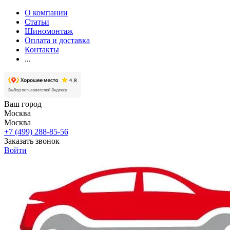
О компании
Статьи
Шиномонтаж
Оплата и доставка
Контакты
...
Ваш город
Москва
Москва
+7 (499) 288-85-56
Заказать звонок
Войти