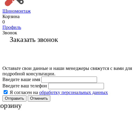
Шиномонтаж
Корзина
0
Профиль
Звонок
Заказать звонок
Оставьте свои данные и наши менеджеры свяжутся с вами для
подробной консультации.
Введите ваше имя
Введите ваш телефон
Я согласен на
обработку персональных данных
Отменить
корзину