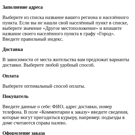
Заполнение адреса
Выберите из списка название вашего региона и населённого
пункта. Если вы не нашли свой населённый пункт в списке,
выберите значение «Другое местоположение» и впишите
название своего населённого пункта в графу «Город».
Введите правильный индекс.
Доставка
В зависимости от места жительства вам предложат варианты
доставки. Выберите любой удобный способ.
Оплата
Выберите оптимальный способ оплаты.
Покупатель
Введите данные о себе: ФИО, адрес доставки, номер
телефона. В поле «Комментарии к заказу» введите сведения,
которые могут пригодиться курьеру, например: подъезды в
доме считаются справа налево.
Оформление заказа