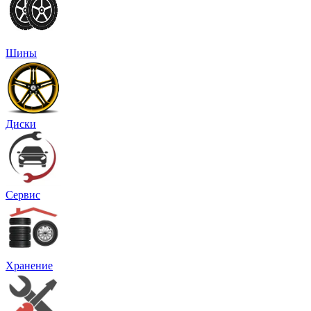
Шины
Диски
Сервис
Хранение