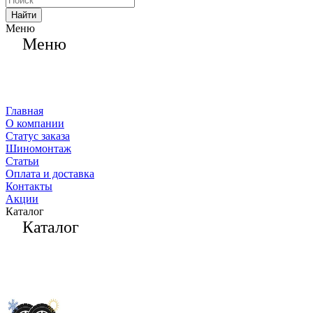
Найти
Меню
Меню
Главная
О компании
Статус заказа
Шиномонтаж
Статьи
Оплата и доставка
Контакты
Акции
Каталог
Каталог