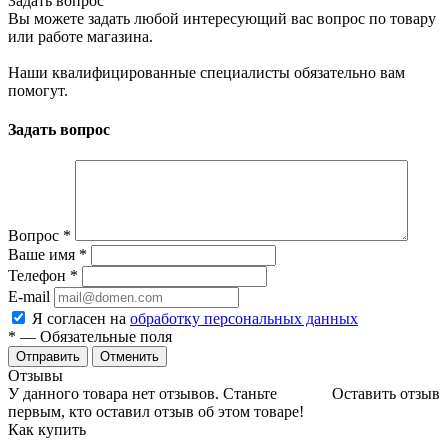
Задать вопрос
Вы можете задать любой интересующий вас вопрос по товару
или работе магазина.
Наши квалифицированные специалисты обязательно вам
помогут.
Задать вопрос
Вопрос
*
Ваше имя
*
Телефон
*
E-mail
Я согласен на
обработку персональных данных
*
— Обязательные поля
Отменить
Отзывы
У данного товара нет отзывов. Станьте
Оставить отзыв
первым, кто оставил отзыв об этом товаре!
Как купить