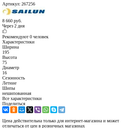
Артикул:
267256
8 660
руб.
Через 2 дня
Рекомендуют
0 человек
Характеристики
Ширина
195
Высота
75
Диаметр
16
Сезонность
Летние
Шипы
нешипованная
Все характеристики
Поделиться
Цена действительна только для интернет-магазина и может
отличаться от цен в розничных магазинах