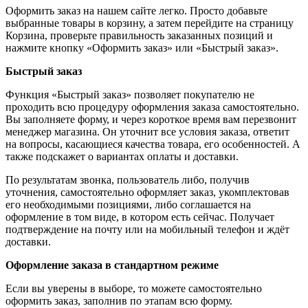
Оформить заказ на нашем сайте легко. Просто добавьте
выбранные товары в корзину, а затем перейдите на страницу
Корзина, проверьте правильность заказанных позиций и
нажмите кнопку «Оформить заказ» или «Быстрый заказ».
Быстрый заказ
Функция «Быстрый заказ» позволяет покупателю не
проходить всю процедуру оформления заказа самостоятельно.
Вы заполняете форму, и через короткое время вам перезвонит
менеджер магазина. Он уточнит все условия заказа, ответит
на вопросы, касающиеся качества товара, его особенностей. А
также подскажет о вариантах оплаты и доставки.
По результатам звонка, пользователь либо, получив
уточнения, самостоятельно оформляет заказ, укомплектовав
его необходимыми позициями, либо соглашается на
оформление в том виде, в котором есть сейчас. Получает
подтверждение на почту или на мобильный телефон и ждёт
доставки.
Оформление заказа в стандартном режиме
Если вы уверены в выборе, то можете самостоятельно
оформить заказ, заполнив по этапам всю форму.