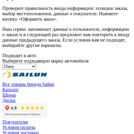
Проверьте правильность ввода информации: позиции заказа,
выбор местоположения, данные о покупателе. Нажмите
кнопку «Оформить заказ».
Наш сервис запоминает данные о пользователе, информацию
о заказе и в следующий раз предложит вам повторить к вводу
данные предыдущего заказа. Если условия вам не подходят,
выбирайте другие варианты.
Подходит к авто
Выберите подходящую марку автомобиля
Все товары бренда Sailun
Каталог
Шины
Диски
Покупателю
Условия оплаты
Условия доставки