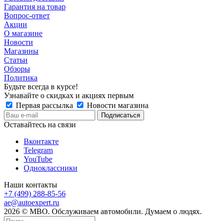
Гарантия на товар
Вопрос-ответ
Акции
О магазине
Новости
Магазины
Статьи
Обзоры
Политика
Будьте всегда в курсе!
Узнавайте о скидках и акциях первым
Первая рассылка
Новости магазина
Оставайтесь на связи
Вконтакте
Telegram
YouTube
Одноклассники
Наши контакты
+7 (499) 288-85-56
ae@autoexpert.ru
2026 © МВО. Обслуживаем автомобили. Думаем о людях.