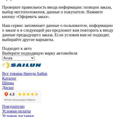
Проверьте правильность ввода информации: позиции заказа,
выбор местоположения, данные о покупателе. Нажмите
кнопку «Оформить заказ».
Наш сервис запоминает данные о пользователе, информацию
о заказе и в следующий раз предложит вам повторить к вводу
данные предыдущего заказа. Если условия вам не подходят,
выбирайте другие варианты.
Подходит к авто
Выберите подходящую марку автомобиля
Все товары бренда Sailun
Каталог
Шины
Диски
Покупателю
Условия оплаты
Условия доставки