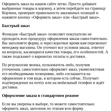
Оформить заказ на нашем сайте легко. Просто добавьте
выбранные товары в корзину, а затем перейдите на страницу
Корзина, проверьте правильность заказанных позиций и
нажмите кнопку «Оформить заказ» или «Быстрый заказ».
Быстрый заказ
Функция «Быстрый заказ» позволяет покупателю не
проходить всю процедуру оформления заказа самостоятельно.
Вы заполняете форму, и через короткое время вам перезвонит
менеджер магазина. Он уточнит все условия заказа, ответит
на вопросы, касающиеся качества товара, его особенностей. А
также подскажет о вариантах оплаты и доставки.
По результатам звонка, пользователь либо, получив
уточнения, самостоятельно оформляет заказ, укомплектовав
его необходимыми позициями, либо соглашается на
оформление в том виде, в котором есть сейчас. Получает
подтверждение на почту или на мобильный телефон и ждёт
доставки.
Оформление заказа в стандартном режиме
Если вы уверены в выборе, то можете самостоятельно
оформить заказ, заполнив по этапам всю форму.