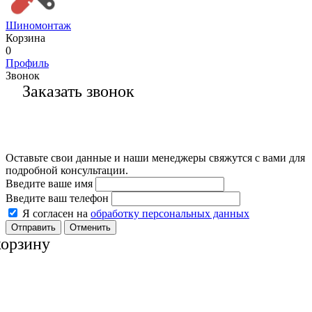
Шиномонтаж
Корзина
0
Профиль
Звонок
Заказать звонок
Оставьте свои данные и наши менеджеры свяжутся с вами для
подробной консультации.
Введите ваше имя
Введите ваш телефон
Я согласен на
обработку персональных данных
Отменить
корзину