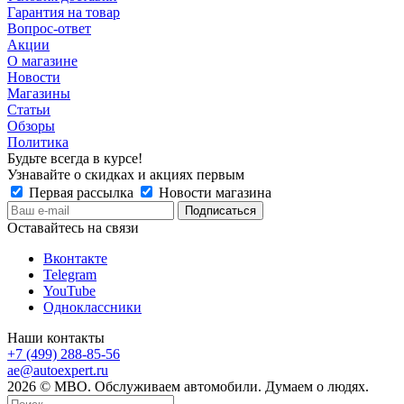
Гарантия на товар
Вопрос-ответ
Акции
О магазине
Новости
Магазины
Статьи
Обзоры
Политика
Будьте всегда в курсе!
Узнавайте о скидках и акциях первым
Первая рассылка
Новости магазина
Оставайтесь на связи
Вконтакте
Telegram
YouTube
Одноклассники
Наши контакты
+7 (499) 288-85-56
ae@autoexpert.ru
2026 © МВО. Обслуживаем автомобили. Думаем о людях.