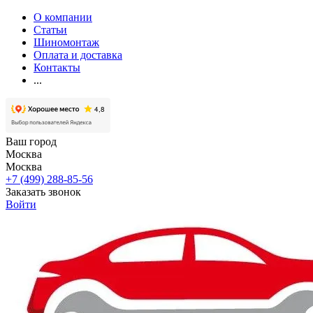
О компании
Статьи
Шиномонтаж
Оплата и доставка
Контакты
...
Ваш город
Москва
Москва
+7 (499) 288-85-56
Заказать звонок
Войти