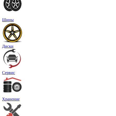
Шины
Диски
Сервис
Хранение