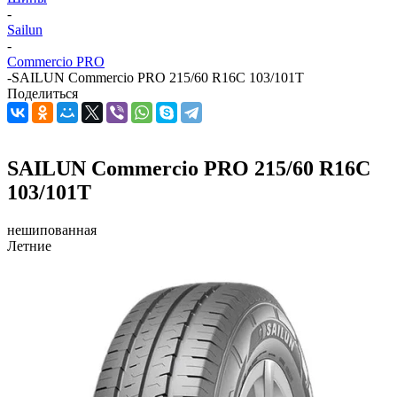
-
Sailun
-
Commercio PRO
-
SAILUN Commercio PRO 215/60 R16C 103/101T
Поделиться
SAILUN Commercio PRO 215/60 R16C
103/101T
нешипованная
Летние