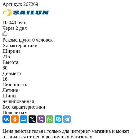
Артикул:
267269
10 040
руб.
Через 2 дня
Рекомендуют
0 человек
Характеристики
Ширина
215
Высота
60
Диаметр
16
Сезонность
Летние
Шипы
нешипованная
Все характеристики
Поделиться
Цена действительна только для интернет-магазина и может
отличаться от цен в розничных магазинах