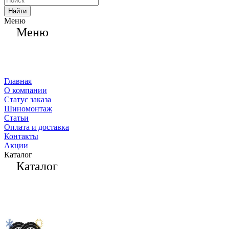
Найти
Меню
Меню
Главная
О компании
Статус заказа
Шиномонтаж
Статьи
Оплата и доставка
Контакты
Акции
Каталог
Каталог