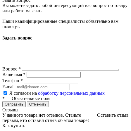
Задать вопрос
Вы можете задать любой интересующий вас вопрос по товару
или работе магазина.
Наши квалифицированные специалисты обязательно вам
помогут.
Задать вопрос
Вопрос
*
Ваше имя
*
Телефон
*
E-mail
Я согласен на
обработку персональных данных
*
— Обязательные поля
Отменить
Отзывы
У данного товара нет отзывов. Станьте
Оставить отзыв
первым, кто оставил отзыв об этом товаре!
Как купить