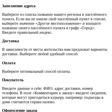
Заполнение адреса
Выберите из списка название вашего региона и населённого
пункта. Если вы не нашли свой населённый пункт в списке,
выберите значение «Другое местоположение» и впишите
название своего населённого пункта в графу «Город».
Введите правильный индекс.
Доставка
В зависимости от места жительства вам предложат варианты
доставки. Выберите любой удобный способ.
Оплата
Выберите оптимальный способ оплаты.
Покупатель
Введите данные о себе: ФИО, адрес доставки, номер
телефона. В поле «Комментарии к заказу» введите сведения,
которые могут пригодиться курьеру, например: подъезды в
доме считаются справа налево.
Оформление заказа