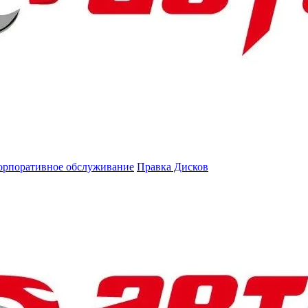
орпоративное обслуживание
Правка Дисков