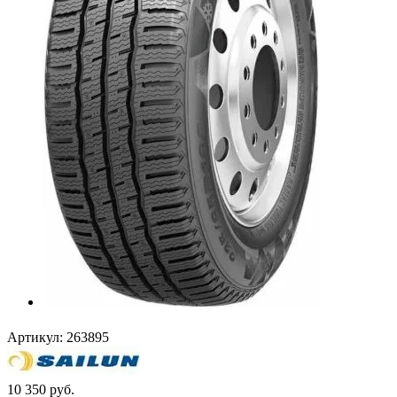
Артикул:
263895
10 350
руб.