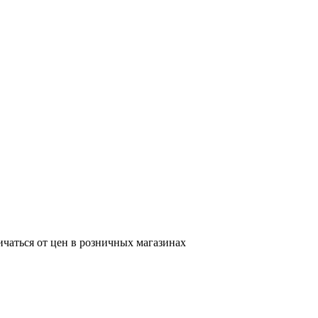
ичаться от цен в розничных магазинах