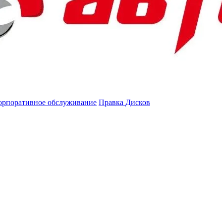
орпоративное обслуживание
Правка Дисков