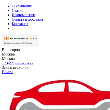
О компании
Статьи
Шиномонтаж
Оплата и доставка
Контакты
...
Ваш город
Москва
Москва
+7 (499) 288-85-56
Заказать звонок
Войти