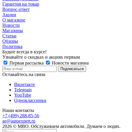
Гарантия на товар
Вопрос-ответ
Акции
О магазине
Новости
Магазины
Статьи
Обзоры
Политика
Будьте всегда в курсе!
Узнавайте о скидках и акциях первым
Первая рассылка
Новости магазина
Оставайтесь на связи
Вконтакте
Telegram
YouTube
Одноклассники
Наши контакты
+7 (499) 288-85-56
ae@autoexpert.ru
2026 © МВО. Обслуживаем автомобили. Думаем о людях.