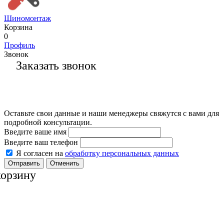
Шиномонтаж
Корзина
0
Профиль
Звонок
Заказать звонок
Оставьте свои данные и наши менеджеры свяжутся с вами для
подробной консультации.
Введите ваше имя
Введите ваш телефон
Я согласен на
обработку персональных данных
Отменить
корзину