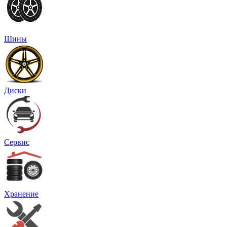
Шины
Диски
Сервис
Хранение