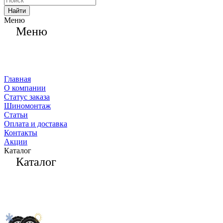
Найти
Меню
Меню
Главная
О компании
Статус заказа
Шиномонтаж
Статьи
Оплата и доставка
Контакты
Акции
Каталог
Каталог