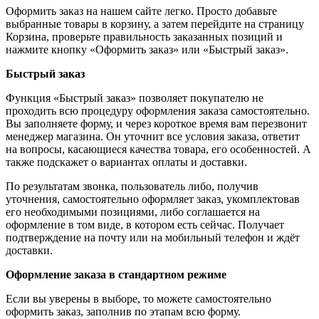
Оформить заказ на нашем сайте легко. Просто добавьте
выбранные товары в корзину, а затем перейдите на страницу
Корзина, проверьте правильность заказанных позиций и
нажмите кнопку «Оформить заказ» или «Быстрый заказ».
Быстрый заказ
Функция «Быстрый заказ» позволяет покупателю не
проходить всю процедуру оформления заказа самостоятельно.
Вы заполняете форму, и через короткое время вам перезвонит
менеджер магазина. Он уточнит все условия заказа, ответит
на вопросы, касающиеся качества товара, его особенностей. А
также подскажет о вариантах оплаты и доставки.
По результатам звонка, пользователь либо, получив
уточнения, самостоятельно оформляет заказ, укомплектовав
его необходимыми позициями, либо соглашается на
оформление в том виде, в котором есть сейчас. Получает
подтверждение на почту или на мобильный телефон и ждёт
доставки.
Оформление заказа в стандартном режиме
Если вы уверены в выборе, то можете самостоятельно
оформить заказ, заполнив по этапам всю форму.