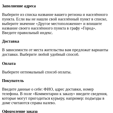
Заполнение адреса
Выберите из списка название вашего региона и населённого
пункта. Если вы не нашли свой населённый пункт в списке,
выберите значение «Другое местоположение» и впишите
название своего населённого пункта в графу «Город».
Введите правильный индекс.
Доставка
В зависимости от места жительства вам предложат варианты
доставки. Выберите любой удобный способ.
Оплата
Выберите оптимальный способ оплаты.
Покупатель
Введите данные о себе: ФИО, адрес доставки, номер
телефона. В поле «Комментарии к заказу» введите сведения,
которые могут пригодиться курьеру, например: подъезды в
доме считаются справа налево.
Оформление заказа