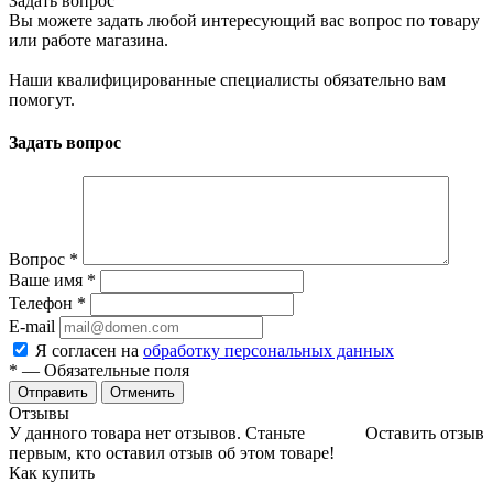
Задать вопрос
Вы можете задать любой интересующий вас вопрос по товару
или работе магазина.
Наши квалифицированные специалисты обязательно вам
помогут.
Задать вопрос
Вопрос
*
Ваше имя
*
Телефон
*
E-mail
Я согласен на
обработку персональных данных
*
— Обязательные поля
Отменить
Отзывы
У данного товара нет отзывов. Станьте
Оставить отзыв
первым, кто оставил отзыв об этом товаре!
Как купить