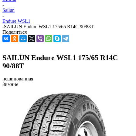
-
Sailun
-
Endure WSL1
-
SAILUN Endure WSL1 175/65 R14C 90/88T
Поделиться
SAILUN Endure WSL1 175/65 R14C
90/88T
нешипованная
Зимние