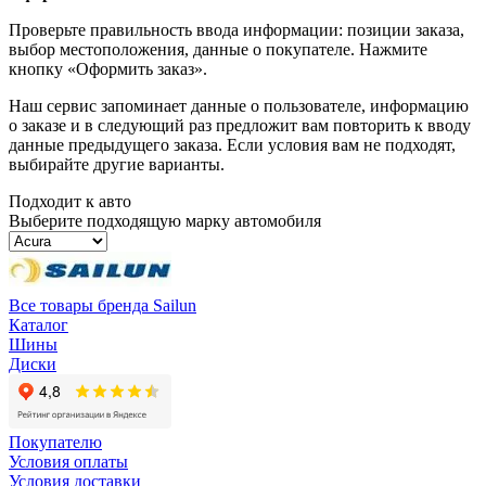
Проверьте правильность ввода информации: позиции заказа,
выбор местоположения, данные о покупателе. Нажмите
кнопку «Оформить заказ».
Наш сервис запоминает данные о пользователе, информацию
о заказе и в следующий раз предложит вам повторить к вводу
данные предыдущего заказа. Если условия вам не подходят,
выбирайте другие варианты.
Подходит к авто
Выберите подходящую марку автомобиля
Все товары бренда Sailun
Каталог
Шины
Диски
Покупателю
Условия оплаты
Условия доставки