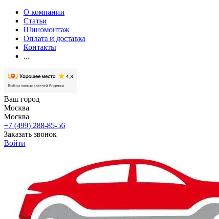
О компании
Статьи
Шиномонтаж
Оплата и доставка
Контакты
...
Ваш город
Москва
Москва
+7 (499) 288-85-56
Заказать звонок
Войти