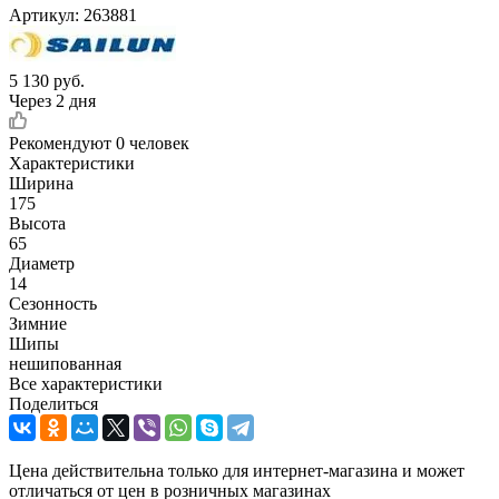
Артикул:
263881
5 130
руб.
Через 2 дня
Рекомендуют
0 человек
Характеристики
Ширина
175
Высота
65
Диаметр
14
Сезонность
Зимние
Шипы
нешипованная
Все характеристики
Поделиться
Цена действительна только для интернет-магазина и может
отличаться от цен в розничных магазинах