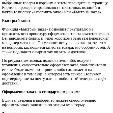
выбранные товары в корзину, а затем перейдите на страницу
Корзина, проверьте правильность заказанных позиций и
нажмите кнопку «Оформить заказ» или «Быстрый заказ».
Быстрый заказ
Функция «Быстрый заказ» позволяет покупателю не
проходить всю процедуру оформления заказа самостоятельно.
Вы заполняете форму, и через короткое время вам перезвонит
менеджер магазина. Он уточнит все условия заказа, ответит
на вопросы, касающиеся качества товара, его особенностей. А
также подскажет о вариантах оплаты и доставки.
По результатам звонка, пользователь либо, получив
уточнения, самостоятельно оформляет заказ, укомплектовав
его необходимыми позициями, либо соглашается на
оформление в том виде, в котором есть сейчас. Получает
подтверждение на почту или на мобильный телефон и ждёт
доставки.
Оформление заказа в стандартном режиме
Если вы уверены в выборе, то можете самостоятельно
оформить заказ, заполнив по этапам всю форму.