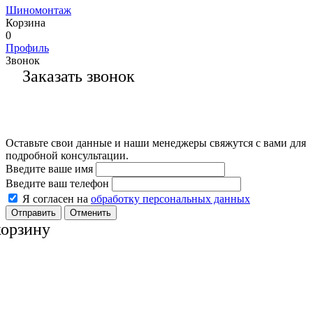
Шиномонтаж
Корзина
0
Профиль
Звонок
Заказать звонок
Оставьте свои данные и наши менеджеры свяжутся с вами для
подробной консультации.
Введите ваше имя
Введите ваш телефон
Я согласен на
обработку персональных данных
Отменить
корзину