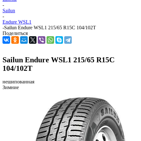
-
Sailun
-
Endure WSL1
-
Sailun Endure WSL1 215/65 R15C 104/102T
Поделиться
Sailun Endure WSL1 215/65 R15C
104/102T
нешипованная
Зимние