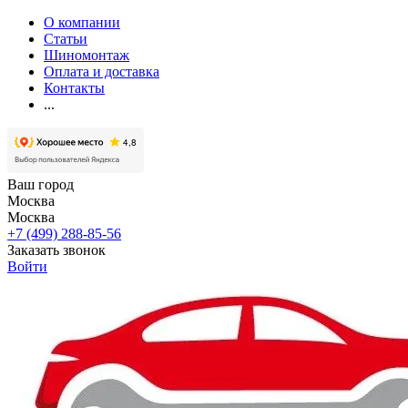
О компании
Статьи
Шиномонтаж
Оплата и доставка
Контакты
...
Ваш город
Москва
Москва
+7 (499) 288-85-56
Заказать звонок
Войти