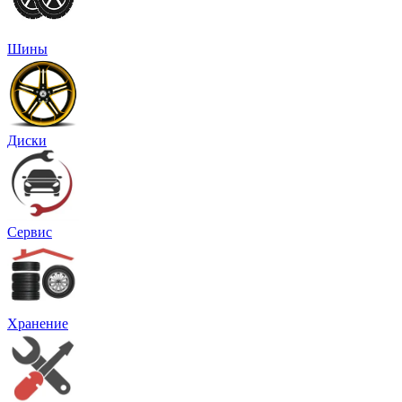
Шины
Диски
Сервис
Хранение