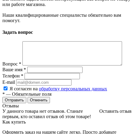
или работе магазина.
Наши квалифицированные специалисты обязательно вам
помогут.
Задать вопрос
Вопрос
*
Ваше имя
*
Телефон
*
E-mail
Я согласен на
обработку персональных данных
*
— Обязательные поля
Отменить
Отзывы
У данного товара нет отзывов. Станьте
Оставить отзыв
первым, кто оставил отзыв об этом товаре!
Как купить
Оформить заказ на нашем сайте легко. Просто добавьте