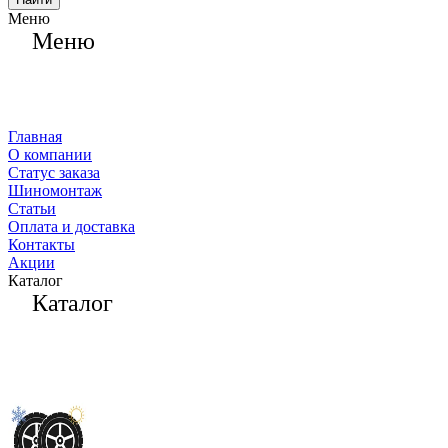
Меню
Меню
Главная
О компании
Статус заказа
Шиномонтаж
Статьи
Оплата и доставка
Контакты
Акции
Каталог
Каталог