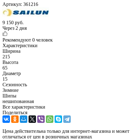
Артикул:
361216
9 150
руб.
Через 2 дня
Рекомендуют
0 человек
Характеристики
Ширина
215
Высота
65
Диаметр
15
Сезонность
Зимние
Шипы
нешипованная
Все характеристики
Поделиться
Цена действительна только для интернет-магазина и может
отличаться от цен в розничных магазинах