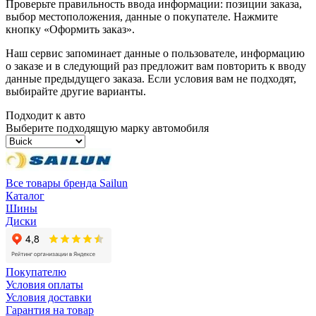
Проверьте правильность ввода информации: позиции заказа,
выбор местоположения, данные о покупателе. Нажмите
кнопку «Оформить заказ».
Наш сервис запоминает данные о пользователе, информацию
о заказе и в следующий раз предложит вам повторить к вводу
данные предыдущего заказа. Если условия вам не подходят,
выбирайте другие варианты.
Подходит к авто
Выберите подходящую марку автомобиля
Все товары бренда Sailun
Каталог
Шины
Диски
Покупателю
Условия оплаты
Условия доставки
Гарантия на товар