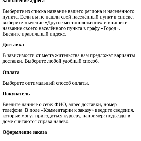
Заполнение адреса
Выберите из списка название вашего региона и населённого
пункта. Если вы не нашли свой населённый пункт в списке,
выберите значение «Другое местоположение» и впишите
название своего населённого пункта в графу «Город».
Введите правильный индекс.
Доставка
В зависимости от места жительства вам предложат варианты
доставки. Выберите любой удобный способ.
Оплата
Выберите оптимальный способ оплаты.
Покупатель
Введите данные о себе: ФИО, адрес доставки, номер
телефона. В поле «Комментарии к заказу» введите сведения,
которые могут пригодиться курьеру, например: подъезды в
доме считаются справа налево.
Оформление заказа