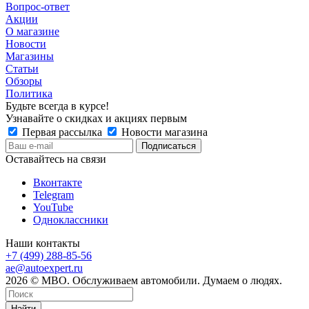
Вопрос-ответ
Акции
О магазине
Новости
Магазины
Статьи
Обзоры
Политика
Будьте всегда в курсе!
Узнавайте о скидках и акциях первым
Первая рассылка
Новости магазина
Оставайтесь на связи
Вконтакте
Telegram
YouTube
Одноклассники
Наши контакты
+7 (499) 288-85-56
ae@autoexpert.ru
2026 © МВО. Обслуживаем автомобили. Думаем о людях.
Найти