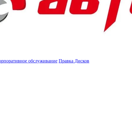
орпоративное обслуживание
Правка Дисков