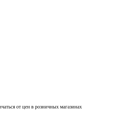
ичаться от цен в розничных магазинах