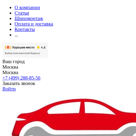
О компании
Статьи
Шиномонтаж
Оплата и доставка
Контакты
...
Ваш город
Москва
Москва
+7 (499) 288-85-56
Заказать звонок
Войти