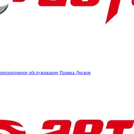
орпоративное обслуживание
Правка Дисков