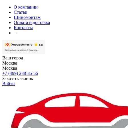
О компании
Статьи
Шиномонтаж
Оплата и доставка
Контакты
...
Ваш город
Москва
Москва
+7 (499) 288-85-56
Заказать звонок
Войти