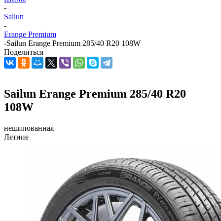
-
Sailun
-
Erange Premium
-
Sailun Erange Premium 285/40 R20 108W
Поделиться
Sailun Erange Premium 285/40 R20
108W
нешипованная
Летние