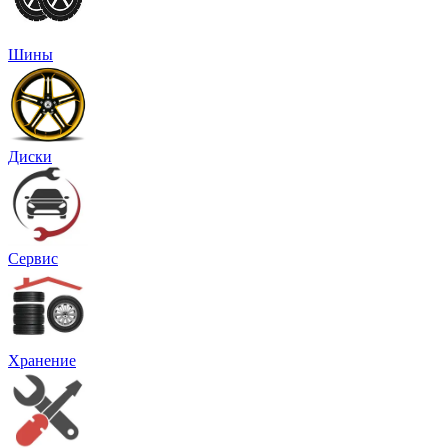
Шины
Диски
Сервис
Хранение