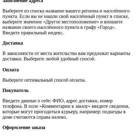
Заполнение адреса
Выберите из списка название вашего региона и населённого
пункта. Если вы не нашли свой населённый пункт в списке,
выберите значение «Другое местоположение» и впишите
название своего населённого пункта в графу «Город».
Введите правильный индекс.
Доставка
В зависимости от места жительства вам предложат варианты
доставки. Выберите любой удобный способ.
Оплата
Выберите оптимальный способ оплаты.
Покупатель
Введите данные о себе: ФИО, адрес доставки, номер
телефона. В поле «Комментарии к заказу» введите сведения,
которые могут пригодиться курьеру, например: подъезды в
доме считаются справа налево.
Оформление заказа