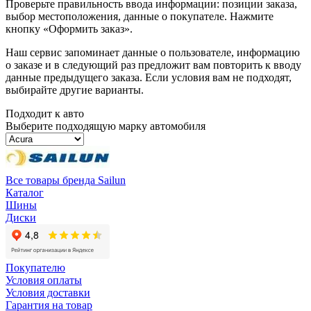
Проверьте правильность ввода информации: позиции заказа,
выбор местоположения, данные о покупателе. Нажмите
кнопку «Оформить заказ».
Наш сервис запоминает данные о пользователе, информацию
о заказе и в следующий раз предложит вам повторить к вводу
данные предыдущего заказа. Если условия вам не подходят,
выбирайте другие варианты.
Подходит к авто
Выберите подходящую марку автомобиля
Все товары бренда Sailun
Каталог
Шины
Диски
Покупателю
Условия оплаты
Условия доставки
Гарантия на товар