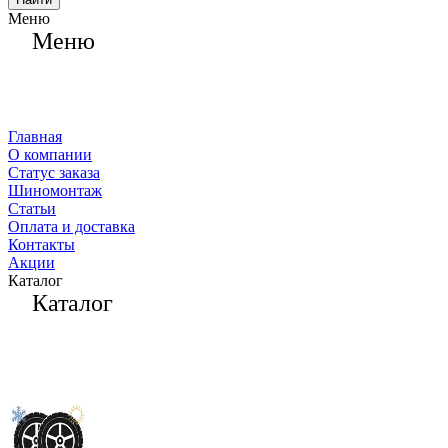
Меню
Меню
Главная
О компании
Статус заказа
Шиномонтаж
Статьи
Оплата и доставка
Контакты
Акции
Каталог
Каталог