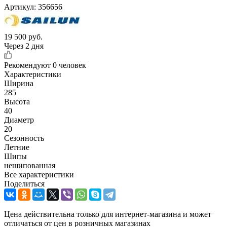
Артикул:
356656
19 500
руб.
Через 2 дня
Рекомендуют
0 человек
Характеристики
Ширина
285
Высота
40
Диаметр
20
Сезонность
Летние
Шипы
нешипованная
Все характеристики
Поделиться
Цена действительна только для интернет-магазина и может
отличаться от цен в розничных магазинах