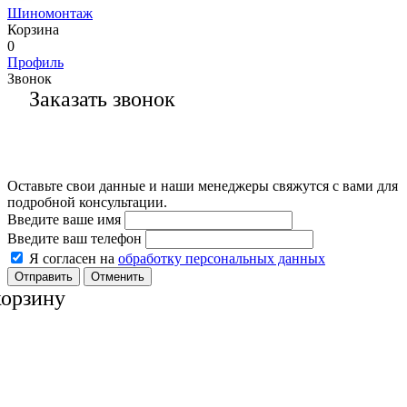
Шиномонтаж
Корзина
0
Профиль
Звонок
Заказать звонок
Оставьте свои данные и наши менеджеры свяжутся с вами для
подробной консультации.
Введите ваше имя
Введите ваш телефон
Я согласен на
обработку персональных данных
Отменить
корзину