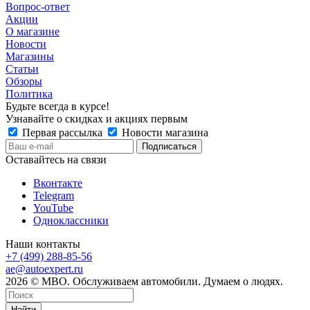
Вопрос-ответ
Акции
О магазине
Новости
Магазины
Статьи
Обзоры
Политика
Будьте всегда в курсе!
Узнавайте о скидках и акциях первым
Первая рассылка
Новости магазина
Оставайтесь на связи
Вконтакте
Telegram
YouTube
Одноклассники
Наши контакты
+7 (499) 288-85-56
ae@autoexpert.ru
2026 © МВО. Обслуживаем автомобили. Думаем о людях.
Найти