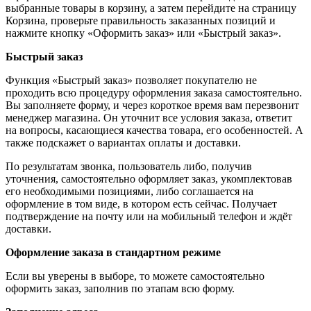
выбранные товары в корзину, а затем перейдите на страницу
Корзина, проверьте правильность заказанных позиций и
нажмите кнопку «Оформить заказ» или «Быстрый заказ».
Быстрый заказ
Функция «Быстрый заказ» позволяет покупателю не
проходить всю процедуру оформления заказа самостоятельно.
Вы заполняете форму, и через короткое время вам перезвонит
менеджер магазина. Он уточнит все условия заказа, ответит
на вопросы, касающиеся качества товара, его особенностей. А
также подскажет о вариантах оплаты и доставки.
По результатам звонка, пользователь либо, получив
уточнения, самостоятельно оформляет заказ, укомплектовав
его необходимыми позициями, либо соглашается на
оформление в том виде, в котором есть сейчас. Получает
подтверждение на почту или на мобильный телефон и ждёт
доставки.
Оформление заказа в стандартном режиме
Если вы уверены в выборе, то можете самостоятельно
оформить заказ, заполнив по этапам всю форму.