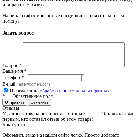
или работе магазина.
Наши квалифицированные специалисты обязательно вам
помогут.
Задать вопрос
Вопрос
*
Ваше имя
*
Телефон
*
E-mail
Я согласен на
обработку персональных данных
*
— Обязательные поля
Отменить
Отзывы
У данного товара нет отзывов. Станьте
Оставить отзыв
первым, кто оставил отзыв об этом товаре!
Как купить
Оформить заказ на нашем сайте легко. Просто добавьте