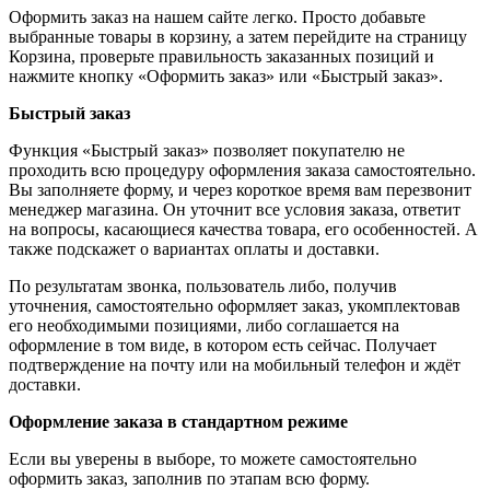
Оформить заказ на нашем сайте легко. Просто добавьте
выбранные товары в корзину, а затем перейдите на страницу
Корзина, проверьте правильность заказанных позиций и
нажмите кнопку «Оформить заказ» или «Быстрый заказ».
Быстрый заказ
Функция «Быстрый заказ» позволяет покупателю не
проходить всю процедуру оформления заказа самостоятельно.
Вы заполняете форму, и через короткое время вам перезвонит
менеджер магазина. Он уточнит все условия заказа, ответит
на вопросы, касающиеся качества товара, его особенностей. А
также подскажет о вариантах оплаты и доставки.
По результатам звонка, пользователь либо, получив
уточнения, самостоятельно оформляет заказ, укомплектовав
его необходимыми позициями, либо соглашается на
оформление в том виде, в котором есть сейчас. Получает
подтверждение на почту или на мобильный телефон и ждёт
доставки.
Оформление заказа в стандартном режиме
Если вы уверены в выборе, то можете самостоятельно
оформить заказ, заполнив по этапам всю форму.