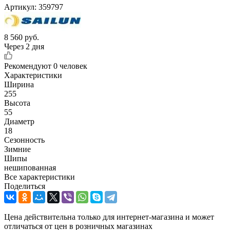
Артикул:
359797
8 560
руб.
Через 2 дня
Рекомендуют
0 человек
Характеристики
Ширина
255
Высота
55
Диаметр
18
Сезонность
Зимние
Шипы
нешипованная
Все характеристики
Поделиться
Цена действительна только для интернет-магазина и может
отличаться от цен в розничных магазинах