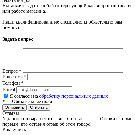
Задать вопрос
Вы можете задать любой интересующий вас вопрос по товару
или работе магазина.
Наши квалифицированные специалисты обязательно вам
помогут.
Задать вопрос
Вопрос
*
Ваше имя
*
Телефон
*
E-mail
Я согласен на
обработку персональных данных
*
— Обязательные поля
Отменить
Отзывы
У данного товара нет отзывов. Станьте
Оставить отзыв
первым, кто оставил отзыв об этом товаре!
Как купить