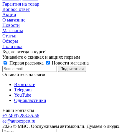
Гарантия на товар
Вопрос-ответ
Акции
О магазине
Новости
Магазины
Статьи
Обзоры
Политика
Будьте всегда в курсе!
Узнавайте о скидках и акциях первым
Первая рассылка
Новости магазина
Оставайтесь на связи
Вконтакте
Telegram
YouTube
Одноклассники
Наши контакты
+7 (499) 288-85-56
ae@autoexpert.ru
2026 © МВО. Обслуживаем автомобили. Думаем о людях.