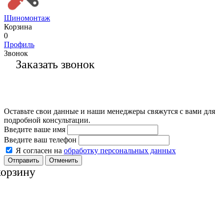
Шиномонтаж
Корзина
0
Профиль
Звонок
Заказать звонок
Оставьте свои данные и наши менеджеры свяжутся с вами для
подробной консультации.
Введите ваше имя
Введите ваш телефон
Я согласен на
обработку персональных данных
Отменить
корзину