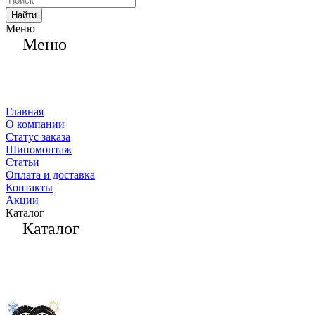
Найти
Меню
Меню
Главная
О компании
Статус заказа
Шиномонтаж
Статьи
Оплата и доставка
Контакты
Акции
Каталог
Каталог