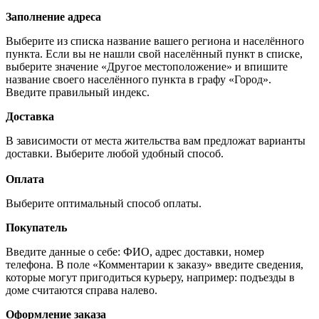
Заполнение адреса
Выберите из списка название вашего региона и населённого
пункта. Если вы не нашли свой населённый пункт в списке,
выберите значение «Другое местоположение» и впишите
название своего населённого пункта в графу «Город».
Введите правильный индекс.
Доставка
В зависимости от места жительства вам предложат варианты
доставки. Выберите любой удобный способ.
Оплата
Выберите оптимальный способ оплаты.
Покупатель
Введите данные о себе: ФИО, адрес доставки, номер
телефона. В поле «Комментарии к заказу» введите сведения,
которые могут пригодиться курьеру, например: подъезды в
доме считаются справа налево.
Оформление заказа