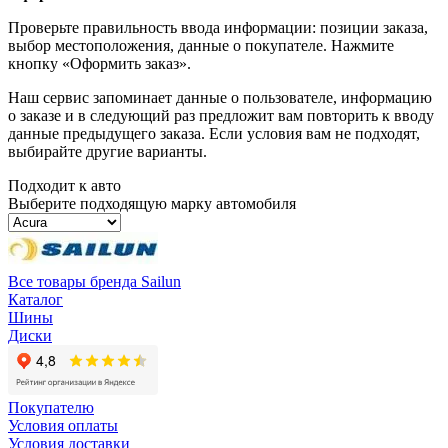
Проверьте правильность ввода информации: позиции заказа,
выбор местоположения, данные о покупателе. Нажмите
кнопку «Оформить заказ».
Наш сервис запоминает данные о пользователе, информацию
о заказе и в следующий раз предложит вам повторить к вводу
данные предыдущего заказа. Если условия вам не подходят,
выбирайте другие варианты.
Подходит к авто
Выберите подходящую марку автомобиля
Все товары бренда Sailun
Каталог
Шины
Диски
Покупателю
Условия оплаты
Условия доставки