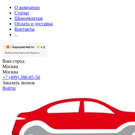
О компании
Статьи
Шиномонтаж
Оплата и доставка
Контакты
...
Ваш город
Москва
Москва
+7 (499) 288-85-56
Заказать звонок
Войти