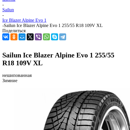
-
Sailun
-
Ice Blazer Alpine Evo 1
-
Sailun Ice Blazer Alpine Evo 1 255/55 R18 109V XL
Поделиться
Sailun Ice Blazer Alpine Evo 1 255/55
R18 109V XL
нешипованная
Зимние