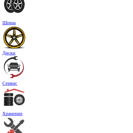
Шины
Диски
Сервис
Хранение