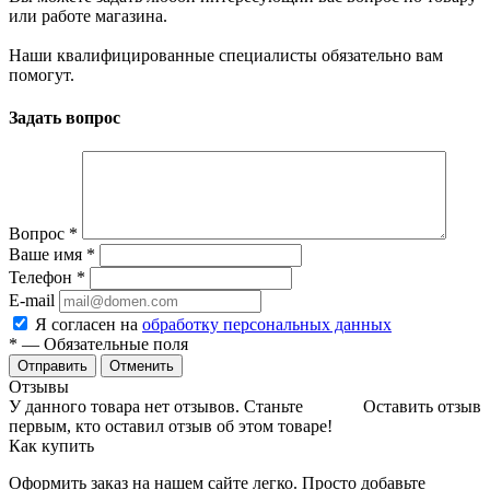
или работе магазина.
Наши квалифицированные специалисты обязательно вам
помогут.
Задать вопрос
Вопрос
*
Ваше имя
*
Телефон
*
E-mail
Я согласен на
обработку персональных данных
*
— Обязательные поля
Отменить
Отзывы
У данного товара нет отзывов. Станьте
Оставить отзыв
первым, кто оставил отзыв об этом товаре!
Как купить
Оформить заказ на нашем сайте легко. Просто добавьте