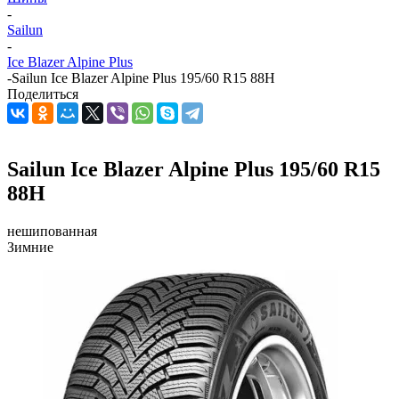
-
Sailun
-
Ice Blazer Alpine Plus
-
Sailun Ice Blazer Alpine Plus 195/60 R15 88H
Поделиться
Sailun Ice Blazer Alpine Plus 195/60 R15
88H
нешипованная
Зимние