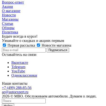
Вопрос-ответ
Акции
О магазине
Новости
Магазины
Статьи
Обзоры
Политика
Будьте всегда в курсе!
Узнавайте о скидках и акциях первым
Первая рассылка
Новости магазина
Оставайтесь на связи
Вконтакте
Telegram
YouTube
Одноклассники
Наши контакты
+7 (499) 288-85-56
ae@autoexpert.ru
2026 © МВО. Обслуживаем автомобили. Думаем о людях.
Найти