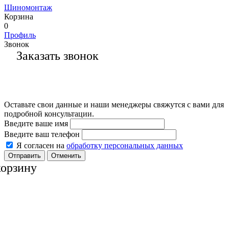
Шиномонтаж
Корзина
0
Профиль
Звонок
Заказать звонок
Оставьте свои данные и наши менеджеры свяжутся с вами для
подробной консультации.
Введите ваше имя
Введите ваш телефон
Я согласен на
обработку персональных данных
Отменить
корзину