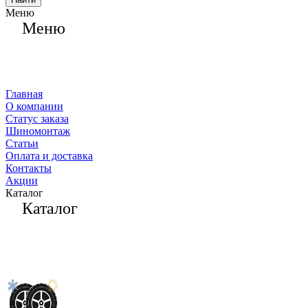
Меню
Меню
Главная
О компании
Статус заказа
Шиномонтаж
Статьи
Оплата и доставка
Контакты
Акции
Каталог
Каталог