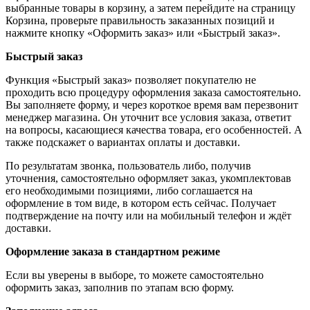
выбранные товары в корзину, а затем перейдите на страницу
Корзина, проверьте правильность заказанных позиций и
нажмите кнопку «Оформить заказ» или «Быстрый заказ».
Быстрый заказ
Функция «Быстрый заказ» позволяет покупателю не
проходить всю процедуру оформления заказа самостоятельно.
Вы заполняете форму, и через короткое время вам перезвонит
менеджер магазина. Он уточнит все условия заказа, ответит
на вопросы, касающиеся качества товара, его особенностей. А
также подскажет о вариантах оплаты и доставки.
По результатам звонка, пользователь либо, получив
уточнения, самостоятельно оформляет заказ, укомплектовав
его необходимыми позициями, либо соглашается на
оформление в том виде, в котором есть сейчас. Получает
подтверждение на почту или на мобильный телефон и ждёт
доставки.
Оформление заказа в стандартном режиме
Если вы уверены в выборе, то можете самостоятельно
оформить заказ, заполнив по этапам всю форму.