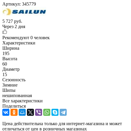
Артикул:
345779
5 727
руб.
Через 2 дня
Рекомендуют
0 человек
Характеристики
Ширина
195
Высота
60
Диаметр
15
Сезонность
Зимние
Шипы
нешипованная
Все характеристики
Поделиться
Цена действительна только для интернет-магазина и может
отличаться от цен в розничных магазинах