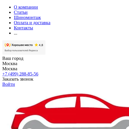
О компании
Статьи
Шиномонтаж
Оплата и доставка
Контакты
...
Ваш город
Москва
Москва
+7 (499) 288-85-56
Заказать звонок
Войти