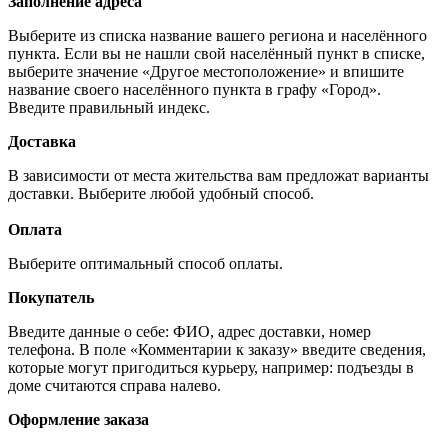
Заполнение адреса
Выберите из списка название вашего региона и населённого
пункта. Если вы не нашли свой населённый пункт в списке,
выберите значение «Другое местоположение» и впишите
название своего населённого пункта в графу «Город».
Введите правильный индекс.
Доставка
В зависимости от места жительства вам предложат варианты
доставки. Выберите любой удобный способ.
Оплата
Выберите оптимальный способ оплаты.
Покупатель
Введите данные о себе: ФИО, адрес доставки, номер
телефона. В поле «Комментарии к заказу» введите сведения,
которые могут пригодиться курьеру, например: подъезды в
доме считаются справа налево.
Оформление заказа