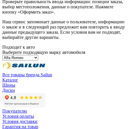
Проверьте правильность ввода информации: позиции заказа,
выбор местоположения, данные о покупателе. Нажмите
кнопку «Оформить заказ».
Наш сервис запоминает данные о пользователе, информацию
о заказе и в следующий раз предложит вам повторить к вводу
данные предыдущего заказа. Если условия вам не подходят,
выбирайте другие варианты.
Подходит к авто
Выберите подходящую марку автомобиля
Все товары бренда Sailun
Каталог
Шины
Диски
Покупателю
Условия оплаты
Условия доставки
Гарантия на товар