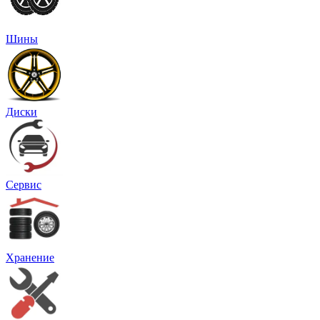
Шины
Диски
Сервис
Хранение