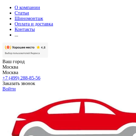
О компании
Статьи
Шиномонтаж
Оплата и доставка
Контакты
...
Ваш город
Москва
Москва
+7 (499) 288-85-56
Заказать звонок
Войти