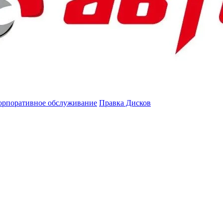
орпоративное обслуживание
Правка Дисков