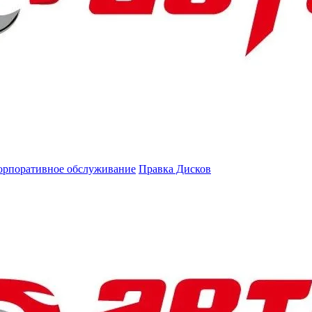
орпоративное обслуживание
Правка Дисков