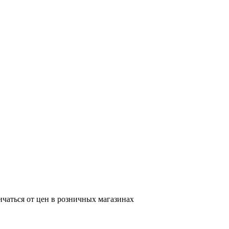
ичаться от цен в розничных магазинах