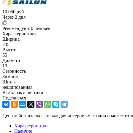
10 050
руб.
Через 2 дня
Рекомендуют
0 человек
Характеристики
Ширина
235
Высота
55
Диаметр
19
Сезонность
Зимние
Шипы
нешипованная
Все характеристики
Поделиться
Цена действительна только для интернет-магазина и может отл
Характеристики
Наличие