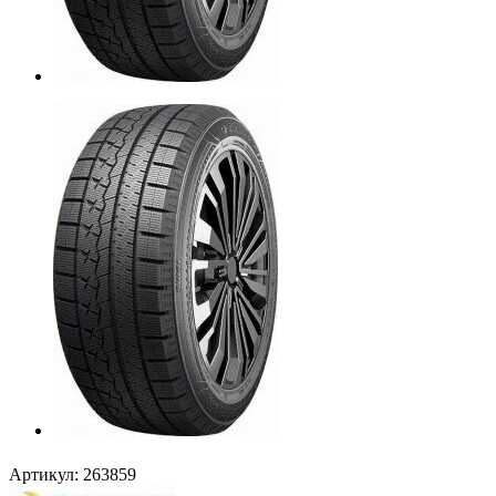
Артикул:
263859