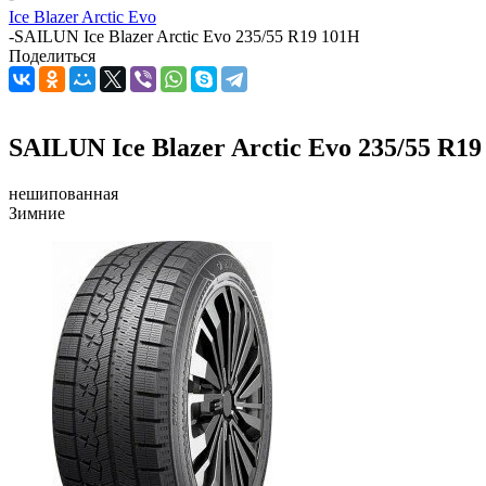
Ice Blazer Arctic Evo
-
SAILUN Ice Blazer Arctic Evo 235/55 R19 101H
Поделиться
SAILUN Ice Blazer Arctic Evo 235/55 R1
нешипованная
Зимние