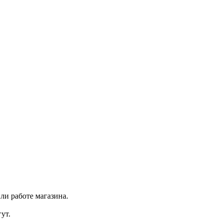
ли работе магазина.
ут.