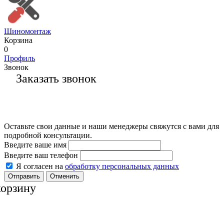
Шиномонтаж
Корзина
0
Профиль
Звонок
Заказать звонок
Оставьте свои данные и наши менеджеры свяжутся с вами для
подробной консультации.
Введите ваше имя
Введите ваш телефон
Я согласен на
обработку персональных данных
Отменить
корзину