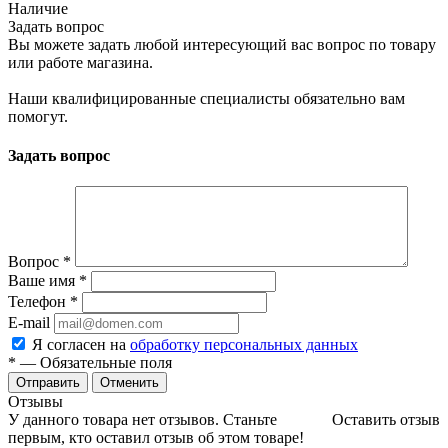
Наличие
Задать вопрос
Вы можете задать любой интересующий вас вопрос по товару
или работе магазина.
Наши квалифицированные специалисты обязательно вам
помогут.
Задать вопрос
Вопрос
*
Ваше имя
*
Телефон
*
E-mail
Я согласен на
обработку персональных данных
*
— Обязательные поля
Отменить
Отзывы
У данного товара нет отзывов. Станьте
Оставить отзыв
первым, кто оставил отзыв об этом товаре!