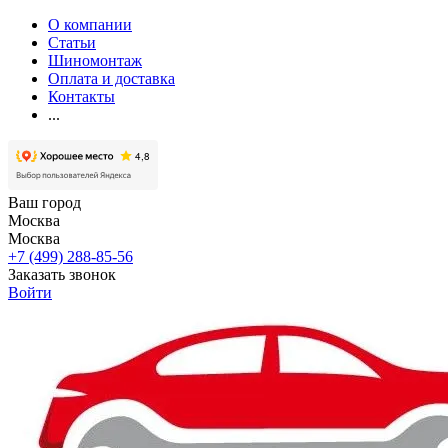
О компании
Статьи
Шиномонтаж
Оплата и доставка
Контакты
...
Ваш город
Москва
Москва
+7 (499) 288-85-56
Заказать звонок
Войти