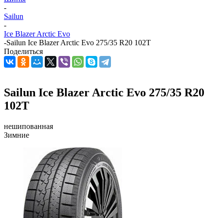
-
Sailun
-
Ice Blazer Arctic Evo
-
Sailun Ice Blazer Arctic Evo 275/35 R20 102T
Поделиться
Sailun Ice Blazer Arctic Evo 275/35 R20
102T
нешипованная
Зимние