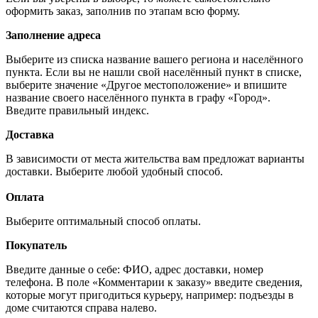
оформить заказ, заполнив по этапам всю форму.
Заполнение адреса
Выберите из списка название вашего региона и населённого
пункта. Если вы не нашли свой населённый пункт в списке,
выберите значение «Другое местоположение» и впишите
название своего населённого пункта в графу «Город».
Введите правильный индекс.
Доставка
В зависимости от места жительства вам предложат варианты
доставки. Выберите любой удобный способ.
Оплата
Выберите оптимальный способ оплаты.
Покупатель
Введите данные о себе: ФИО, адрес доставки, номер
телефона. В поле «Комментарии к заказу» введите сведения,
которые могут пригодиться курьеру, например: подъезды в
доме считаются справа налево.