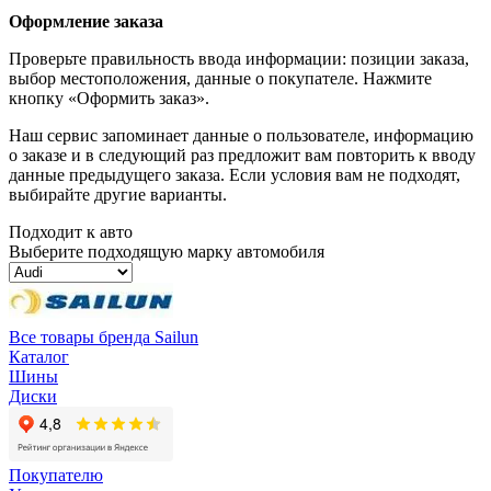
Оформление заказа
Проверьте правильность ввода информации: позиции заказа,
выбор местоположения, данные о покупателе. Нажмите
кнопку «Оформить заказ».
Наш сервис запоминает данные о пользователе, информацию
о заказе и в следующий раз предложит вам повторить к вводу
данные предыдущего заказа. Если условия вам не подходят,
выбирайте другие варианты.
Подходит к авто
Выберите подходящую марку автомобиля
Все товары бренда Sailun
Каталог
Шины
Диски
Покупателю