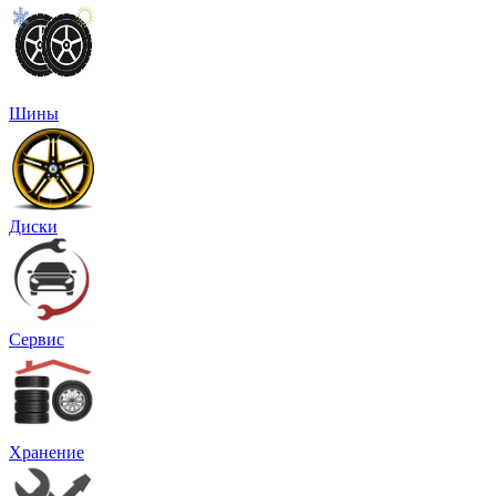
Шины
Диски
Сервис
Хранение