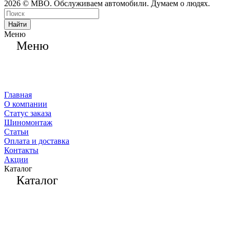
2026 © МВО. Обслуживаем автомобили. Думаем о людях.
Найти
Меню
Меню
Главная
О компании
Статус заказа
Шиномонтаж
Статьи
Оплата и доставка
Контакты
Акции
Каталог
Каталог