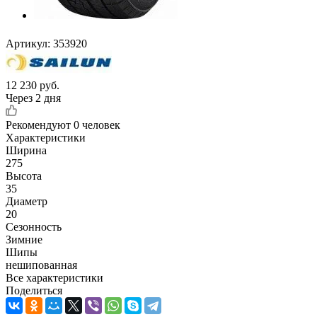
Артикул:
353920
12 230
руб.
Через 2 дня
Рекомендуют
0 человек
Характеристики
Ширина
275
Высота
35
Диаметр
20
Сезонность
Зимние
Шипы
нешипованная
Все характеристики
Поделиться