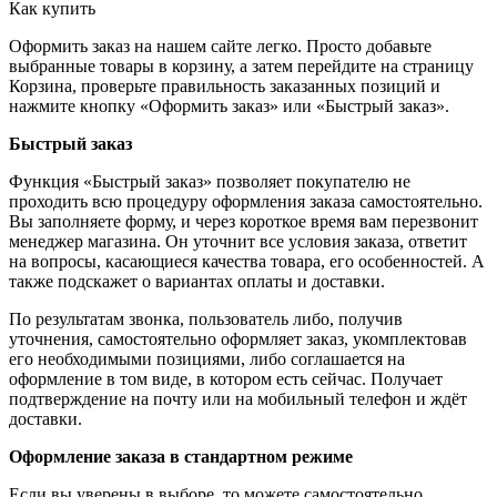
Как купить
Оформить заказ на нашем сайте легко. Просто добавьте
выбранные товары в корзину, а затем перейдите на страницу
Корзина, проверьте правильность заказанных позиций и
нажмите кнопку «Оформить заказ» или «Быстрый заказ».
Быстрый заказ
Функция «Быстрый заказ» позволяет покупателю не
проходить всю процедуру оформления заказа самостоятельно.
Вы заполняете форму, и через короткое время вам перезвонит
менеджер магазина. Он уточнит все условия заказа, ответит
на вопросы, касающиеся качества товара, его особенностей. А
также подскажет о вариантах оплаты и доставки.
По результатам звонка, пользователь либо, получив
уточнения, самостоятельно оформляет заказ, укомплектовав
его необходимыми позициями, либо соглашается на
оформление в том виде, в котором есть сейчас. Получает
подтверждение на почту или на мобильный телефон и ждёт
доставки.
Оформление заказа в стандартном режиме
Если вы уверены в выборе, то можете самостоятельно