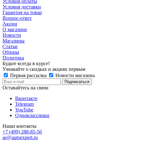
Условия оплаты
Условия доставки
Гарантия на товар
Вопрос-ответ
Акции
О магазине
Новости
Магазины
Статьи
Обзоры
Политика
Будьте всегда в курсе!
Узнавайте о скидках и акциях первым
Первая рассылка
Новости магазина
Оставайтесь на связи
Вконтакте
Telegram
YouTube
Одноклассники
Наши контакты
+7 (499) 288-85-56
ae@autoexpert.ru