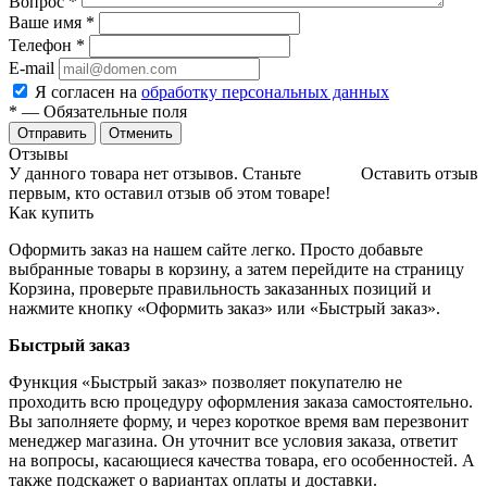
Вопрос
*
Ваше имя
*
Телефон
*
E-mail
Я согласен на
обработку персональных данных
*
— Обязательные поля
Отменить
Отзывы
У данного товара нет отзывов. Станьте
Оставить отзыв
первым, кто оставил отзыв об этом товаре!
Как купить
Оформить заказ на нашем сайте легко. Просто добавьте
выбранные товары в корзину, а затем перейдите на страницу
Корзина, проверьте правильность заказанных позиций и
нажмите кнопку «Оформить заказ» или «Быстрый заказ».
Быстрый заказ
Функция «Быстрый заказ» позволяет покупателю не
проходить всю процедуру оформления заказа самостоятельно.
Вы заполняете форму, и через короткое время вам перезвонит
менеджер магазина. Он уточнит все условия заказа, ответит
на вопросы, касающиеся качества товара, его особенностей. А
также подскажет о вариантах оплаты и доставки.