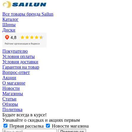
Все товары бренда Sailun
Каталог
Шины
Диски
Покупателю
Условия оплаты
Условия доставки
Гарантия на товар
Вопрос-ответ
Акции
О магазине
Новости
Магазины
Статьи
Обзоры
Политика
Будьте всегда в курсе!
Узнавайте о скидках и акциях первым
Первая рассылка
Новости магазина