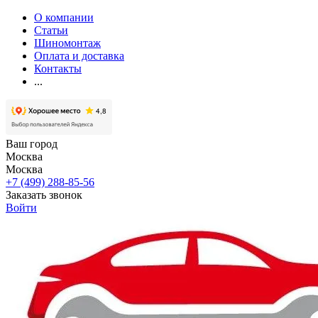
О компании
Статьи
Шиномонтаж
Оплата и доставка
Контакты
...
Ваш город
Москва
Москва
+7 (499) 288-85-56
Заказать звонок
Войти