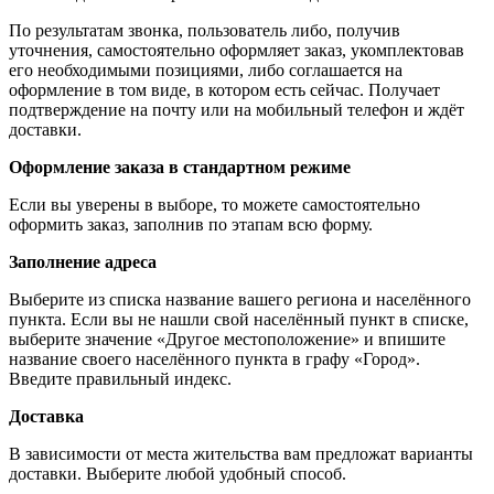
По результатам звонка, пользователь либо, получив
уточнения, самостоятельно оформляет заказ, укомплектовав
его необходимыми позициями, либо соглашается на
оформление в том виде, в котором есть сейчас. Получает
подтверждение на почту или на мобильный телефон и ждёт
доставки.
Оформление заказа в стандартном режиме
Если вы уверены в выборе, то можете самостоятельно
оформить заказ, заполнив по этапам всю форму.
Заполнение адреса
Выберите из списка название вашего региона и населённого
пункта. Если вы не нашли свой населённый пункт в списке,
выберите значение «Другое местоположение» и впишите
название своего населённого пункта в графу «Город».
Введите правильный индекс.
Доставка
В зависимости от места жительства вам предложат варианты
доставки. Выберите любой удобный способ.