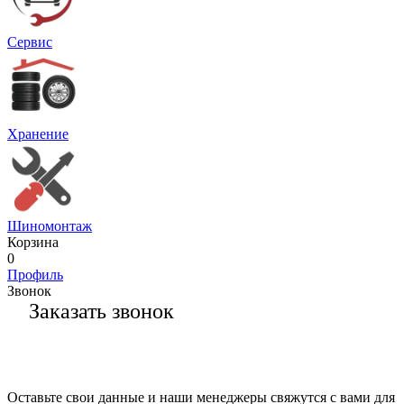
Сервис
Хранение
Шиномонтаж
Корзина
0
Профиль
Звонок
Заказать звонок
Оставьте свои данные и наши менеджеры свяжутся с вами для