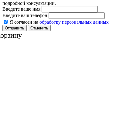
подробной консультации.
Введите ваше имя
Введите ваш телефон
Я согласен на
обработку персональных данных
Отменить
корзину