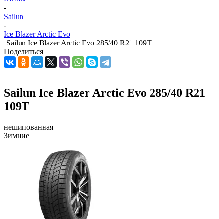
-
Sailun
-
Ice Blazer Arctic Evo
-
Sailun Ice Blazer Arctic Evo 285/40 R21 109T
Поделиться
Sailun Ice Blazer Arctic Evo 285/40 R21
109T
нешипованная
Зимние