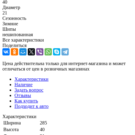
40
Диаметр
21
Сезонность
Зимние
Шипы
нешипованная
Все характеристики
Поделиться
Цена действительна только для интернет-магазина и может
отличаться от цен в розничных магазинах
Характеристики
Наличие
Задать вопрос
Отзывы
Как купить
Подходит к авто
Характеристики
Ширина
285
Высота
40