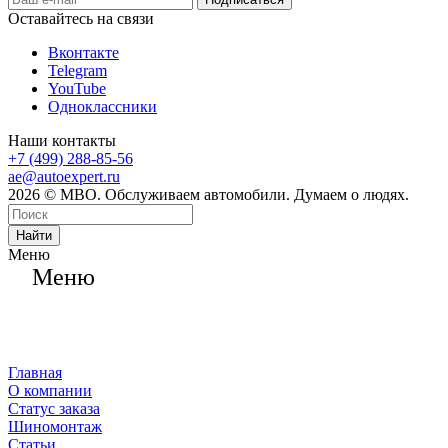
Оставайтесь на связи
Вконтакте
Telegram
YouTube
Одноклассники
Наши контакты
+7 (499) 288-85-56
ae@autoexpert.ru
2026 © МВО. Обслуживаем автомобили. Думаем о людях.
Найти
Меню
Меню
Главная
О компании
Статус заказа
Шиномонтаж
Статьи