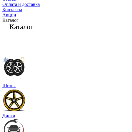
Оплата и доставка
Контакты
Акции
Каталог
Каталог
Шины
Диски