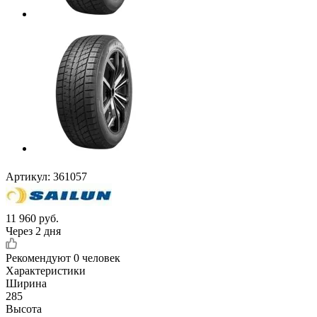
Артикул:
361057
11 960
руб.
Через 2 дня
Рекомендуют
0 человек
Характеристики
Ширина
285
Высота