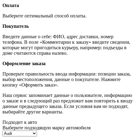
Оплата
Выберите оптимальный способ оплаты.
Покупатель
Введите данные о себе: ФИО, адрес доставки, номер
телефона. В поле «Комментарии к заказу» введите сведения,
которые могут пригодиться курьеру, например: подъезды в
доме считаются справа налево.
Оформление заказа
Проверьте правильность ввода информации: позиции заказа,
выбор местоположения, данные о покупателе. Нажмите
кнопку «Оформить заказ».
Наш сервис запоминает данные о пользователе, информацию
о заказе и в следующий раз предложит вам повторить к вводу
данные предыдущего заказа. Если условия вам не подходят,
выбирайте другие варианты.
Подходит к авто
Выберите подходящую марку автомобиля