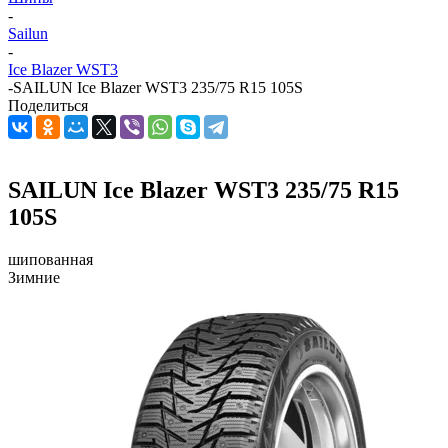
-
Sailun
-
Ice Blazer WST3
-
SAILUN Ice Blazer WST3 235/75 R15 105S
Поделиться
SAILUN Ice Blazer WST3 235/75 R15
105S
шипованная
Зимние