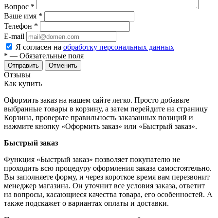
Вопрос
*
Ваше имя
*
Телефон
*
E-mail
Я согласен на
обработку персональных данных
*
— Обязательные поля
Отменить
Отзывы
Как купить
Оформить заказ на нашем сайте легко. Просто добавьте
выбранные товары в корзину, а затем перейдите на страницу
Корзина, проверьте правильность заказанных позиций и
нажмите кнопку «Оформить заказ» или «Быстрый заказ».
Быстрый заказ
Функция «Быстрый заказ» позволяет покупателю не
проходить всю процедуру оформления заказа самостоятельно.
Вы заполняете форму, и через короткое время вам перезвонит
менеджер магазина. Он уточнит все условия заказа, ответит
на вопросы, касающиеся качества товара, его особенностей. А
также подскажет о вариантах оплаты и доставки.