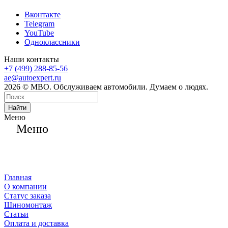
Вконтакте
Telegram
YouTube
Одноклассники
Наши контакты
+7 (499) 288-85-56
ae@autoexpert.ru
2026 © МВО. Обслуживаем автомобили. Думаем о людях.
Найти
Меню
Меню
Главная
О компании
Статус заказа
Шиномонтаж
Статьи
Оплата и доставка