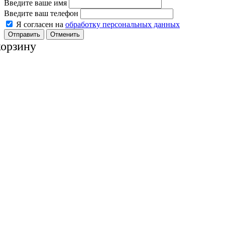
Введите ваше имя
Введите ваш телефон
Я согласен на
обработку персональных данных
Отменить
корзину