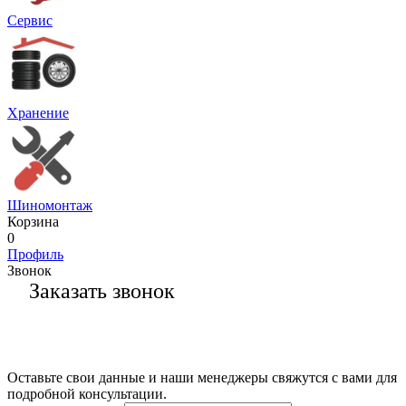
Сервис
Хранение
Шиномонтаж
Корзина
0
Профиль
Звонок
Заказать звонок
Оставьте свои данные и наши менеджеры свяжутся с вами для
подробной консультации.