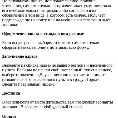
По результатам звонка, пользователь либо, получив
уточнения, самостоятельно оформляет заказ, укомплектовав
его необходимыми позициями, либо соглашается на
оформление в том виде, в котором есть сейчас. Получает
подтверждение на почту или на мобильный телефон и ждёт
доставки.
Оформление заказа в стандартном режиме
Если вы уверены в выборе, то можете самостоятельно
оформить заказ, заполнив по этапам всю форму.
Заполнение адреса
Выберите из списка название вашего региона и населённого
пункта. Если вы не нашли свой населённый пункт в списке,
выберите значение «Другое местоположение» и впишите
название своего населённого пункта в графу «Город».
Введите правильный индекс.
Доставка
В зависимости от места жительства вам предложат варианты
доставки. Выберите любой удобный способ.
Оплата