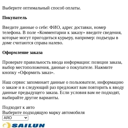
Выберите оптимальный способ оплаты.
Покупатель
Введите данные о себе: ФИО, адрес доставки, номер
телефона. В поле «Комментарии к заказу» введите сведения,
которые могут пригодиться курьеру, например: подъезды в
доме считаются справа налево.
Оформление заказа
Проверьте правильность ввода информации: позиции заказа,
выбор местоположения, данные о покупателе. Нажмите
кнопку «Оформить заказ».
Наш сервис запоминает данные о пользователе, информацию
о заказе и в следующий раз предложит вам повторить к вводу
данные предыдущего заказа. Если условия вам не подходят,
выбирайте другие варианты.
Подходит к авто
Выберите подходящую марку автомобиля