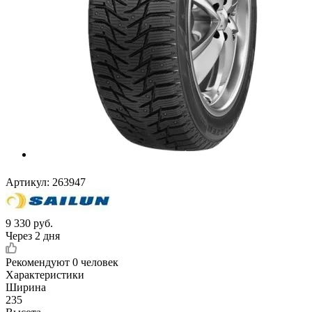
Артикул:
263947
9 330
руб.
Через 2 дня
Рекомендуют
0 человек
Характеристики
Ширина
235