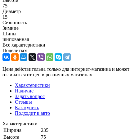
Высота
75
Диаметр
15
Сезонность
Зимние
Шипы
шипованная
Все характеристики
Поделиться
Цена действительна только для интернет-магазина и может
отличаться от цен в розничных магазинах
Характеристики
Наличие
Задать вопрос
Отзывы
Как купить
Подходит к авто
Характеристики
Ширина
235
Высота
75