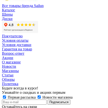
Все товары бренда Sailun
Каталог
Шины
Диски
Покупателю
Условия оплаты
Условия доставки
Гарантия на товар
Вопрос-ответ
Акции
О магазине
Новости
Магазины
Статьи
Обзоры
Политика
Будьте всегда в курсе!
Узнавайте о скидках и акциях первым
Первая рассылка
Новости магазина
Оставайтесь на связи