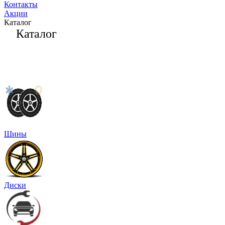
Контакты
Акции
Каталог
Каталог
Шины
Диски