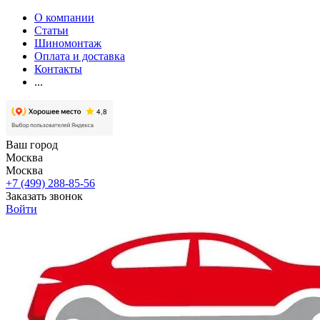
О компании
Статьи
Шиномонтаж
Оплата и доставка
Контакты
...
Ваш город
Москва
Москва
+7 (499) 288-85-56
Заказать звонок
Войти