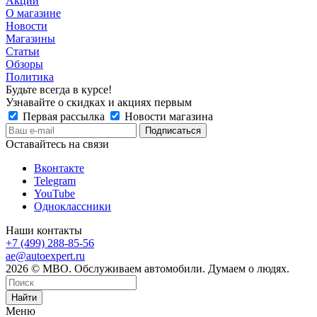
Акции
О магазине
Новости
Магазины
Статьи
Обзоры
Политика
Будьте всегда в курсе!
Узнавайте о скидках и акциях первым
Первая рассылка
Новости магазина
Оставайтесь на связи
Вконтакте
Telegram
YouTube
Одноклассники
Наши контакты
+7 (499) 288-85-56
ae@autoexpert.ru
2026 © МВО. Обслуживаем автомобили. Думаем о людях.
Найти
Меню