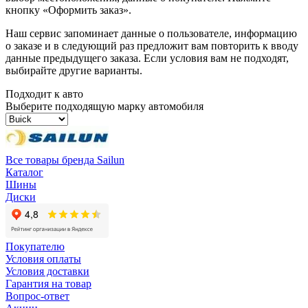
кнопку «Оформить заказ».
Наш сервис запоминает данные о пользователе, информацию
о заказе и в следующий раз предложит вам повторить к вводу
данные предыдущего заказа. Если условия вам не подходят,
выбирайте другие варианты.
Подходит к авто
Выберите подходящую марку автомобиля
Все товары бренда Sailun
Каталог
Шины
Диски
Покупателю
Условия оплаты
Условия доставки
Гарантия на товар
Вопрос-ответ