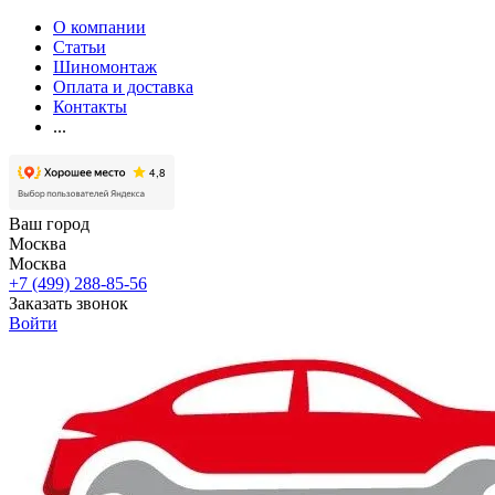
О компании
Статьи
Шиномонтаж
Оплата и доставка
Контакты
...
Ваш город
Москва
Москва
+7 (499) 288-85-56
Заказать звонок
Войти