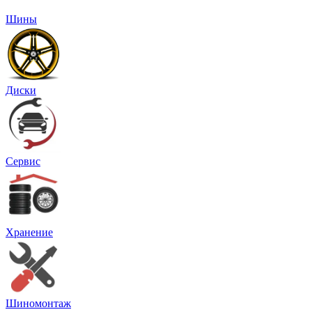
Шины
Диски
Сервис
Хранение
Шиномонтаж