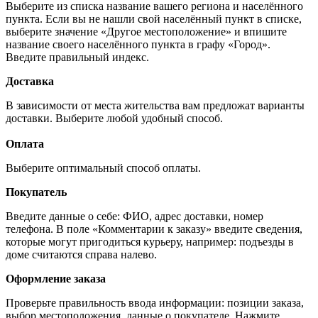
Выберите из списка название вашего региона и населённого
пункта. Если вы не нашли свой населённый пункт в списке,
выберите значение «Другое местоположение» и впишите
название своего населённого пункта в графу «Город».
Введите правильный индекс.
Доставка
В зависимости от места жительства вам предложат варианты
доставки. Выберите любой удобный способ.
Оплата
Выберите оптимальный способ оплаты.
Покупатель
Введите данные о себе: ФИО, адрес доставки, номер
телефона. В поле «Комментарии к заказу» введите сведения,
которые могут пригодиться курьеру, например: подъезды в
доме считаются справа налево.
Оформление заказа
Проверьте правильность ввода информации: позиции заказа,
выбор местоположения, данные о покупателе. Нажмите