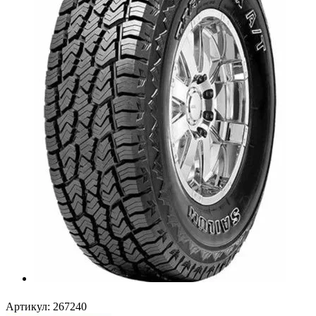
Артикул:
267240