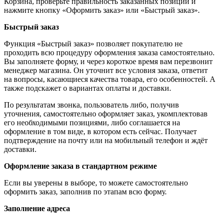
Корзина, проверьте правильность заказанных позиций и
нажмите кнопку «Оформить заказ» или «Быстрый заказ».
Быстрый заказ
Функция «Быстрый заказ» позволяет покупателю не
проходить всю процедуру оформления заказа самостоятельно.
Вы заполняете форму, и через короткое время вам перезвонит
менеджер магазина. Он уточнит все условия заказа, ответит
на вопросы, касающиеся качества товара, его особенностей. А
также подскажет о вариантах оплаты и доставки.
По результатам звонка, пользователь либо, получив
уточнения, самостоятельно оформляет заказ, укомплектовав
его необходимыми позициями, либо соглашается на
оформление в том виде, в котором есть сейчас. Получает
подтверждение на почту или на мобильный телефон и ждёт
доставки.
Оформление заказа в стандартном режиме
Если вы уверены в выборе, то можете самостоятельно
оформить заказ, заполнив по этапам всю форму.
Заполнение адреса