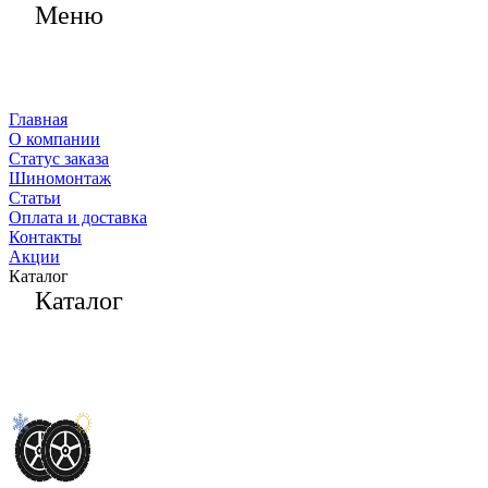
Меню
Главная
О компании
Статус заказа
Шиномонтаж
Статьи
Оплата и доставка
Контакты
Акции
Каталог
Каталог