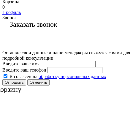
Корзина
0
Профиль
Звонок
Заказать звонок
Оставьте свои данные и наши менеджеры свяжутся с вами для
подробной консультации.
Введите ваше имя
Введите ваш телефон
Я согласен на
обработку персональных данных
Отменить
корзину