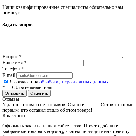
Наши квалифицированные специалисты обязательно вам
помогут.
Задать вопрос
Вопрос
*
Ваше имя
*
Телефон
*
E-mail
Я согласен на
обработку персональных данных
*
— Обязательные поля
Отменить
Отзывы
У данного товара нет отзывов. Станьте
Оставить отзыв
первым, кто оставил отзыв об этом товаре!
Как купить
Оформить заказ на нашем сайте легко. Просто добавьте
выбранные товары в корзину, а затем перейдите на страницу