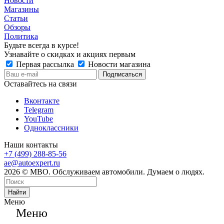
Новости
Магазины
Статьи
Обзоры
Политика
Будьте всегда в курсе!
Узнавайте о скидках и акциях первым
Первая рассылка
Новости магазина
Оставайтесь на связи
Вконтакте
Telegram
YouTube
Одноклассники
Наши контакты
+7 (499) 288-85-56
ae@autoexpert.ru
2026 © МВО. Обслуживаем автомобили. Думаем о людях.
Найти
Меню
Меню