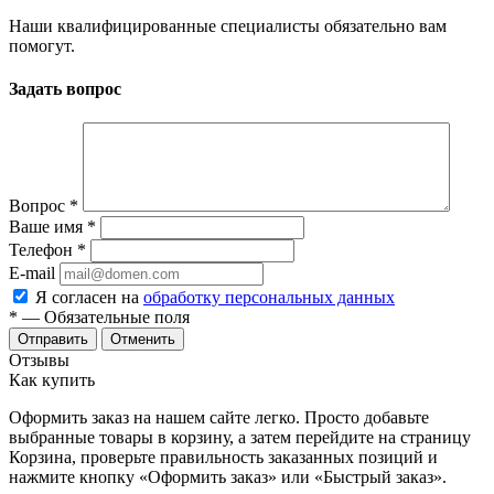
Наши квалифицированные специалисты обязательно вам
помогут.
Задать вопрос
Вопрос
*
Ваше имя
*
Телефон
*
E-mail
Я согласен на
обработку персональных данных
*
— Обязательные поля
Отменить
Отзывы
Как купить
Оформить заказ на нашем сайте легко. Просто добавьте
выбранные товары в корзину, а затем перейдите на страницу
Корзина, проверьте правильность заказанных позиций и
нажмите кнопку «Оформить заказ» или «Быстрый заказ».