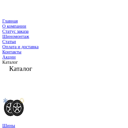
Главная
О компании
Статус заказа
Шиномонтаж
Статьи
Оплата и доставка
Контакты
Акции
Каталог
Каталог
Шины