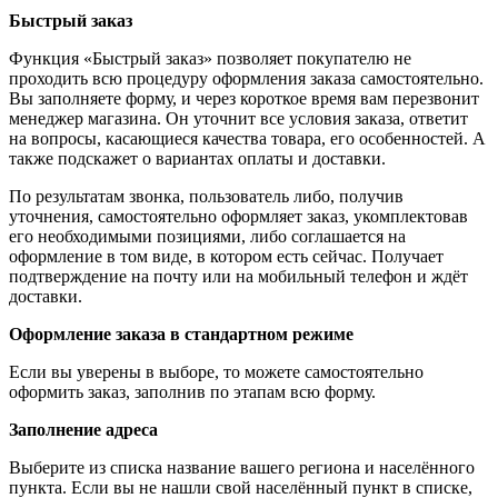
Быстрый заказ
Функция «Быстрый заказ» позволяет покупателю не
проходить всю процедуру оформления заказа самостоятельно.
Вы заполняете форму, и через короткое время вам перезвонит
менеджер магазина. Он уточнит все условия заказа, ответит
на вопросы, касающиеся качества товара, его особенностей. А
также подскажет о вариантах оплаты и доставки.
По результатам звонка, пользователь либо, получив
уточнения, самостоятельно оформляет заказ, укомплектовав
его необходимыми позициями, либо соглашается на
оформление в том виде, в котором есть сейчас. Получает
подтверждение на почту или на мобильный телефон и ждёт
доставки.
Оформление заказа в стандартном режиме
Если вы уверены в выборе, то можете самостоятельно
оформить заказ, заполнив по этапам всю форму.
Заполнение адреса
Выберите из списка название вашего региона и населённого
пункта. Если вы не нашли свой населённый пункт в списке,