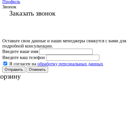
Профиль
Звонок
Заказать звонок
Оставьте свои данные и наши менеджеры свяжутся с вами для
подробной консультации.
Введите ваше имя
Введите ваш телефон
Я согласен на
обработку персональных данных
Отменить
корзину