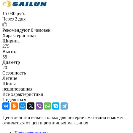
15 030
руб.
Через 2 дня
Рекомендуют
0 человек
Характеристики
Ширина
275
Высота
55
Диаметр
20
Сезонность
Летние
Шипы
нешипованная
Все характеристики
Поделиться
Цена действительна только для интернет-магазина и может
отличаться от цен в розничных магазинах
Характеристики