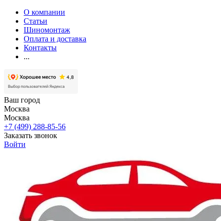
О компании
Статьи
Шиномонтаж
Оплата и доставка
Контакты
...
Ваш город
Москва
Москва
+7 (499) 288-85-56
Заказать звонок
Войти