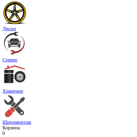
Диски
Сервис
Хранение
Шиномонтаж
Корзина
0