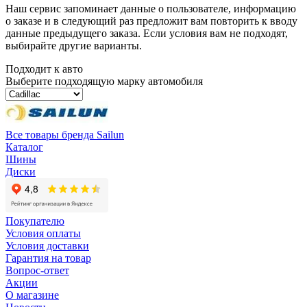
Наш сервис запоминает данные о пользователе, информацию
о заказе и в следующий раз предложит вам повторить к вводу
данные предыдущего заказа. Если условия вам не подходят,
выбирайте другие варианты.
Подходит к авто
Выберите подходящую марку автомобиля
Все товары бренда Sailun
Каталог
Шины
Диски
Покупателю
Условия оплаты
Условия доставки
Гарантия на товар
Вопрос-ответ
Акции
О магазине