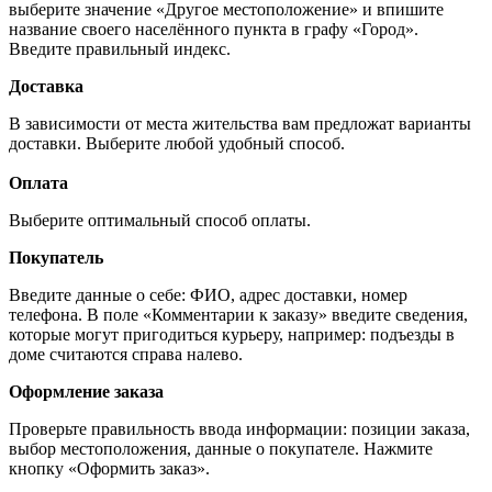
выберите значение «Другое местоположение» и впишите
название своего населённого пункта в графу «Город».
Введите правильный индекс.
Доставка
В зависимости от места жительства вам предложат варианты
доставки. Выберите любой удобный способ.
Оплата
Выберите оптимальный способ оплаты.
Покупатель
Введите данные о себе: ФИО, адрес доставки, номер
телефона. В поле «Комментарии к заказу» введите сведения,
которые могут пригодиться курьеру, например: подъезды в
доме считаются справа налево.
Оформление заказа
Проверьте правильность ввода информации: позиции заказа,
выбор местоположения, данные о покупателе. Нажмите
кнопку «Оформить заказ».