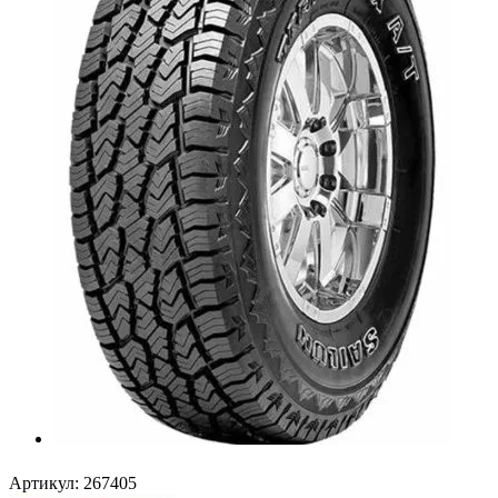
Артикул:
267405