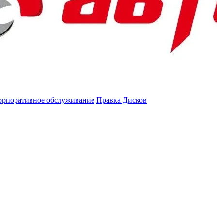
орпоративное обслуживание
Правка Дисков