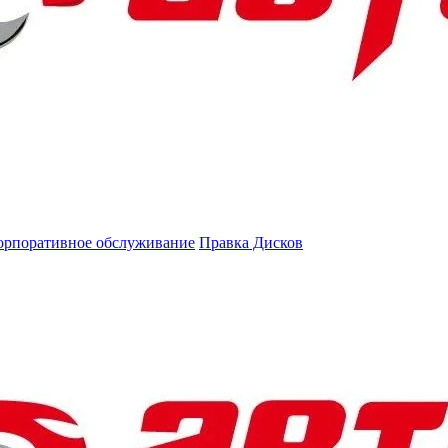
орпоративное обслуживание
Правка Дисков