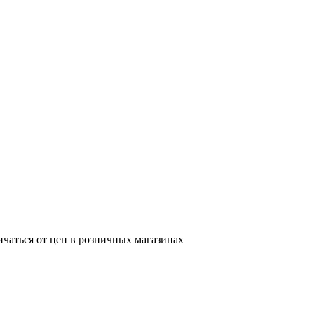
ичаться от цен в розничных магазинах