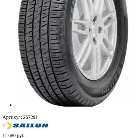
Артикул:
267291
11 680
руб.