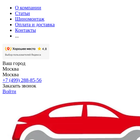
О компании
Статьи
Шиномонтаж
Оплата и доставка
Контакты
...
Ваш город
Москва
Москва
+7 (499) 288-85-56
Заказать звонок
Войти