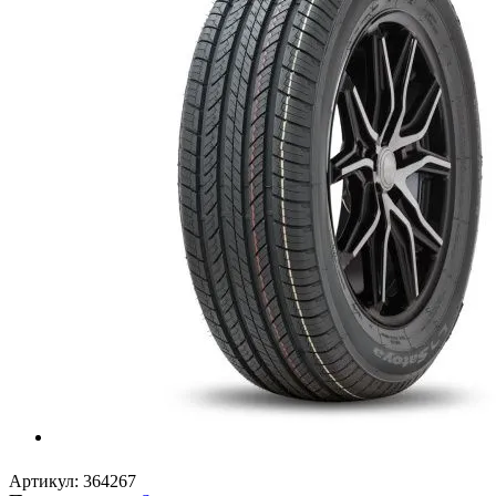
Артикул:
364267