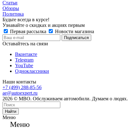
Статьи
Обзоры
Политика
Будьте всегда в курсе!
Узнавайте о скидках и акциях первым
Первая рассылка
Новости магазина
Оставайтесь на связи
Вконтакте
Telegram
YouTube
Одноклассники
Наши контакты
+7 (499) 288-85-56
ae@autoexpert.ru
2026 © МВО. Обслуживаем автомобили. Думаем о людях.
Найти
Меню
Меню