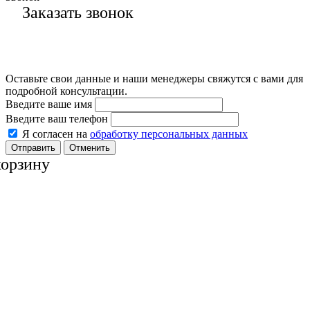
Заказать звонок
Оставьте свои данные и наши менеджеры свяжутся с вами для
подробной консультации.
Введите ваше имя
Введите ваш телефон
Я согласен на
обработку персональных данных
Отменить
корзину