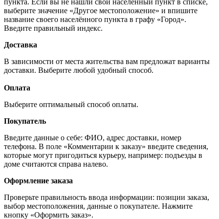
пункта. Если вы не нашли свой населённый пункт в списке,
выберите значение «Другое местоположение» и впишите
название своего населённого пункта в графу «Город».
Введите правильный индекс.
Доставка
В зависимости от места жительства вам предложат варианты
доставки. Выберите любой удобный способ.
Оплата
Выберите оптимальный способ оплаты.
Покупатель
Введите данные о себе: ФИО, адрес доставки, номер
телефона. В поле «Комментарии к заказу» введите сведения,
которые могут пригодиться курьеру, например: подъезды в
доме считаются справа налево.
Оформление заказа
Проверьте правильность ввода информации: позиции заказа,
выбор местоположения, данные о покупателе. Нажмите
кнопку «Оформить заказ».