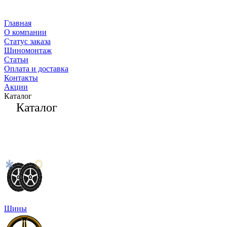
Главная
О компании
Статус заказа
Шиномонтаж
Статьи
Оплата и доставка
Контакты
Акции
Каталог
Каталог
Шины