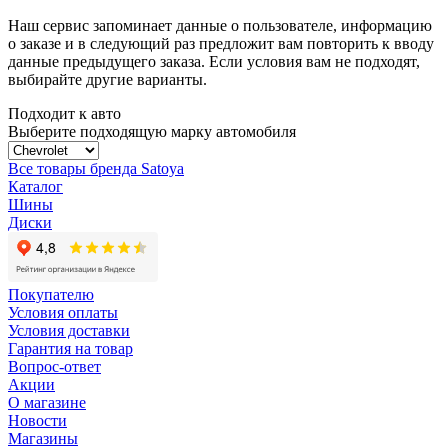
Наш сервис запоминает данные о пользователе, информацию
о заказе и в следующий раз предложит вам повторить к вводу
данные предыдущего заказа. Если условия вам не подходят,
выбирайте другие варианты.
Подходит к авто
Выберите подходящую марку автомобиля
Все товары бренда Satoya
Каталог
Шины
Диски
Покупателю
Условия оплаты
Условия доставки
Гарантия на товар
Вопрос-ответ
Акции
О магазине
Новости
Магазины