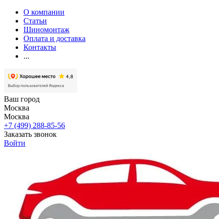
О компании
Статьи
Шиномонтаж
Оплата и доставка
Контакты
...
Ваш город
Москва
Москва
+7 (499) 288-85-56
Заказать звонок
Войти