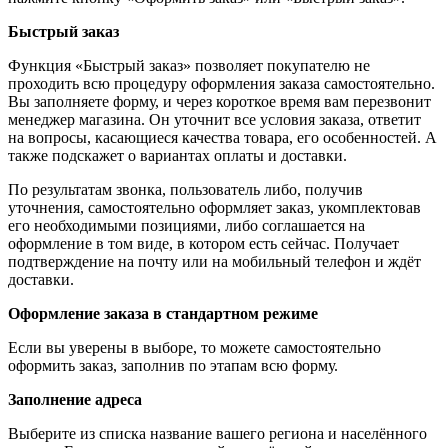
Быстрый заказ
Функция «Быстрый заказ» позволяет покупателю не
проходить всю процедуру оформления заказа самостоятельно.
Вы заполняете форму, и через короткое время вам перезвонит
менеджер магазина. Он уточнит все условия заказа, ответит
на вопросы, касающиеся качества товара, его особенностей. А
также подскажет о вариантах оплаты и доставки.
По результатам звонка, пользователь либо, получив
уточнения, самостоятельно оформляет заказ, укомплектовав
его необходимыми позициями, либо соглашается на
оформление в том виде, в котором есть сейчас. Получает
подтверждение на почту или на мобильный телефон и ждёт
доставки.
Оформление заказа в стандартном режиме
Если вы уверены в выборе, то можете самостоятельно
оформить заказ, заполнив по этапам всю форму.
Заполнение адреса
Выберите из списка название вашего региона и населённого