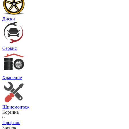
Диски
Сервис
Хранение
Шиномонтаж
Корзина
0
Профиль
Звонок