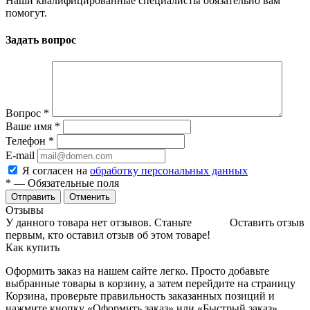
Наши квалифицированные специалисты обязательно вам
помогут.
Задать вопрос
Вопрос
*
Ваше имя
*
Телефон
*
E-mail
Я согласен на
обработку персональных данных
*
— Обязательные поля
Отменить
Отзывы
У данного товара нет отзывов. Станьте
Оставить отзыв
первым, кто оставил отзыв об этом товаре!
Как купить
Оформить заказ на нашем сайте легко. Просто добавьте
выбранные товары в корзину, а затем перейдите на страницу
Корзина, проверьте правильность заказанных позиций и
нажмите кнопку «Оформить заказ» или «Быстрый заказ».