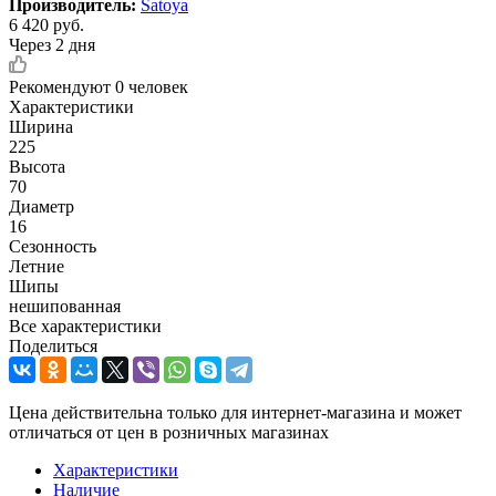
Производитель:
Satoya
6 420
руб.
Через 2 дня
Рекомендуют
0 человек
Характеристики
Ширина
225
Высота
70
Диаметр
16
Сезонность
Летние
Шипы
нешипованная
Все характеристики
Поделиться
Цена действительна только для интернет-магазина и может
отличаться от цен в розничных магазинах
Характеристики
Наличие