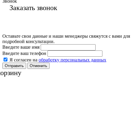
Звонок
Заказать звонок
Оставьте свои данные и наши менеджеры свяжутся с вами для
подробной консультации.
Введите ваше имя
Введите ваш телефон
Я согласен на
обработку персональных данных
Отменить
корзину