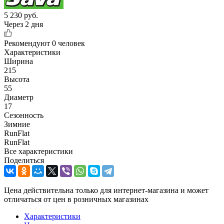
5 230
руб.
Через 2 дня
Рекомендуют
0 человек
Характеристики
Ширина
215
Высота
55
Диаметр
17
Сезонность
Зимние
RunFlat
RunFlat
Все характеристики
Поделиться
Цена действительна только для интернет-магазина и может
отличаться от цен в розничных магазинах
Характеристики