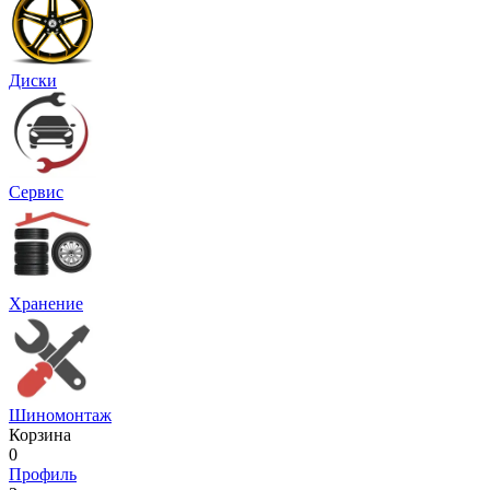
Диски
Сервис
Хранение
Шиномонтаж
Корзина
0
Профиль