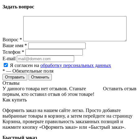
Задать вопрос
Вопрос
*
Ваше имя
*
Телефон
*
E-mail
Я согласен на
обработку персональных данных
*
— Обязательные поля
Отменить
Отзывы
У данного товара нет отзывов. Станьте
Оставить отзыв
первым, кто оставил отзыв об этом товаре!
Как купить
Оформить заказ на нашем сайте легко. Просто добавьте
выбранные товары в корзину, а затем перейдите на страницу
Корзина, проверьте правильность заказанных позиций и
нажмите кнопку «Оформить заказ» или «Быстрый заказ».
Быстрый заказ