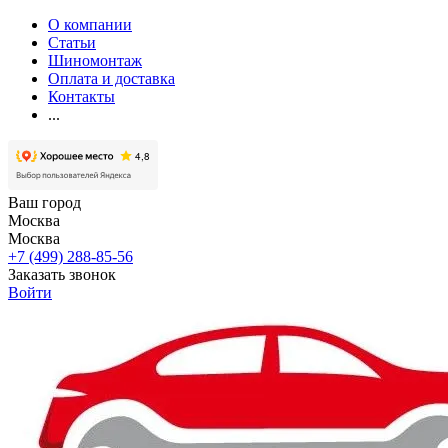
О компании
Статьи
Шиномонтаж
Оплата и доставка
Контакты
...
Ваш город
Москва
Москва
+7 (499) 288-85-56
Заказать звонок
Войти