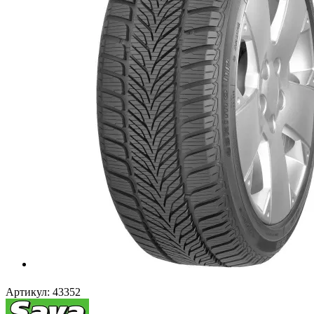
Артикул:
43352