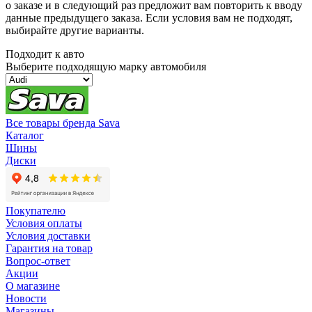
о заказе и в следующий раз предложит вам повторить к вводу
данные предыдущего заказа. Если условия вам не подходят,
выбирайте другие варианты.
Подходит к авто
Выберите подходящую марку автомобиля
Все товары бренда Sava
Каталог
Шины
Диски
Покупателю
Условия оплаты
Условия доставки
Гарантия на товар
Вопрос-ответ
Акции
О магазине
Новости
Магазины