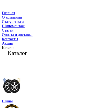
Главная
О компании
Статус заказа
Шиномонтаж
Статьи
Оплата и доставка
Контакты
Акции
Каталог
Каталог
Шины