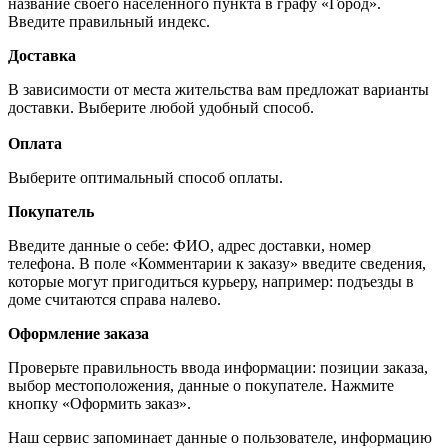
название своего населённого пункта в графу «Город».
Введите правильный индекс.
Доставка
В зависимости от места жительства вам предложат варианты
доставки. Выберите любой удобный способ.
Оплата
Выберите оптимальный способ оплаты.
Покупатель
Введите данные о себе: ФИО, адрес доставки, номер
телефона. В поле «Комментарии к заказу» введите сведения,
которые могут пригодиться курьеру, например: подъезды в
доме считаются справа налево.
Оформление заказа
Проверьте правильность ввода информации: позиции заказа,
выбор местоположения, данные о покупателе. Нажмите
кнопку «Оформить заказ».
Наш сервис запоминает данные о пользователе, информацию