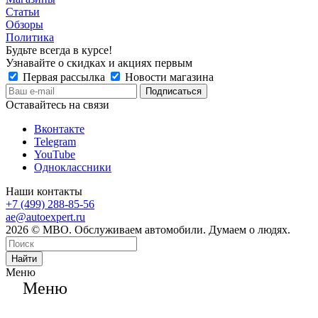
Статьи
Обзоры
Политика
Будьте всегда в курсе!
Узнавайте о скидках и акциях первым
Первая рассылка
Новости магазина
Оставайтесь на связи
Вконтакте
Telegram
YouTube
Одноклассники
Наши контакты
+7 (499) 288-85-56
ae@autoexpert.ru
2026 © МВО. Обслуживаем автомобили. Думаем о людях.
Найти
Меню
Меню