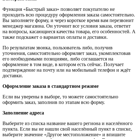
Функция «Быстрый заказ» позволяет покупателю не
проходить всю процедуру оформления заказа самостоятельно.
Вы заполняете форму, и через короткое время вам перезвонит
менеджер магазина. Он уточнит все условия заказа, ответит
на вопросы, касающиеся качества товара, его особенностей. А
также подскажет о вариантах оплаты и доставки.
По результатам звонка, пользователь либо, получив
уточнения, самостоятельно оформляет заказ, укомплектовав
его необходимыми позициями, либо соглашается на
оформление в том виде, в котором есть сейчас. Получает
подтверждение на почту или на мобильный телефон и ждёт
доставки.
Оформление заказа в стандартном режиме
Если вы уверены в выборе, то можете самостоятельно
оформить заказ, заполнив по этапам всю форму.
Заполнение адреса
Выберите из списка название вашего региона и населённого
пункта. Если вы не нашли свой населённый пункт в списке,
выберите значение «Другое местоположение» и впишите