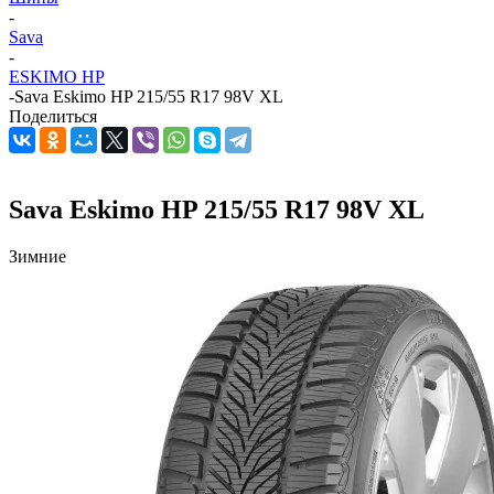
-
Sava
-
ESKIMO HP
-
Sava Eskimo HP 215/55 R17 98V XL
Поделиться
Sava Eskimo HP 215/55 R17 98V XL
Зимние