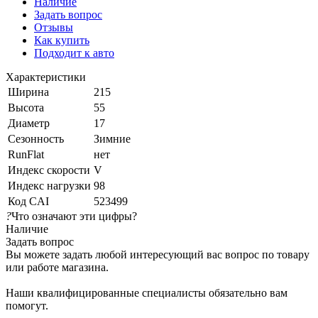
Наличие
Задать вопрос
Отзывы
Как купить
Подходит к авто
Характеристики
Ширина
215
Высота
55
Диаметр
17
Сезонность
Зимние
RunFlat
нет
Индекс скорости
V
Индекс нагрузки
98
Код CAI
523499
?
Что означают эти цифры?
Наличие
Задать вопрос
Вы можете задать любой интересующий вас вопрос по товару
или работе магазина.
Наши квалифицированные специалисты обязательно вам
помогут.