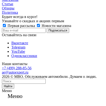
Статьи
Обзоры
Политика
Будьте всегда в курсе!
Узнавайте о скидках и акциях первым
Первая рассылка
Новости магазина
Оставайтесь на связи
Вконтакте
Telegram
YouTube
Одноклассники
Наши контакты
+7 (499) 288-85-56
ae@autoexpert.ru
2026 © МВО. Обслуживаем автомобили. Думаем о людях.
Найти
Меню
Меню