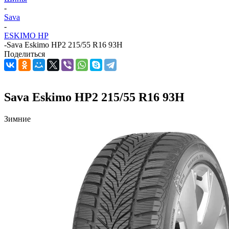
-
Sava
-
ESKIMO HP
-
Sava Eskimo HP2 215/55 R16 93H
Поделиться
Sava Eskimo HP2 215/55 R16 93H
Зимние