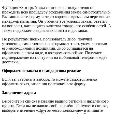
Функция «Быстрый заказ» позволяет покупателю не
проходить всю процедуру оформления заказа самостоятельно.
Вы заполняете форму, и через короткое время вам перезвонит
менеджер магазина. Он уточнит все условия заказа, ответит
на вопросы, касающиеся качества товара, его особенностей. А
также подскажет о вариантах оплаты и доставки.
По результатам звонка, пользователь либо, получив
уточнения, самостоятельно оформляет заказ, укомплектовав
его необходимыми позициями, либо соглашается на
оформление в том виде, в котором есть сейчас. Получает
подтверждение на почту или на мобильный телефон и ждёт
доставки.
Оформление заказа в стандартном режиме
Если вы уверены в выборе, то можете самостоятельно
оформить заказ, заполнив по этапам всю форму.
Заполнение адреса
Выберите из списка название вашего региона и населённого
пункта. Если вы не нашли свой населённый пункт в списке,
выберите значение «Другое местоположение» и впишите