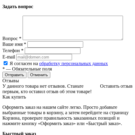
Задать вопрос
Вопрос
*
Ваше имя
*
Телефон
*
E-mail
Я согласен на
обработку персональных данных
*
— Обязательные поля
Отменить
Отзывы
У данного товара нет отзывов. Станьте
Оставить отзыв
первым, кто оставил отзыв об этом товаре!
Как купить
Оформить заказ на нашем сайте легко. Просто добавьте
выбранные товары в корзину, а затем перейдите на страницу
Корзина, проверьте правильность заказанных позиций и
нажмите кнопку «Оформить заказ» или «Быстрый заказ».
Быстрый заказ