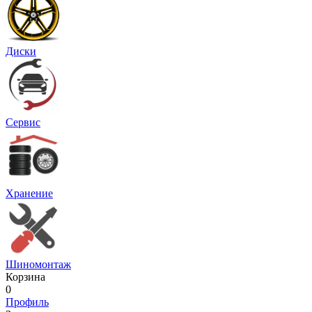
Диски
Сервис
Хранение
Шиномонтаж
Корзина
0
Профиль