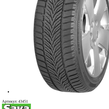
Артикул:
43451