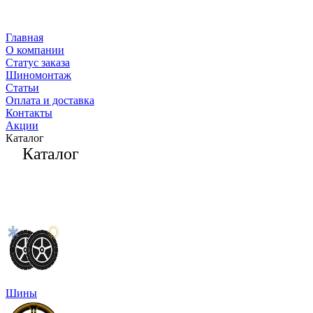
Главная
О компании
Статус заказа
Шиномонтаж
Статьи
Оплата и доставка
Контакты
Акции
Каталог
Каталог
Шины