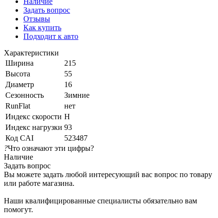
Наличие
Задать вопрос
Отзывы
Как купить
Подходит к авто
Характеристики
Ширина
215
Высота
55
Диаметр
16
Сезонность
Зимние
RunFlat
нет
Индекс скорости
H
Индекс нагрузки
93
Код CAI
523487
?
Что означают эти цифры?
Наличие
Задать вопрос
Вы можете задать любой интересующий вас вопрос по товару
или работе магазина.
Наши квалифицированные специалисты обязательно вам
помогут.