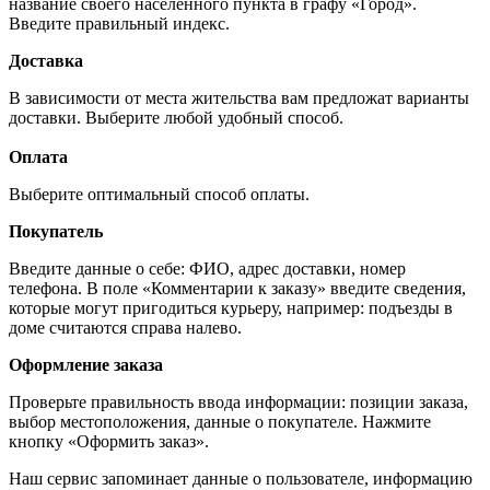
название своего населённого пункта в графу «Город».
Введите правильный индекс.
Доставка
В зависимости от места жительства вам предложат варианты
доставки. Выберите любой удобный способ.
Оплата
Выберите оптимальный способ оплаты.
Покупатель
Введите данные о себе: ФИО, адрес доставки, номер
телефона. В поле «Комментарии к заказу» введите сведения,
которые могут пригодиться курьеру, например: подъезды в
доме считаются справа налево.
Оформление заказа
Проверьте правильность ввода информации: позиции заказа,
выбор местоположения, данные о покупателе. Нажмите
кнопку «Оформить заказ».
Наш сервис запоминает данные о пользователе, информацию