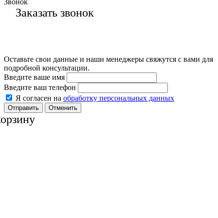
Звонок
Заказать звонок
Оставьте свои данные и наши менеджеры свяжутся с вами для
подробной консультации.
Введите ваше имя
Введите ваш телефон
Я согласен на
обработку персональных данных
Отменить
корзину