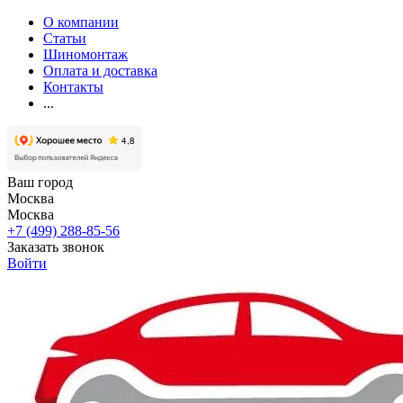
О компании
Статьи
Шиномонтаж
Оплата и доставка
Контакты
...
Ваш город
Москва
Москва
+7 (499) 288-85-56
Заказать звонок
Войти