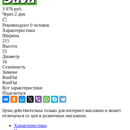
3 978
руб.
Через 2 дня
Рекомендуют
0 человек
Характеристики
Ширина
215
Высота
55
Диаметр
16
Сезонность
Зимние
RunFlat
RunFlat
Все характеристики
Поделиться
Цена действительна только для интернет-магазина и может
отличаться от цен в розничных магазинах
Характеристики