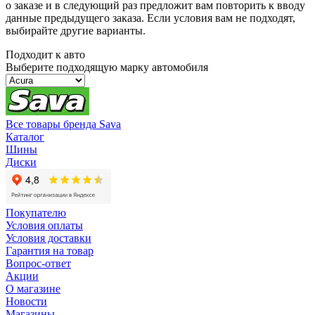
о заказе и в следующий раз предложит вам повторить к вводу
данные предыдущего заказа. Если условия вам не подходят,
выбирайте другие варианты.
Подходит к авто
Выберите подходящую марку автомобиля
Все товары бренда Sava
Каталог
Шины
Диски
Покупателю
Условия оплаты
Условия доставки
Гарантия на товар
Вопрос-ответ
Акции
О магазине
Новости
Магазины