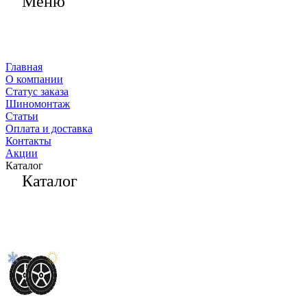
Меню
Главная
О компании
Статус заказа
Шиномонтаж
Статьи
Оплата и доставка
Контакты
Акции
Каталог
Каталог