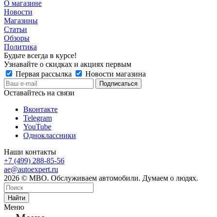
О магазине
Новости
Магазины
Статьи
Обзоры
Политика
Будьте всегда в курсе!
Узнавайте о скидках и акциях первым
Первая рассылка
Новости магазина
Оставайтесь на связи
Вконтакте
Telegram
YouTube
Одноклассники
Наши контакты
+7 (499) 288-85-56
ae@autoexpert.ru
2026 © МВО. Обслуживаем автомобили. Думаем о людях.
Найти
Меню