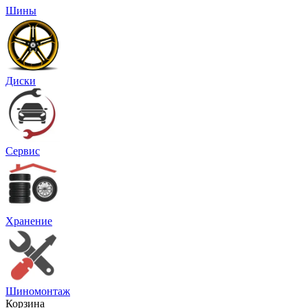
Шины
Диски
Сервис
Хранение
Шиномонтаж
Корзина