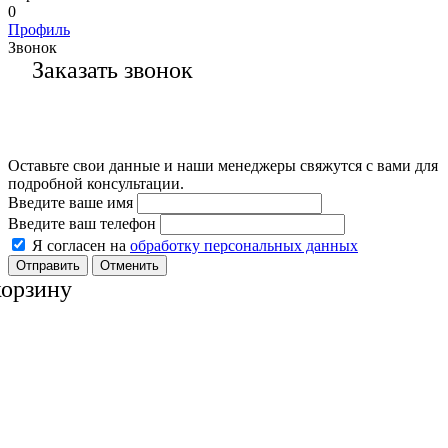
0
Профиль
Звонок
Заказать звонок
Оставьте свои данные и наши менеджеры свяжутся с вами для
подробной консультации.
Введите ваше имя
Введите ваш телефон
Я согласен на
обработку персональных данных
Отменить
корзину