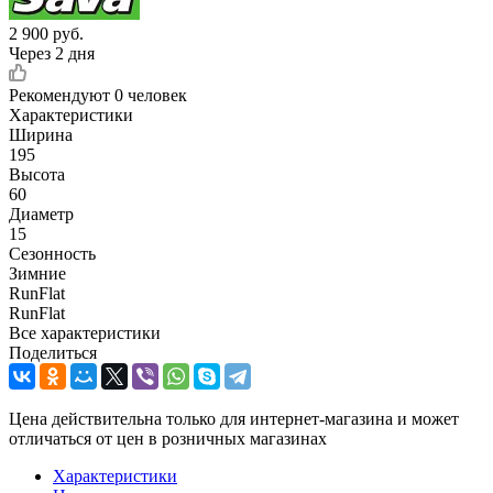
2 900
руб.
Через 2 дня
Рекомендуют
0 человек
Характеристики
Ширина
195
Высота
60
Диаметр
15
Сезонность
Зимние
RunFlat
RunFlat
Все характеристики
Поделиться
Цена действительна только для интернет-магазина и может
отличаться от цен в розничных магазинах
Характеристики