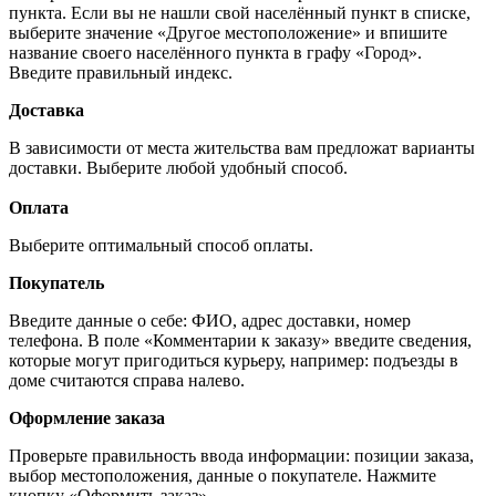
пункта. Если вы не нашли свой населённый пункт в списке,
выберите значение «Другое местоположение» и впишите
название своего населённого пункта в графу «Город».
Введите правильный индекс.
Доставка
В зависимости от места жительства вам предложат варианты
доставки. Выберите любой удобный способ.
Оплата
Выберите оптимальный способ оплаты.
Покупатель
Введите данные о себе: ФИО, адрес доставки, номер
телефона. В поле «Комментарии к заказу» введите сведения,
которые могут пригодиться курьеру, например: подъезды в
доме считаются справа налево.
Оформление заказа
Проверьте правильность ввода информации: позиции заказа,
выбор местоположения, данные о покупателе. Нажмите
кнопку «Оформить заказ».