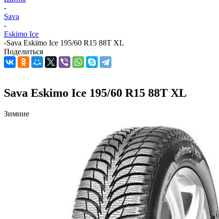
-
Sava
-
Eskimo Ice
-
Sava Eskimo Ice 195/60 R15 88T XL
Поделиться
Sava Eskimo Ice 195/60 R15 88T XL
Зимние