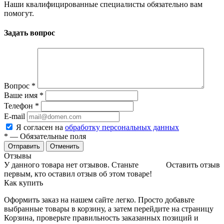
Наши квалифицированные специалисты обязательно вам
помогут.
Задать вопрос
Вопрос
*
Ваше имя
*
Телефон
*
E-mail
Я согласен на
обработку персональных данных
*
— Обязательные поля
Отменить
Отзывы
У данного товара нет отзывов. Станьте
Оставить отзыв
первым, кто оставил отзыв об этом товаре!
Как купить
Оформить заказ на нашем сайте легко. Просто добавьте
выбранные товары в корзину, а затем перейдите на страницу
Корзина, проверьте правильность заказанных позиций и