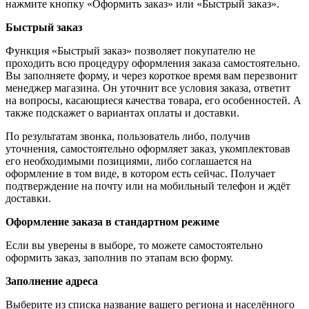
нажмите кнопку «Оформить заказ» или «Быстрый заказ».
Быстрый заказ
Функция «Быстрый заказ» позволяет покупателю не
проходить всю процедуру оформления заказа самостоятельно.
Вы заполняете форму, и через короткое время вам перезвонит
менеджер магазина. Он уточнит все условия заказа, ответит
на вопросы, касающиеся качества товара, его особенностей. А
также подскажет о вариантах оплаты и доставки.
По результатам звонка, пользователь либо, получив
уточнения, самостоятельно оформляет заказ, укомплектовав
его необходимыми позициями, либо соглашается на
оформление в том виде, в котором есть сейчас. Получает
подтверждение на почту или на мобильный телефон и ждёт
доставки.
Оформление заказа в стандартном режиме
Если вы уверены в выборе, то можете самостоятельно
оформить заказ, заполнив по этапам всю форму.
Заполнение адреса
Выберите из списка название вашего региона и населённого