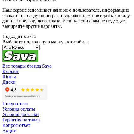
Наш сервис запоминает данные о пользователе, информацию
о заказе и в следующий раз предложит вам повторить к вводу
данные предыдущего заказа. Если условия вам не подходят,
выбирайте другие варианты.
Подходит к авто
Выберите подходящую марку автомобиля
Все товары бренда Sava
Каталог
Шины
Диски
Покупателю
Условия оплаты
Условия доставки
Гарантия на товар
Вопрос-ответ
Акции