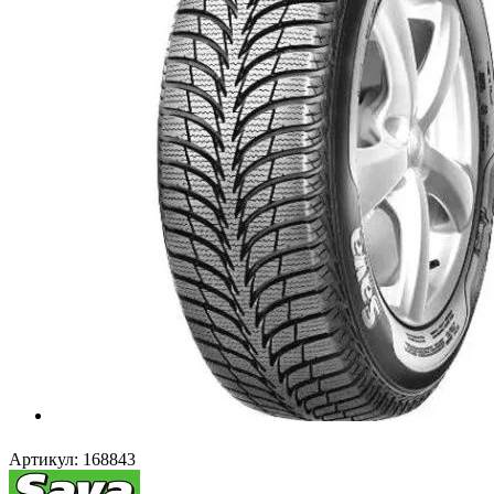
Артикул:
168843