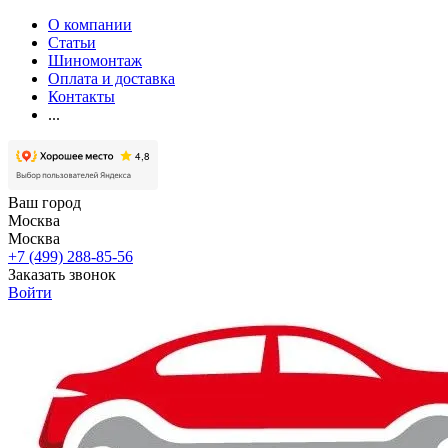
О компании
Статьи
Шиномонтаж
Оплата и доставка
Контакты
...
Ваш город
Москва
Москва
+7 (499) 288-85-56
Заказать звонок
Войти