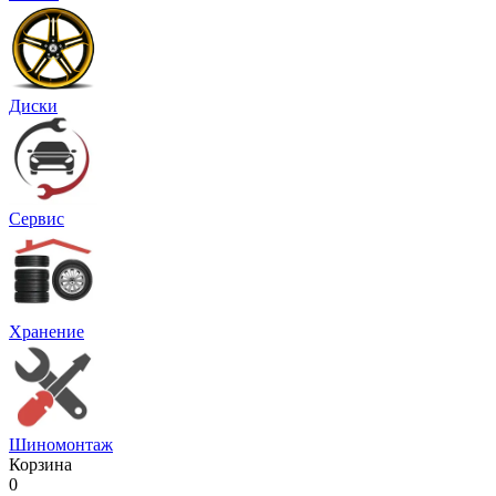
Диски
Сервис
Хранение
Шиномонтаж
Корзина
0