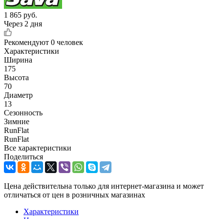
1 865
руб.
Через 2 дня
Рекомендуют
0 человек
Характеристики
Ширина
175
Высота
70
Диаметр
13
Сезонность
Зимние
RunFlat
RunFlat
Все характеристики
Поделиться
Цена действительна только для интернет-магазина и может
отличаться от цен в розничных магазинах
Характеристики