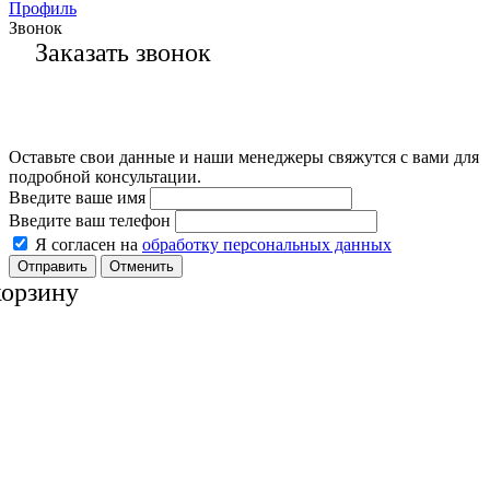
Профиль
Звонок
Заказать звонок
Оставьте свои данные и наши менеджеры свяжутся с вами для
подробной консультации.
Введите ваше имя
Введите ваш телефон
Я согласен на
обработку персональных данных
Отменить
корзину