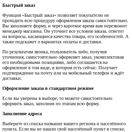
Быстрый заказ
Функция «Быстрый заказ» позволяет покупателю не
проходить всю процедуру оформления заказа самостоятельно.
Вы заполняете форму, и через короткое время вам перезвонит
менеджер магазина. Он уточнит все условия заказа, ответит
на вопросы, касающиеся качества товара, его особенностей. А
также подскажет о вариантах оплаты и доставки.
По результатам звонка, пользователь либо, получив
уточнения, самостоятельно оформляет заказ, укомплектовав
его необходимыми позициями, либо соглашается на
оформление в том виде, в котором есть сейчас. Получает
подтверждение на почту или на мобильный телефон и ждёт
доставки.
Оформление заказа в стандартном режиме
Если вы уверены в выборе, то можете самостоятельно
оформить заказ, заполнив по этапам всю форму.
Заполнение адреса
Выберите из списка название вашего региона и населённого
пункта. Если вы не нашли свой населённый пункт в списке,