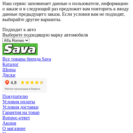
Наш сервис запоминает данные о пользователе, информацию
о заказе и в следующий раз предложит вам повторить к вводу
данные предыдущего заказа. Если условия вам не подходят,
выбирайте другие варианты.
Подходит к авто
Выберите подходящую марку автомобиля
Все товары бренда Sava
Каталог
Шины
Диски
Покупателю
Условия оплаты
Условия доставки
Гарантия на товар
Вопрос-ответ
Акции
О магазине