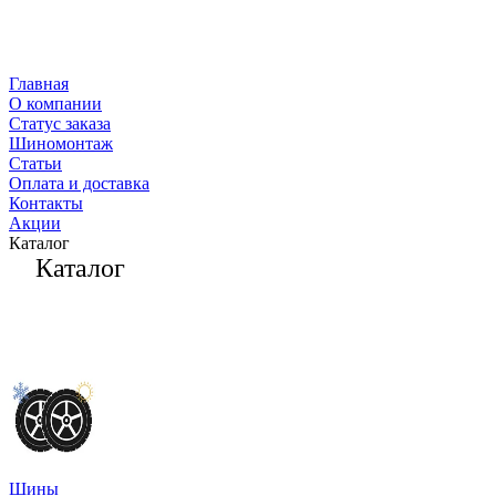
Главная
О компании
Статус заказа
Шиномонтаж
Статьи
Оплата и доставка
Контакты
Акции
Каталог
Каталог
Шины