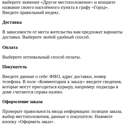
выберите значение «Другое местоположение» и впишите
название своего населённого пункта в графу «Город».
Введите правильный индекс.
Доставка
В зависимости от места жительства вам предложат варианты
доставки. Выберите любой удобный способ.
Оплата
Выберите оптимальный способ оплаты.
Покупатель
Введите данные о себе: ФИО, адрес доставки, номер
телефона. В поле «Комментарии к заказу» введите сведения,
которые могут пригодиться курьеру, например: подъезды в
доме считаются справа налево.
Оформление заказа
Проверьте правильность ввода информации: позиции заказа,
выбор местоположения, данные о покупателе. Нажмите
кнопку «Оформить заказ».