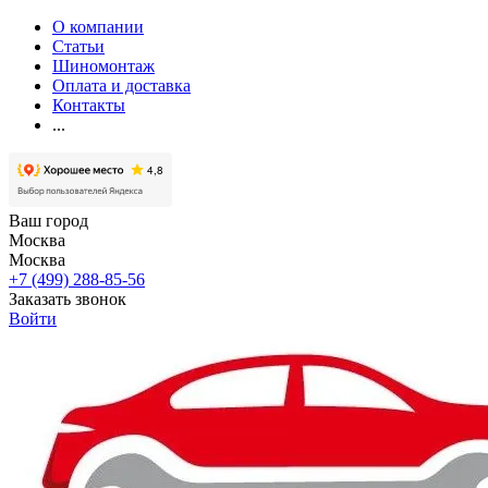
О компании
Статьи
Шиномонтаж
Оплата и доставка
Контакты
...
Ваш город
Москва
Москва
+7 (499) 288-85-56
Заказать звонок
Войти