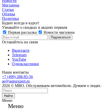
Новости
Магазины
Статьи
Обзоры
Политика
Будьте всегда в курсе!
Узнавайте о скидках и акциях первым
Первая рассылка
Новости магазина
Оставайтесь на связи
Вконтакте
Telegram
YouTube
Одноклассники
Наши контакты
+7 (499) 288-85-56
ae@autoexpert.ru
2026 © МВО. Обслуживаем автомобили. Думаем о людях.
Найти
Меню
Меню