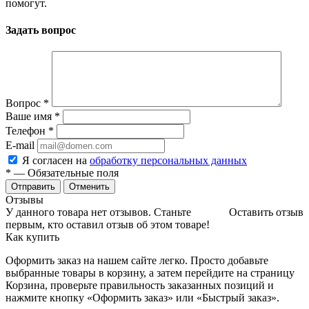
помогут.
Задать вопрос
Вопрос
*
Ваше имя
*
Телефон
*
E-mail
Я согласен на
обработку персональных данных
*
— Обязательные поля
Отменить
Отзывы
У данного товара нет отзывов. Станьте
Оставить отзыв
первым, кто оставил отзыв об этом товаре!
Как купить
Оформить заказ на нашем сайте легко. Просто добавьте
выбранные товары в корзину, а затем перейдите на страницу
Корзина, проверьте правильность заказанных позиций и
нажмите кнопку «Оформить заказ» или «Быстрый заказ».