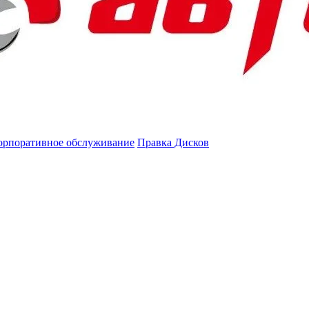
орпоративное обслуживание
Правка Дисков