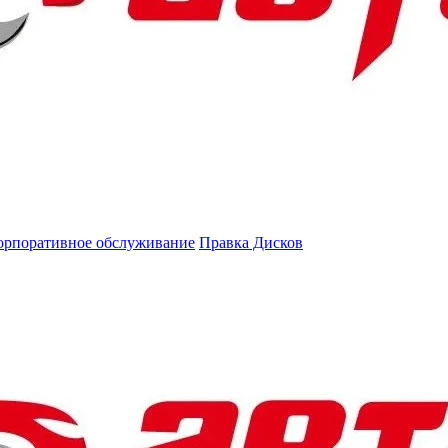
орпоративное обслуживание
Правка Дисков