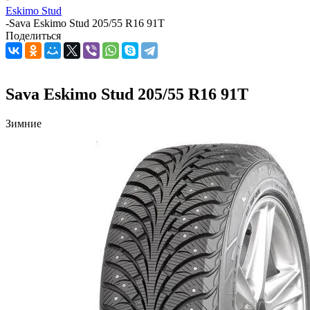
Eskimo Stud
-
Sava Eskimo Stud 205/55 R16 91T
Поделиться
Sava Eskimo Stud 205/55 R16 91T
Зимние