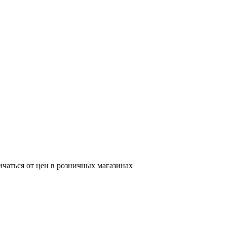
ичаться от цен в розничных магазинах