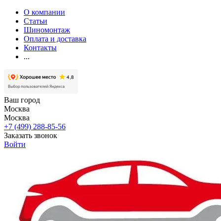
О компании
Статьи
Шиномонтаж
Оплата и доставка
Контакты
...
Ваш город
Москва
Москва
+7 (499) 288-85-56
Заказать звонок
Войти