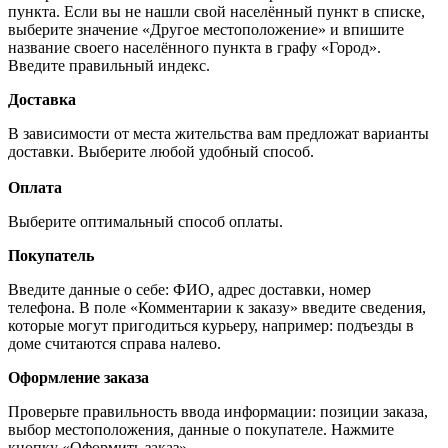
пункта. Если вы не нашли свой населённый пункт в списке,
выберите значение «Другое местоположение» и впишите
название своего населённого пункта в графу «Город».
Введите правильный индекс.
Доставка
В зависимости от места жительства вам предложат варианты
доставки. Выберите любой удобный способ.
Оплата
Выберите оптимальный способ оплаты.
Покупатель
Введите данные о себе: ФИО, адрес доставки, номер
телефона. В поле «Комментарии к заказу» введите сведения,
которые могут пригодиться курьеру, например: подъезды в
доме считаются справа налево.
Оформление заказа
Проверьте правильность ввода информации: позиции заказа,
выбор местоположения, данные о покупателе. Нажмите
кнопку «Оформить заказ».