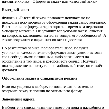
нажмите кнопку «Оформить заказ» или «Быстрый заказ».
Быстрый заказ
Функция «Быстрый заказ» позволяет покупателю не
проходить всю процедуру оформления заказа самостоятельно.
Вы заполняете форму, и через короткое время вам перезвонит
менеджер магазина. Он уточнит все условия заказа, ответит
на вопросы, касающиеся качества товара, его особенностей. А
также подскажет о вариантах оплаты и доставки.
По результатам звонка, пользователь либо, получив
уточнения, самостоятельно оформляет заказ, укомплектовав
его необходимыми позициями, либо соглашается на
оформление в том виде, в котором есть сейчас. Получает
подтверждение на почту или на мобильный телефон и ждёт
доставки.
Оформление заказа в стандартном режиме
Если вы уверены в выборе, то можете самостоятельно
оформить заказ, заполнив по этапам всю форму.
Заполнение адреса
Выберите из списка название вашего региона и населённого