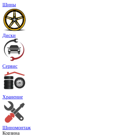
Шины
Диски
Сервис
Хранение
Шиномонтаж
Корзина