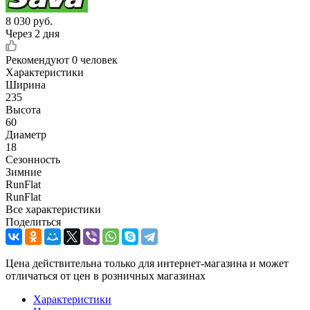
8 030
руб.
Через 2 дня
Рекомендуют
0 человек
Характеристики
Ширина
235
Высота
60
Диаметр
18
Сезонность
Зимние
RunFlat
RunFlat
Все характеристики
Поделиться
Цена действительна только для интернет-магазина и может
отличаться от цен в розничных магазинах
Характеристики