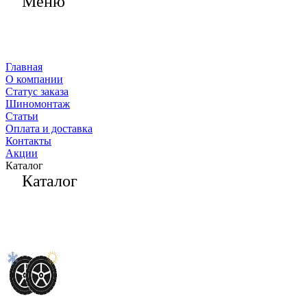
Меню
Главная
О компании
Статус заказа
Шиномонтаж
Статьи
Оплата и доставка
Контакты
Акции
Каталог
Каталог