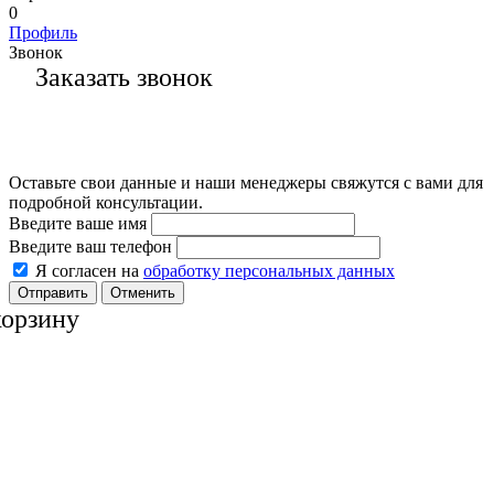
0
Профиль
Звонок
Заказать звонок
Оставьте свои данные и наши менеджеры свяжутся с вами для
подробной консультации.
Введите ваше имя
Введите ваш телефон
Я согласен на
обработку персональных данных
Отменить
корзину