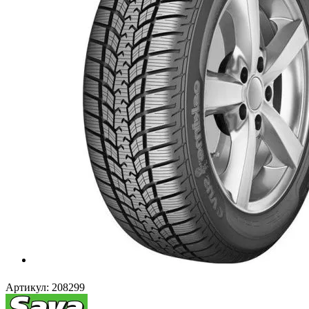
Артикул:
208299