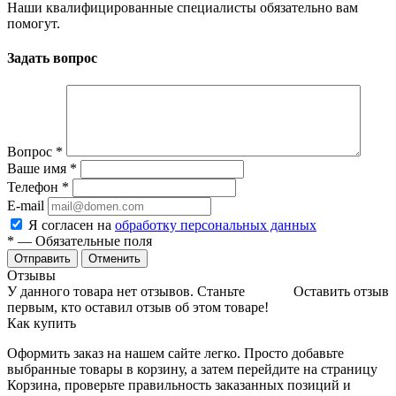
Наши квалифицированные специалисты обязательно вам
помогут.
Задать вопрос
Вопрос
*
Ваше имя
*
Телефон
*
E-mail
Я согласен на
обработку персональных данных
*
— Обязательные поля
Отменить
Отзывы
У данного товара нет отзывов. Станьте
Оставить отзыв
первым, кто оставил отзыв об этом товаре!
Как купить
Оформить заказ на нашем сайте легко. Просто добавьте
выбранные товары в корзину, а затем перейдите на страницу
Корзина, проверьте правильность заказанных позиций и