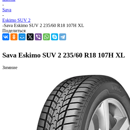
-
Sava
-
Eskimo SUV 2
-
Sava Eskimo SUV 2 235/60 R18 107H XL
Поделиться
Sava Eskimo SUV 2 235/60 R18 107H XL
Зимние