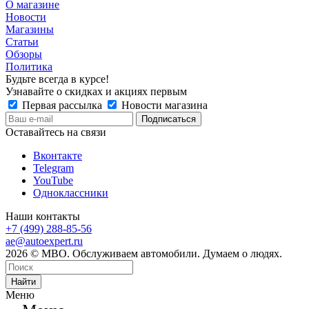
О магазине
Новости
Магазины
Статьи
Обзоры
Политика
Будьте всегда в курсе!
Узнавайте о скидках и акциях первым
Первая рассылка
Новости магазина
Оставайтесь на связи
Вконтакте
Telegram
YouTube
Одноклассники
Наши контакты
+7 (499) 288-85-56
ae@autoexpert.ru
2026 © МВО. Обслуживаем автомобили. Думаем о людях.
Найти
Меню