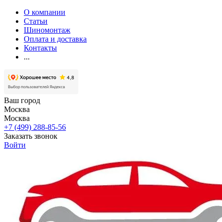
О компании
Статьи
Шиномонтаж
Оплата и доставка
Контакты
...
Ваш город
Москва
Москва
+7 (499) 288-85-56
Заказать звонок
Войти