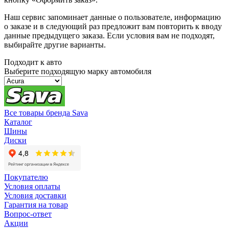
Наш сервис запоминает данные о пользователе, информацию
о заказе и в следующий раз предложит вам повторить к вводу
данные предыдущего заказа. Если условия вам не подходят,
выбирайте другие варианты.
Подходит к авто
Выберите подходящую марку автомобиля
Все товары бренда Sava
Каталог
Шины
Диски
Покупателю
Условия оплаты
Условия доставки
Гарантия на товар
Вопрос-ответ
Акции