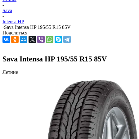
-
Sava
-
Intensa HP
-
Sava Intensa HP 195/55 R15 85V
Поделиться
Sava Intensa HP 195/55 R15 85V
Летние