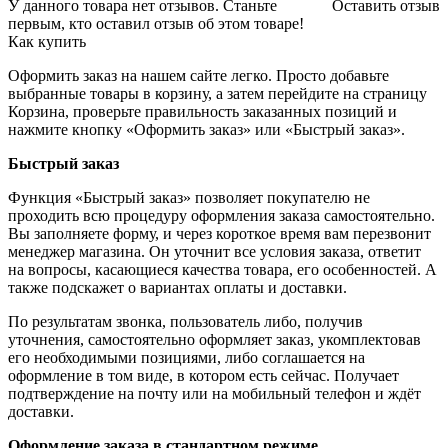
У данного товара нет отзывов. Станьте
Оставить отзыв
первым, кто оставил отзыв об этом товаре!
Как купить
Оформить заказ на нашем сайте легко. Просто добавьте
выбранные товары в корзину, а затем перейдите на страницу
Корзина, проверьте правильность заказанных позиций и
нажмите кнопку «Оформить заказ» или «Быстрый заказ».
Быстрый заказ
Функция «Быстрый заказ» позволяет покупателю не
проходить всю процедуру оформления заказа самостоятельно.
Вы заполняете форму, и через короткое время вам перезвонит
менеджер магазина. Он уточнит все условия заказа, ответит
на вопросы, касающиеся качества товара, его особенностей. А
также подскажет о вариантах оплаты и доставки.
По результатам звонка, пользователь либо, получив
уточнения, самостоятельно оформляет заказ, укомплектовав
его необходимыми позициями, либо соглашается на
оформление в том виде, в котором есть сейчас. Получает
подтверждение на почту или на мобильный телефон и ждёт
доставки.
Оформление заказа в стандартном режиме