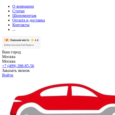
О компании
Статьи
Шиномонтаж
Оплата и доставка
Контакты
...
Ваш город
Москва
Москва
+7 (499) 288-85-56
Заказать звонок
Войти