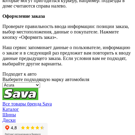
которые могут пригодиться курьеру, например: подъезды в
доме считаются справа налево.
Оформление заказа
Проверьте правильность ввода информации: позиции заказа,
выбор местоположения, данные о покупателе. Нажмите
кнопку «Оформить заказ».
Наш сервис запоминает данные о пользователе, информацию
о заказе и в следующий раз предложит вам повторить к вводу
данные предыдущего заказа. Если условия вам не подходят,
выбирайте другие варианты.
Подходит к авто
Выберите подходящую марку автомобиля
Все товары бренда Sava
Каталог
Шины
Диски