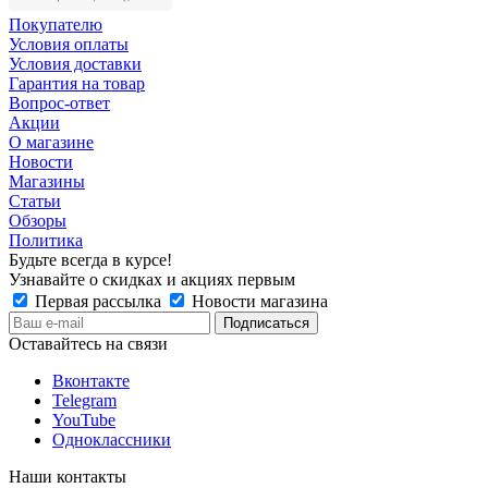
Покупателю
Условия оплаты
Условия доставки
Гарантия на товар
Вопрос-ответ
Акции
О магазине
Новости
Магазины
Статьи
Обзоры
Политика
Будьте всегда в курсе!
Узнавайте о скидках и акциях первым
Первая рассылка
Новости магазина
Оставайтесь на связи
Вконтакте
Telegram
YouTube
Одноклассники
Наши контакты