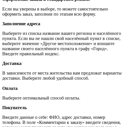
Если вы уверены в выборе, то можете самостоятельно
оформить заказ, заполнив по этапам всю форму.
Заполнение адреса
Выберите из списка название вашего региона и населённого
пункта. Если вы не нашли свой населённый пункт в списке,
выберите значение «Другое местоположение» и впишите
название своего населённого пункта в графу «Город».
Введите правильный индекс.
Доставка
В зависимости от места жительства вам предложат варианты
доставки. Выберите любой удобный способ.
Оплата
Выберите оптимальный способ оплаты.
Покупатель
Введите данные о себе: ФИО, адрес доставки, номер
телефона. В поле «Комментарии к заказу» введите сведения,