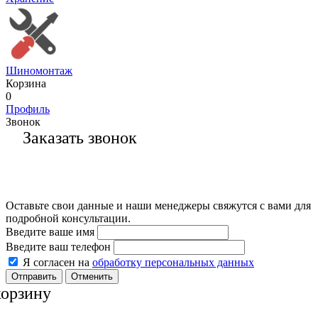
Шиномонтаж
Корзина
0
Профиль
Звонок
Заказать звонок
Оставьте свои данные и наши менеджеры свяжутся с вами для
подробной консультации.
Введите ваше имя
Введите ваш телефон
Я согласен на
обработку персональных данных
Отменить
корзину