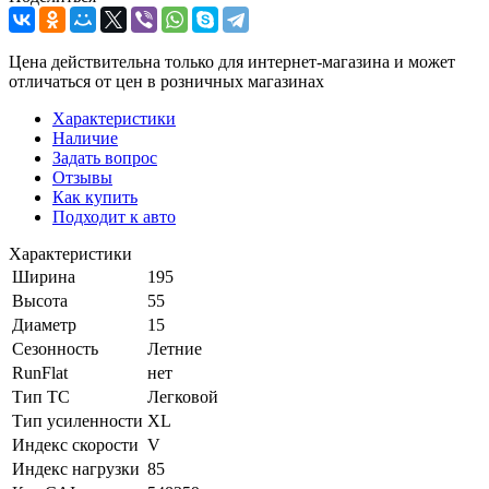
Цена действительна только для интернет-магазина и может
отличаться от цен в розничных магазинах
Характеристики
Наличие
Задать вопрос
Отзывы
Как купить
Подходит к авто
Характеристики
Ширина
195
Высота
55
Диаметр
15
Сезонность
Летние
RunFlat
нет
Тип ТС
Легковой
Тип усиленности
XL
Индекс скорости
V
Индекс нагрузки
85