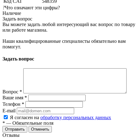
Код CAI
548359
?
Что означают эти цифры?
Наличие
Задать вопрос
Вы можете задать любой интересующий вас вопрос по товару
или работе магазина.
Наши квалифицированные специалисты обязательно вам
помогут.
Задать вопрос
Вопрос
*
Ваше имя
*
Телефон
*
E-mail
Я согласен на
обработку персональных данных
*
— Обязательные поля
Отменить
Отзывы