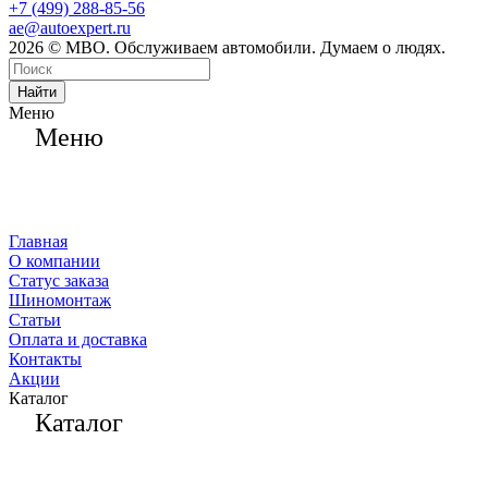
+7 (499) 288-85-56
ae@autoexpert.ru
2026 © МВО. Обслуживаем автомобили. Думаем о людях.
Найти
Меню
Меню
Главная
О компании
Статус заказа
Шиномонтаж
Статьи
Оплата и доставка
Контакты
Акции
Каталог
Каталог