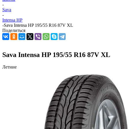
-
Sava
-
Intensa HP
-
Sava Intensa HP 195/55 R16 87V XL
Поделиться
Sava Intensa HP 195/55 R16 87V XL
Летние