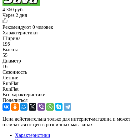
4 360
руб.
Через 2 дня
Рекомендуют
0 человек
Характеристики
Ширина
195
Высота
55
Диаметр
16
Сезонность
Летние
RunFlat
RunFlat
Все характеристики
Поделиться
Цена действительна только для интернет-магазина и может
отличаться от цен в розничных магазинах
Характеристики