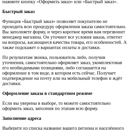
нажмите кнопку «Оформить заказ» или «Быстрый заказ».
Быстрый заказ
Функция «Быстрый заказ» позволяет покупателю не
проходить всю процедуру оформления заказа самостоятельно.
Вы заполняете форму, и через короткое время вам перезвонит
менеджер магазина. Он уточнит все условия заказа, ответит
на вопросы, касающиеся качества товара, его особенностей. А
также подскажет о вариантах оплаты и доставки.
По результатам звонка, пользователь либо, получив
уточнения, самостоятельно оформляет заказ, укомплектовав
его необходимыми позициями, либо соглашается на
оформление в том виде, в котором есть сейчас. Получает
подтверждение на почту или на мобильный телефон и ждёт
доставки.
Оформление заказа в стандартном режиме
Если вы уверены в выборе, то можете самостоятельно
оформить заказ, заполнив по этапам всю форму.
Заполнение адреса
Выберите из списка название вашего региона и населённого