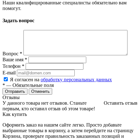
Наши квалифицированные специалисты обязательно вам
помогут.
Задать вопрос
Вопрос
*
Ваше имя
*
Телефон
*
E-mail
Я согласен на
обработку персональных данных
*
— Обязательные поля
Отменить
Отзывы
У данного товара нет отзывов. Станьте
Оставить отзыв
первым, кто оставил отзыв об этом товаре!
Как купить
Оформить заказ на нашем сайте легко. Просто добавьте
выбранные товары в корзину, а затем перейдите на страницу
Корзина, проверьте правильность заказанных позиций и