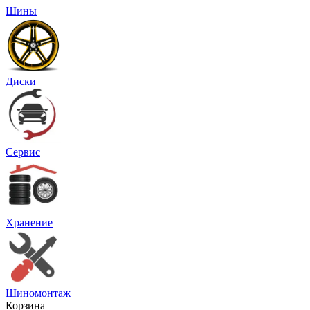
Шины
Диски
Сервис
Хранение
Шиномонтаж
Корзина