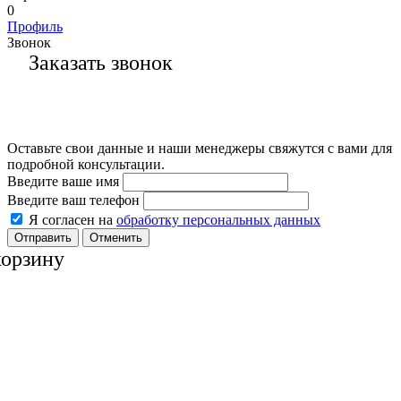
0
Профиль
Звонок
Заказать звонок
Оставьте свои данные и наши менеджеры свяжутся с вами для
подробной консультации.
Введите ваше имя
Введите ваш телефон
Я согласен на
обработку персональных данных
Отменить
корзину