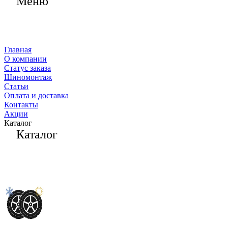
Меню
Главная
О компании
Статус заказа
Шиномонтаж
Статьи
Оплата и доставка
Контакты
Акции
Каталог
Каталог