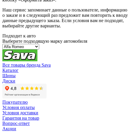
Наш сервис запоминает данные о пользователе, информацию
о заказе и в следующий раз предложит вам повторить к вводу
данные предыдущего заказа. Если условия вам не подходят,
выбирайте другие варианты.
Подходит к авто
Выберите подходящую марку автомобиля
Все товары бренда Sava
Каталог
Шины
Диски
Покупателю
Условия оплаты
Условия доставки
Гарантия на товар
Вопрос-ответ
Акции