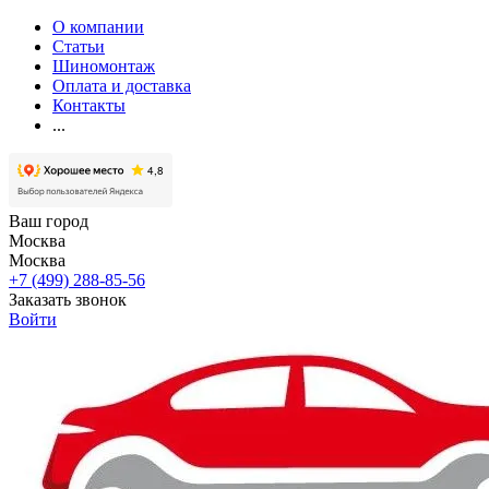
О компании
Статьи
Шиномонтаж
Оплата и доставка
Контакты
...
Ваш город
Москва
Москва
+7 (499) 288-85-56
Заказать звонок
Войти