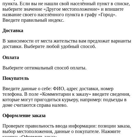
пункта. Если вы не нашли свой населённый пункт в списке,
выберите значение «Другое местоположение» и впишите
название своего населённого пункта в графу «Город».
Введите правильный индекс.
Доставка
В зависимости от места жительства вам предложат варианты
доставки. Выберите любой удобный способ.
Оплата
Выберите оптимальный способ оплаты.
Покупатель
Введите данные о себе: ФИО, адрес доставки, номер
телефона. В поле «Комментарии к заказу» введите сведения,
которые могут пригодиться курьеру, например: подъезды в
доме считаются справа налево.
Оформление заказа
Проверьте правильность ввода информации: позиции заказа,
выбор местоположения, данные о покупателе. Нажмите
кнопку «Оформить заказ».